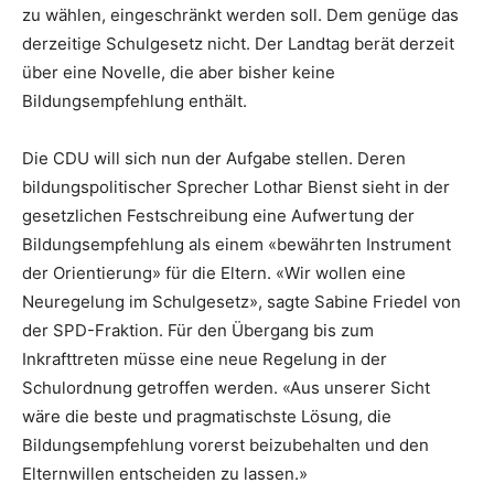
zu wählen, eingeschränkt werden soll. Dem genüge das
derzeitige Schulgesetz nicht. Der Landtag berät derzeit
über eine Novelle, die aber bisher keine
Bildungsempfehlung enthält.
Die CDU will sich nun der Aufgabe stellen. Deren
bildungspolitischer Sprecher Lothar Bienst sieht in der
gesetzlichen Festschreibung eine Aufwertung der
Bildungsempfehlung als einem «bewährten Instrument
der Orientierung» für die Eltern. «Wir wollen eine
Neuregelung im Schulgesetz», sagte Sabine Friedel von
der SPD-Fraktion. Für den Übergang bis zum
Inkrafttreten müsse eine neue Regelung in der
Schulordnung getroffen werden. «Aus unserer Sicht
wäre die beste und pragmatischste Lösung, die
Bildungsempfehlung vorerst beizubehalten und den
Elternwillen entscheiden zu lassen.»