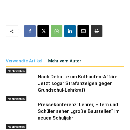
Verwandte Artikel
Mehr vom Autor
Nachrichten
Nach Debatte um Kothaufen-Affäre:
Jetzt sogar Strafanzeigen gegen
Grundschul-Lehrkraft
Nachrichten
Pressekonferenz: Lehrer, Eltern und
Schüler sehen „große Baustellen“ im
neuen Schuljahr
Nachrichten