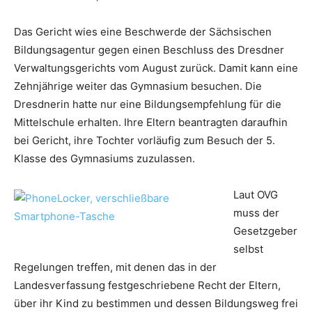
Das Gericht wies eine Beschwerde der Sächsischen
Bildungsagentur gegen einen Beschluss des Dresdner
Verwaltungsgerichts vom August zurück. Damit kann eine
Zehnjährige weiter das Gymnasium besuchen. Die
Dresdnerin hatte nur eine Bildungsempfehlung für die
Mittelschule erhalten. Ihre Eltern beantragten daraufhin
bei Gericht, ihre Tochter vorläufig zum Besuch der 5.
Klasse des Gymnasiums zuzulassen.
Laut OVG
muss der
Gesetzgeber
selbst
Regelungen treffen, mit denen das in der
Landesverfassung festgeschriebene Recht der Eltern,
über ihr Kind zu bestimmen und dessen Bildungsweg frei