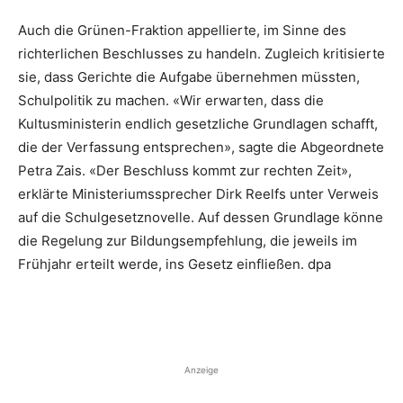
Auch die Grünen-Fraktion appellierte, im Sinne des
richterlichen Beschlusses zu handeln. Zugleich kritisierte
sie, dass Gerichte die Aufgabe übernehmen müssten,
Schulpolitik zu machen. «Wir erwarten, dass die
Kultusministerin endlich gesetzliche Grundlagen schafft,
die der Verfassung entsprechen», sagte die Abgeordnete
Petra Zais. «Der Beschluss kommt zur rechten Zeit»,
erklärte Ministeriumssprecher Dirk Reelfs unter Verweis
auf die Schulgesetznovelle. Auf dessen Grundlage könne
die Regelung zur Bildungsempfehlung, die jeweils im
Frühjahr erteilt werde, ins Gesetz einfließen. dpa
Anzeige