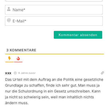
Na
E-
Mail
3
KOMMENTARE
xxx
9 Jahre zuvor
Das Urteil mit dem Auftrag an die Politik eine gesetzliche
Grundlage zu schaffen, finde ich sehr gut. Man muss ja
nur die Schulordnung in ein Gesetz umschreiben. Kann
ja nicht so schwierig sein, weil man inhaltlich nichts
ändern muss.