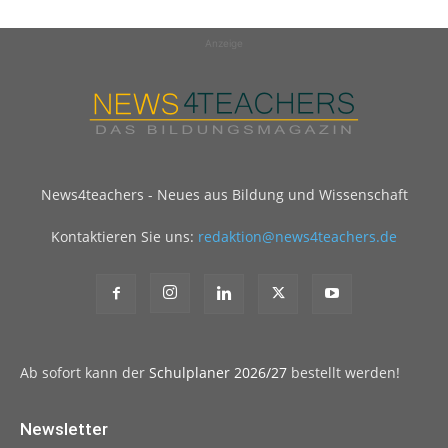
Anzeige
News4teachers - Neues aus Bildung und Wissenschaft
Kontaktieren Sie uns:
redaktion@news4teachers.de
Ab sofort kann der
Schulplaner 2026/27
bestellt werden!
Newsletter