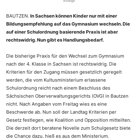
Anzeige
BAUTZEN.
In Sachsen können Kinder nur mit einer
Bildungsempfehlung auf das Gymnasium wechseln. Die
auf einer Schulordnung basierende Praxis ist aber
rechtswidrig. Nun gibt es Handlungsbedarf.
Die bisherige Praxis für den Wechsel zum Gymnasium
nach der 4. Klasse in Sachsen ist rechtswidrig. Die
Kriterien für den Zugang müssen gesetzlich geregelt
werden, die vom Kultusministerium erlassene
Schulordnung reicht nach einem Beschluss des
Sächsischen Oberverwaltungsgerichts (OVG) in Bautzen
nicht. Nach Angaben vom Freitag wies es eine
Beschwerde ab. Nun soll der Landtag Kriterien per
Gesetz festlegen, wie Koalition und Opposition mitteilten.
Die derzeit dort beratene Novelle zum Schulgesetz biete
die Chance dazu, hieß es aus dem Ministerium.