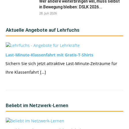
Wer andere weiterbringen will, muss selbst
in Bewegung bleiben: DSLK 2026...
28. Juli 2026
Aktuelle Angebote auf Lehrfuchs
Last-Minute-Klassenfahrt mit Gratis-T-Shirts
Sichern Sie sich jetzt attraktive Last-Minute-Zeiträume für
Ihre Klassenfahrt […]
Beliebt im Netzwerk-Lernen