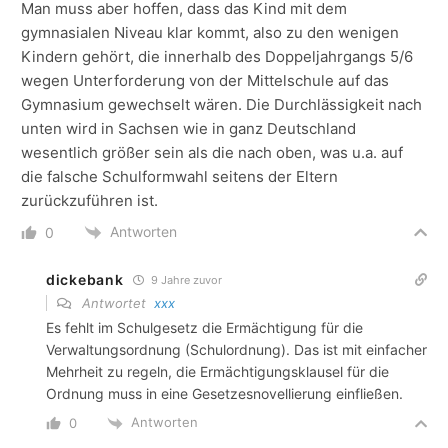
Man muss aber hoffen, dass das Kind mit dem
gymnasialen Niveau klar kommt, also zu den wenigen
Kindern gehört, die innerhalb des Doppeljahrgangs 5/6
wegen Unterforderung von der Mittelschule auf das
Gymnasium gewechselt wären. Die Durchlässigkeit nach
unten wird in Sachsen wie in ganz Deutschland
wesentlich größer sein als die nach oben, was u.a. auf
die falsche Schulformwahl seitens der Eltern
zurückzuführen ist.
Antworten
0
dickebank
9 Jahre zuvor
Antwortet
xxx
Es fehlt im Schulgesetz die Ermächtigung für die
Verwaltungsordnung (Schulordnung). Das ist mit einfacher
Mehrheit zu regeln, die Ermächtigungsklausel für die
Ordnung muss in eine Gesetzesnovellierung einfließen.
Antworten
0