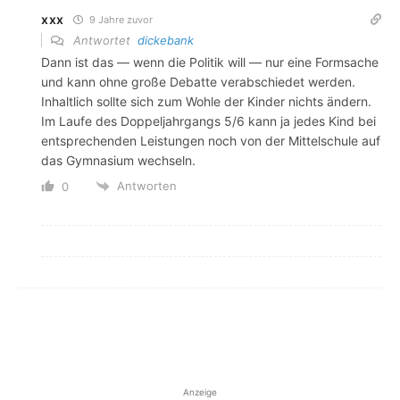
xxx
9 Jahre zuvor
Antwortet
dickebank
Dann ist das — wenn die Politik will — nur eine Formsache
und kann ohne große Debatte verabschiedet werden.
Inhaltlich sollte sich zum Wohle der Kinder nichts ändern.
Im Laufe des Doppeljahrgangs 5/6 kann ja jedes Kind bei
entsprechenden Leistungen noch von der Mittelschule auf
das Gymnasium wechseln.
Antworten
0
Anzeige