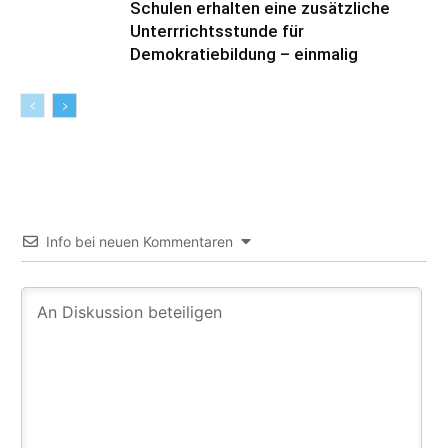
Schulen erhalten eine zusätzliche
Unterrrichtsstunde für
Demokratiebildung – einmalig
Info bei neuen Kommentaren