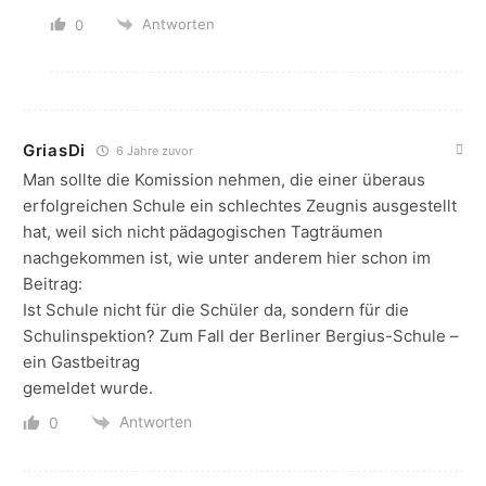
Antworten
0
GriasDi
6 Jahre zuvor
Man sollte die Komission nehmen, die einer überaus
erfolgreichen Schule ein schlechtes Zeugnis ausgestellt
hat, weil sich nicht pädagogischen Tagträumen
nachgekommen ist, wie unter anderem hier schon im
Beitrag:
Ist Schule nicht für die Schüler da, sondern für die
Schulinspektion? Zum Fall der Berliner Bergius-Schule –
ein Gastbeitrag
gemeldet wurde.
Antworten
0