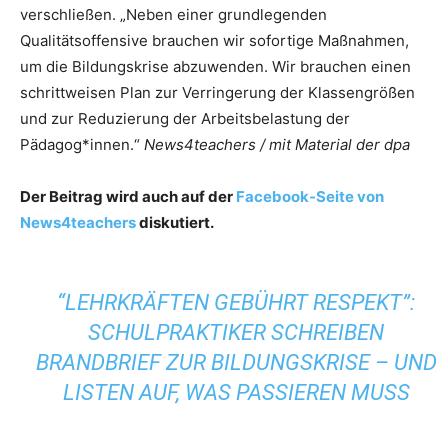
verschließen. „Neben einer grundlegenden
Qualitätsoffensive brauchen wir sofortige Maßnahmen,
um die Bildungskrise abzuwenden. Wir brauchen einen
schrittweisen Plan zur Verringerung der Klassengrößen
und zur Reduzierung der Arbeitsbelastung der
Pädagog*innen.“
News4teachers / mit Material der dpa
Der Beitrag wird auch auf der
Facebook-Seite von
News4teachers
diskutiert.
“LEHRKRÄFTEN GEBÜHRT RESPEKT”:
SCHULPRAKTIKER SCHREIBEN
BRANDBRIEF ZUR BILDUNGSKRISE – UND
LISTEN AUF, WAS PASSIEREN MUSS