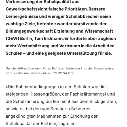
Verbesserung der Schulqualität aus
Gewerkschaftssicht falsche Prioritäten. Bessere
Lernergebnisse und weniger Schulabbrecher seien
wichtige Ziele, betonte zwar der Vorsitzende der
Bildungsgewerkschaft Erziehung und Wissenschaft
(GEW) Berlin, Tom Erdmann. Er forderte aber zugleich
mehr Wertschätzung und Vertrauen in die Arbeit der
Schulen – und eine geeignete Unterstützung für sie.
Dunkle Wolken über dem Roten Rathaus: Berlin steckt in der Bildungskrise.
Foto: Guillaume Baviere / flickr (CC BY-SA 2.0)
«Die Rahmenbedingungen in den Schulen wie die
steigenden Klassengrößen, der Fachkräftemangel und
die Schulsanierung dürfen nicht aus dem Blick geraten,
so wie es bei den von Senatorin Scheeres
angekündigten Maßnahmen zur Erhöhung der
Schulqualität der Fall ist», sagte er.