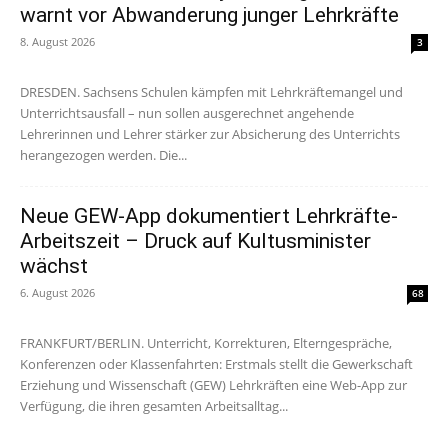
warnt vor Abwanderung junger Lehrkräfte
8. August 2026
3
DRESDEN. Sachsens Schulen kämpfen mit Lehrkräftemangel und
Unterrichtsausfall – nun sollen ausgerechnet angehende
Lehrerinnen und Lehrer stärker zur Absicherung des Unterrichts
herangezogen werden. Die...
Neue GEW-App dokumentiert Lehrkräfte-
Arbeitszeit – Druck auf Kultusminister
wächst
6. August 2026
68
FRANKFURT/BERLIN. Unterricht, Korrekturen, Elterngespräche,
Konferenzen oder Klassenfahrten: Erstmals stellt die Gewerkschaft
Erziehung und Wissenschaft (GEW) Lehrkräften eine Web-App zur
Verfügung, die ihren gesamten Arbeitsalltag...