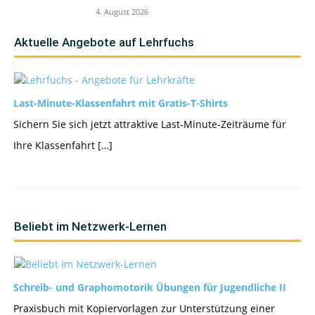
4. August 2026
Aktuelle Angebote auf Lehrfuchs
Last-Minute-Klassenfahrt mit Gratis-T-Shirts
Sichern Sie sich jetzt attraktive Last-Minute-Zeiträume für
Ihre Klassenfahrt […]
Beliebt im Netzwerk-Lernen
Schreib- und Graphomotorik Übungen für Jugendliche II
Praxisbuch mit Kopiervorlagen zur Unterstützung einer