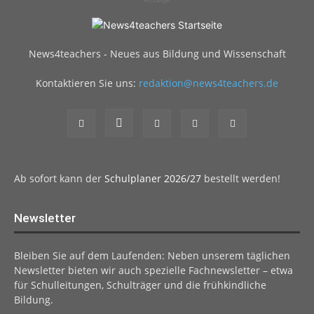
News4teachers - Neues aus Bildung und Wissenschaft
Kontaktieren Sie uns:
redaktion@news4teachers.de
Ab sofort kann der
Schulplaner 2026/27
bestellt werden!
Newsletter
Bleiben Sie auf dem Laufenden: Neben unserem täglichen
Newsletter bieten wir auch spezielle Fachnewsletter – etwa
für Schulleitungen, Schulträger und die frühkindliche
Bildung.