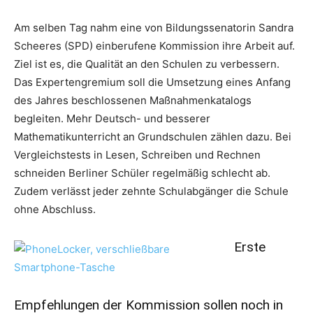
Am selben Tag nahm eine von Bildungssenatorin Sandra
Scheeres (SPD) einberufene Kommission ihre Arbeit auf.
Ziel ist es, die Qualität an den Schulen zu verbessern.
Das Expertengremium soll die Umsetzung eines Anfang
des Jahres beschlossenen Maßnahmenkatalogs
begleiten. Mehr Deutsch- und besserer
Mathematikunterricht an Grundschulen zählen dazu. Bei
Vergleichstests in Lesen, Schreiben und Rechnen
schneiden Berliner Schüler regelmäßig schlecht ab.
Zudem verlässt jeder zehnte Schulabgänger die Schule
ohne Abschluss.
Erste
Empfehlungen der Kommission sollen noch in