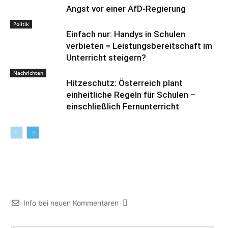
Angst vor einer AfD-Regierung
Politik
Einfach nur: Handys in Schulen
verbieten = Leistungsbereitschaft im
Unterricht steigern?
Nachrichten
Hitzeschutz: Österreich plant
einheitliche Regeln für Schulen –
einschließlich Fernunterricht
Info bei neuen Kommentaren