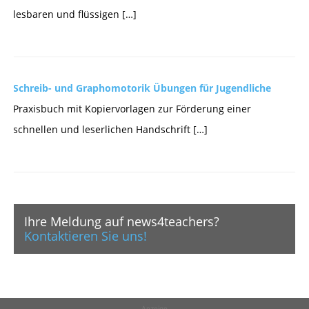
lesbaren und flüssigen […]
Schreib- und Graphomotorik Übungen für Jugendliche
Praxisbuch mit Kopiervorlagen zur Förderung einer
schnellen und leserlichen Handschrift […]
Ihre Meldung auf news4teachers?
Kontaktieren Sie uns!
Anzeige