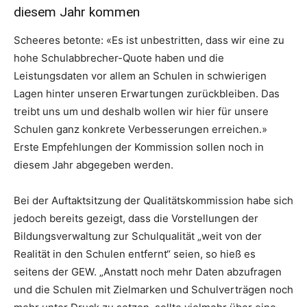
diesem Jahr kommen
Scheeres betonte: «Es ist unbestritten, dass wir eine zu
hohe Schulabbrecher-Quote haben und die
Leistungsdaten vor allem an Schulen in schwierigen
Lagen hinter unseren Erwartungen zurückbleiben. Das
treibt uns um und deshalb wollen wir hier für unsere
Schulen ganz konkrete Verbesserungen erreichen.»
Erste Empfehlungen der Kommission sollen noch in
diesem Jahr abgegeben werden.
Bei der Auftaktsitzung der Qualitätskommission habe sich
jedoch bereits gezeigt, dass die Vorstellungen der
Bildungsverwaltung zur Schulqualität „weit von der
Realität in den Schulen entfernt“ seien, so hieß es
seitens der GEW. „Anstatt noch mehr Daten abzufragen
und die Schulen mit Zielmarken und Schulverträgen noch