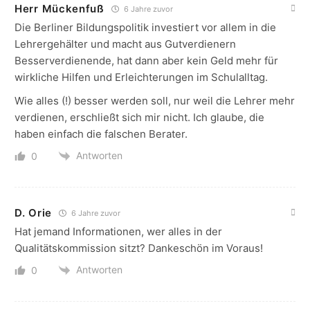
Herr Mückenfuß
6 Jahre zuvor
Die Berliner Bildungspolitik investiert vor allem in die
Lehrergehälter und macht aus Gutverdienern
Besserverdienende, hat dann aber kein Geld mehr für
wirkliche Hilfen und Erleichterungen im Schulalltag.
Wie alles (!) besser werden soll, nur weil die Lehrer mehr
verdienen, erschließt sich mir nicht. Ich glaube, die
haben einfach die falschen Berater.
Antworten
0
D. Orie
6 Jahre zuvor
Hat jemand Informationen, wer alles in der
Qualitätskommission sitzt? Dankeschön im Voraus!
Antworten
0