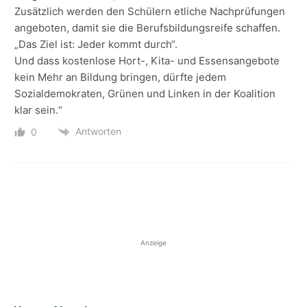
Zusätzlich werden den Schülern etliche Nachprüfungen
angeboten, damit sie die Berufsbildungsreife schaffen.
„Das Ziel ist: Jeder kommt durch“.
Und dass kostenlose Hort-, Kita- und Essensangebote
kein Mehr an Bildung bringen, dürfte jedem
Sozialdemokraten, Grünen und Linken in der Koalition
klar sein.“
Antworten
0
Anzeige