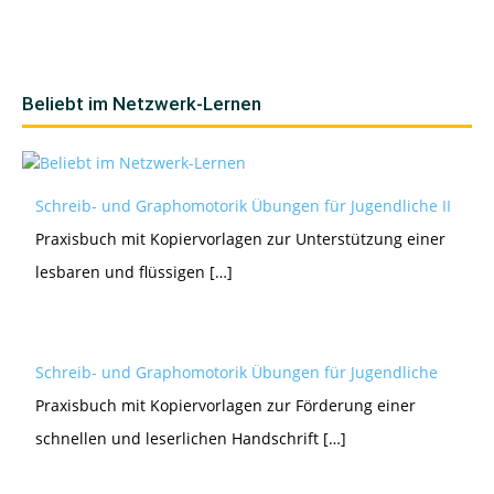
Beliebt im Netzwerk-Lernen
Schreib- und Graphomotorik Übungen für Jugendliche II
Praxisbuch mit Kopiervorlagen zur Unterstützung einer
lesbaren und flüssigen […]
Schreib- und Graphomotorik Übungen für Jugendliche
Praxisbuch mit Kopiervorlagen zur Förderung einer
schnellen und leserlichen Handschrift […]