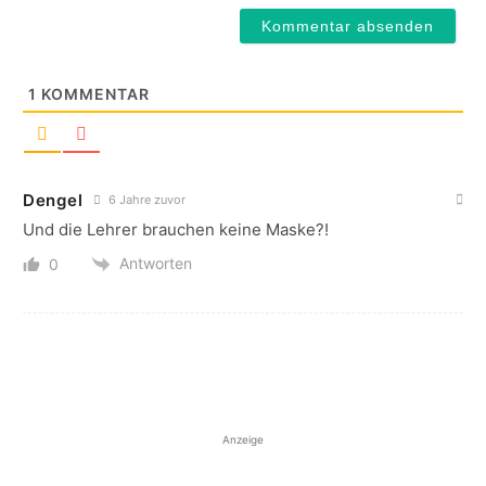
1
KOMMENTAR
Dengel
6 Jahre zuvor
Und die Lehrer brauchen keine Maske?!
Antworten
0
Anzeige