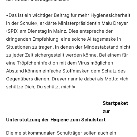
«Das ist ein wichtiger Beitrag für mehr Hygienesicherheit
in der Schule», erklärte Ministerpräsidentin Malu Dreyer
(SPD) am Dienstag in Mainz. Dies entspreche der
dringenden Empfehlung, eine solche Alltagsmaske in
Situationen zu tragen, in denen der Mindestabstand nicht
zu jeder Zeit sichergestellt werden könne. Bei einem für
eine Tröpfcheninfektion mit dem Virus möglichen
Abstand können einfache Stoffmasken dem Schutz des
Gegenübers dienen. Dreyer nannte dabei als Motto: «Ich
schütze Dich, Du schützt mich!»
Startpaket
zur
Unterstützung der Hygiene zum Schulstart
Die meist kommunalen Schulträger sollen auch ein