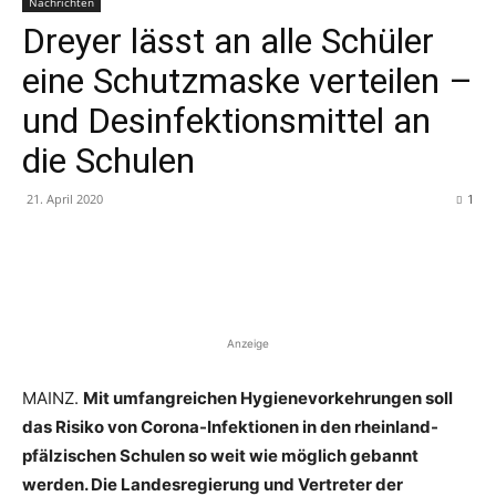
Nachrichten
Dreyer lässt an alle Schüler
eine Schutzmaske verteilen –
und Desinfektionsmittel an
die Schulen
21. April 2020
1
Anzeige
MAINZ.
Mit umfangreichen Hygienevorkehrungen soll
das Risiko von Corona-Infektionen in den rheinland-
pfälzischen Schulen so weit wie möglich gebannt
werden. Die Landesregierung und Vertreter der