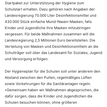
Startpaket zur Unterstützung der Hygiene zum
Schulstart erhalten. Dazu gehören nach Angaben der
Landesregierung 70.000 Liter Desinfektionsmittel und
430.000 Stück einfache Mund-Nasen-Masken, falls
Kinder und Jugendliche ihre Masken mitzubringen
vergessen. Für beide Maßnahmen zusammen will die
Landesregierung 2,5 Millionen Euro bereitstellen. Die
Verteilung von Masken und Desinfektionsmitteln an die
Schulträger soll über das Landesamt für Soziales, Jugend
und Versorgung erfolgen.
Der Hygieneplan für die Schulen soll unter anderem den
Abstand zwischen den Pulten, regelmäßiges Lüften
sowie Vorkehrungen für die Sanitäranlagen regeln.
«Gemeinsam haben wir Maßnahmen abgesprochen, die
dafür sorgen, dass die Kinder und Jugendlichen die
Schulen besuchen können, ohne größeren