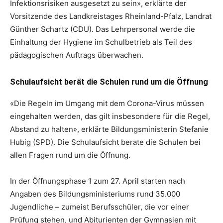
Infektionsrisiken ausgesetzt zu sein», erklärte der
Vorsitzende des Landkreistages Rheinland-Pfalz, Landrat
Günther Schartz (CDU). Das Lehrpersonal werde die
Einhaltung der Hygiene im Schulbetrieb als Teil des
pädagogischen Auftrags überwachen.
Schulaufsicht berät die Schulen rund um die Öffnung
«Die Regeln im Umgang mit dem Corona-Virus müssen
eingehalten werden, das gilt insbesondere für die Regel,
Abstand zu halten», erklärte Bildungsministerin Stefanie
Hubig (SPD). Die Schulaufsicht berate die Schulen bei
allen Fragen rund um die Öffnung.
In der Öffnungsphase 1 zum 27. April starten nach
Angaben des Bildungsministeriums rund 35.000
Jugendliche – zumeist Berufsschüler, die vor einer
Prüfung stehen, und Abiturienten der Gymnasien mit