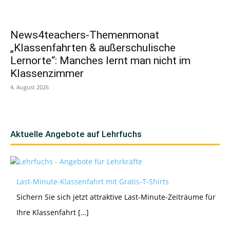
News4teachers-Themenmonat
„Klassenfahrten & außerschulische
Lernorte“: Manches lernt man nicht im
Klassenzimmer
4. August 2026
Aktuelle Angebote auf Lehrfuchs
Last-Minute-Klassenfahrt mit Gratis-T-Shirts
Sichern Sie sich jetzt attraktive Last-Minute-Zeiträume für
Ihre Klassenfahrt […]