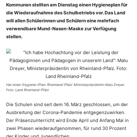
Kommunen stellten am Dienstag einen Hygieneplan für
die Wiederaufnahme des Schulbetriebs vor. Das Land
will allen Schülerinnen und Schülern eine mehrfach
verwendbare Mund-Nasen-Maske zur Verfügung
stellen.
Hat einen (Hygiene-)Plan: Rheinland-Pfalz‘ Ministerpräsidentin Malu Dreyer.
Foto: Land Rheinland-Pfalz
Die Schulen sind seit dem 16. März geschlossen, um der
Ausbreitung der Corona-Pandemie entgegenzuwirken.
Der Präsenzunterricht wird Ende April und Anfang Mai in
zwei Phasen wiederaufgenommen, für rund 30 Prozent
der Kinder und Jugendlichen.