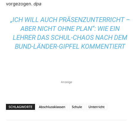
vorgezogen.
dpa
„ICH WILL AUCH PRÄSENZUNTERRICHT –
ABER NICHT OHNE PLAN“: WIE EIN
LEHRER DAS SCHUL-CHAOS NACH DEM
BUND-LÄNDER-GIPFEL KOMMENTIERT
Anzeige
SCHLAGWORTE
Abschlussklassen
Schule
Unterricht