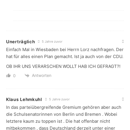
Unerträglich
5 Jahre zuvor
Einfach Mal in Wiesbaden bei Herrn Lorz nachfragen. Der
hat für alles einen Plan gemacht. Ist ja auch von der CDU.
OB IHR UNS VERARSCHEN WOLLT HAB ICH GEFRAGT?!
Antworten
0
Klaus Lehmkuhl
5 Jahre zuvor
In das parteiübergreifende Gremium gehören aber auch
die Schulsenatorinnen von Berlin und Bremen . Wobei
letztere kaum zu toppen ist . Die hat offenbar nicht
mitbekommen , dass Deutschland derzeit unter einer