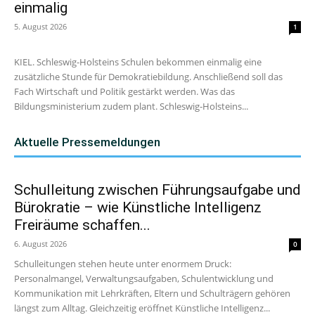
einmalig
5. August 2026
1
KIEL. Schleswig-Holsteins Schulen bekommen einmalig eine
zusätzliche Stunde für Demokratiebildung. Anschließend soll das
Fach Wirtschaft und Politik gestärkt werden. Was das
Bildungsministerium zudem plant. Schleswig-Holsteins...
Aktuelle Pressemeldungen
Schulleitung zwischen Führungsaufgabe und
Bürokratie – wie Künstliche Intelligenz
Freiräume schaffen...
6. August 2026
0
Schulleitungen stehen heute unter enormem Druck:
Personalmangel, Verwaltungsaufgaben, Schulentwicklung und
Kommunikation mit Lehrkräften, Eltern und Schulträgern gehören
längst zum Alltag. Gleichzeitig eröffnet Künstliche Intelligenz...