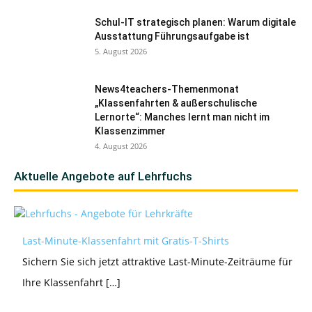
Schul-IT strategisch planen: Warum digitale
Ausstattung Führungsaufgabe ist
5. August 2026
News4teachers-Themenmonat
„Klassenfahrten & außerschulische
Lernorte“: Manches lernt man nicht im
Klassenzimmer
4. August 2026
Aktuelle Angebote auf Lehrfuchs
Last-Minute-Klassenfahrt mit Gratis-T-Shirts
Sichern Sie sich jetzt attraktive Last-Minute-Zeiträume für
Ihre Klassenfahrt […]