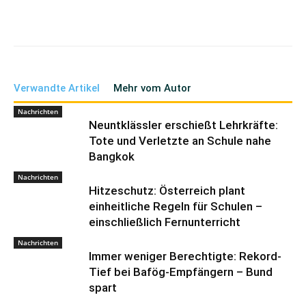
Verwandte Artikel
Mehr vom Autor
Nachrichten
Neuntklässler erschießt Lehrkräfte:
Tote und Verletzte an Schule nahe
Bangkok
Nachrichten
Hitzeschutz: Österreich plant
einheitliche Regeln für Schulen –
einschließlich Fernunterricht
Nachrichten
Immer weniger Berechtigte: Rekord-
Tief bei Bafög-Empfängern – Bund
spart