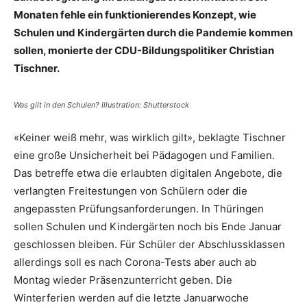
Monaten fehle ein funktionierendes Konzept, wie
Schulen und Kindergärten durch die Pandemie kommen
sollen, monierte der CDU-Bildungspolitiker Christian
Tischner.
Was gilt in den Schulen? Illustration: Shutterstock
«Keiner weiß mehr, was wirklich gilt», beklagte Tischner
eine große Unsicherheit bei Pädagogen und Familien.
Das betreffe etwa die erlaubten digitalen Angebote, die
verlangten Freitestungen von Schülern oder die
angepassten Prüfungsanforderungen. In Thüringen
sollen Schulen und Kindergärten noch bis Ende Januar
geschlossen bleiben. Für Schüler der Abschlussklassen
allerdings soll es nach Corona-Tests aber auch ab
Montag wieder Präsenzunterricht geben. Die
Winterferien werden auf die letzte Januarwoche