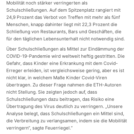
Mobilität noch stärker verringerten als
Schulschließungen. Auf dem Spitzenplatz rangiert mit
24,9 Prozent das Verbot von Treffen mit mehr als fünf
Menschen, knapp dahinter liegt mit 22,3 Prozent die
Schließung von Restaurants, Bars und Geschäften, die
für den täglichen Lebensunterhalt nicht notwendig sind.
Über Schulschließungen als Mittel zur Eindämmung der
COVID-19-Pandemie wird weltweit heftig gestritten. Die
Gefahr, dass Kinder eine Erkrankung mit dem Covid-
Erreger erleiden, ist vergleichsweise gering, aber es ist
nicht klar, in welchem Maße Kinder Covid-Viren
übertragen. Zu dieser Frage nahmen die ETH-Autoren
nicht Stellung. Sie zeigten jedoch auf, dass
Schulschließungen dazu beitragen, das Risiko eine
Übertragung des Virus deutlich zu verringern. „Unsere
Analyse belegt, dass Schulschließungen ein Mittel sind,
die Verbreitung zu verlangsamen, indem sie die Mobilität
verringern“, sagte Feuerriegel.“