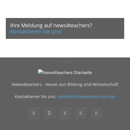
Ihre Meldung auf news4teachers?
Kontaktieren Sie uns!
Anzeige
News4teachers - Neues aus Bildung und Wissenschaft
Kontaktieren Sie uns:
redaktion@news4teachers.de