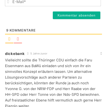
Mail
9
KOMMENTARE
dickebank
5 Jahre zuvor
Vielleicht sollte die Thüringer CDU einfach die Faru
Eisenmann aus BaWü einladen und sich von ihr ein
sinnvolles Konzept erläutern lassen. Um alternative
Lösungsvorschläge auch anderer Parteien zu
berücksichtigen, könnten der Runde ja auch noch
Yvonne G. von der NRW-FDP und Herr Raabe von der
HH-SPD oder Herr Tonne von der Nds-SPD beiwohnen.
Auf freistaatlicher Ebene hilft vermutlich auch gerne Herr
Piazolo weiter.