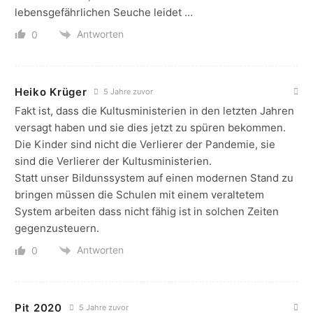
lebensgefährlichen Seuche leidet …
Antworten
0
Heiko Krüger
5 Jahre zuvor
Fakt ist, dass die Kultusministerien in den letzten Jahren
versagt haben und sie dies jetzt zu spüren bekommen.
Die Kinder sind nicht die Verlierer der Pandemie, sie
sind die Verlierer der Kultusministerien.
Statt unser Bildunssystem auf einen modernen Stand zu
bringen müssen die Schulen mit einem veraltetem
System arbeiten dass nicht fähig ist in solchen Zeiten
gegenzusteuern.
Antworten
0
Pit 2020
5 Jahre zuvor