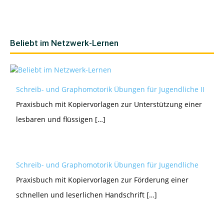
Beliebt im Netzwerk-Lernen
Schreib- und Graphomotorik Übungen für Jugendliche II
Praxisbuch mit Kopiervorlagen zur Unterstützung einer
lesbaren und flüssigen […]
Schreib- und Graphomotorik Übungen für Jugendliche
Praxisbuch mit Kopiervorlagen zur Förderung einer
schnellen und leserlichen Handschrift […]