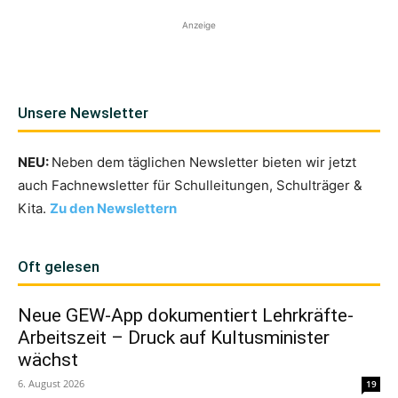
Anzeige
Unsere Newsletter
NEU:
Neben dem täglichen Newsletter bieten wir jetzt
auch Fachnewsletter für Schulleitungen, Schulträger &
Kita.
Zu den Newslettern
Oft gelesen
Neue GEW-App dokumentiert Lehrkräfte-
Arbeitszeit – Druck auf Kultusminister
wächst
6. August 2026
19