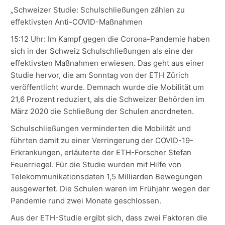
„Schweizer Studie: Schulschließungen zählen zu
effektivsten Anti-COVID-Maßnahmen
15:12 Uhr: Im Kampf gegen die Corona-Pandemie haben
sich in der Schweiz Schulschließungen als eine der
effektivsten Maßnahmen erwiesen. Das geht aus einer
Studie hervor, die am Sonntag von der ETH Zürich
veröffentlicht wurde. Demnach wurde die Mobilität um
21,6 Prozent reduziert, als die Schweizer Behörden im
März 2020 die Schließung der Schulen anordneten.
Schulschließungen verminderten die Mobilität und
führten damit zu einer Verringerung der COVID-19-
Erkrankungen, erläuterte der ETH-Forscher Stefan
Feuerriegel. Für die Studie wurden mit Hilfe von
Telekommunikationsdaten 1,5 Milliarden Bewegungen
ausgewertet. Die Schulen waren im Frühjahr wegen der
Pandemie rund zwei Monate geschlossen.
Aus der ETH-Studie ergibt sich, dass zwei Faktoren die