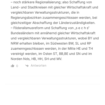
– noch stärkere Regionalisierung; also Schaffung von
Land- und Stadtkreisen mit gleicher Wirtschaftskraft und
vergleichbaren Verwaltungsstrukturen, die in
Regierungsbezirken zusammengeschlossen werden, bei
gleichzeitiger Abschaffung der Länderzuständigkeiten.
– Föderalismusreform und Schaffung von „s e c h s“
Bundesländern mit annähernd gleicher Wirtschaftskraft
und vergleichbaren Verwaltungsstrukturen, wobei BY und
NRW erhalten bleiben, im Südwesten BW, SL und RP
zuamenngeschlossen werden, in der Mitte HE und TH
vereinigt werden, im Osten ST, BB,BE und SN und im
Norden Nds, HB, HH, SH und MV.
Antworten
0