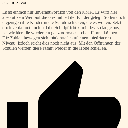
5 Jahre zuvor
Es ist einfach nur unverantwortlich von den KMK. Es wird hier
absolut kein Wert auf die Gesundheit der Kinder gelegt. Sollen doch
diejenigen ihre Kinder in die Schule schicken, die es wollen. Setzt
doch verdammt nochmal die Schulpflicht zumindest so lange aus,
bis wir hier alle wieder ein ganz normales Leben führen können.
Die Zahlen bewegen sich mittlerweile auf einem niedrigeren
Niveau, jedoch reicht dies noch nicht aus. Mit den Öffnungen der
Schulen werden diese rasant wieder in die Höhe schießen.