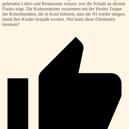
gehenden Läden und Restaurants wissen, wer die Schuld an diesem
Fiasko trägt. Die Kultusminister zusammen mit der Heuler Truppe
der Krisenfamilien, die in Kauf nehmen, dass die NI wieder steigen,
damit ihre Kinder bespaßt werden. Wer kann diese Dilettanten
bremsen?