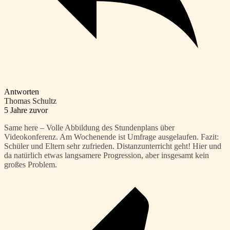
Antworten
Thomas Schultz
5 Jahre zuvor
Same here – Volle Abbildung des Stundenplans über
Videokonferenz. Am Wochenende ist Umfrage ausgelaufen. Fazit:
Schüler und Eltern sehr zufrieden. Distanzunterricht geht! Hier und
da natürlich etwas langsamere Progression, aber insgesamt kein
großes Problem.