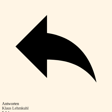
Antworten
Klaus Lehmkuhl