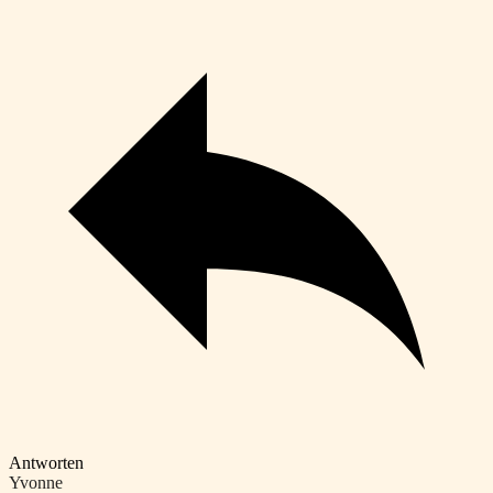
Antworten
Yvonne