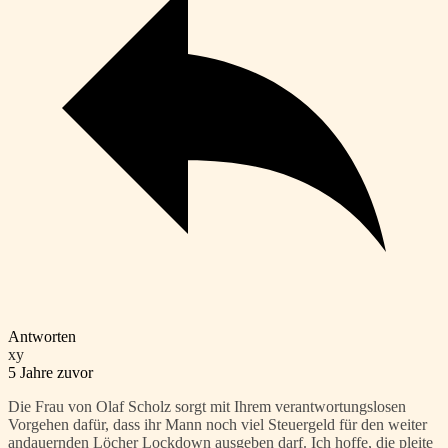
Antworten
xy
5 Jahre zuvor
Die Frau von Olaf Scholz sorgt mit Ihrem verantwortungslosen
Vorgehen dafür, dass ihr Mann noch viel Steuergeld für den weiter
andauernden Löcher Lockdown ausgeben darf. Ich hoffe, die pleite