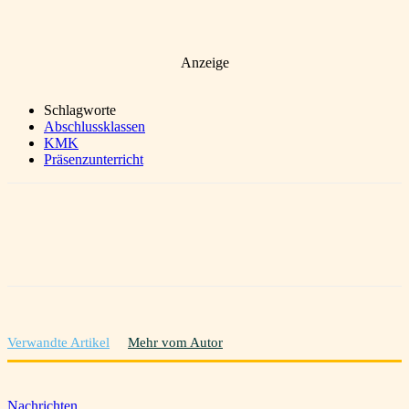
Anzeige
Schlagworte
Abschlussklassen
KMK
Präsenzunterricht
Verwandte Artikel
Mehr vom Autor
Nachrichten