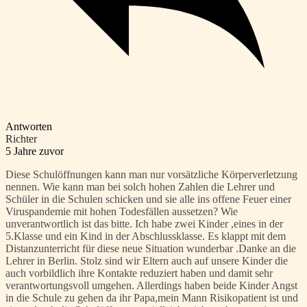
Antworten
Richter
5 Jahre zuvor
Diese Schulöffnungen kann man nur vorsätzliche Körperverletzung
nennen. Wie kann man bei solch hohen Zahlen die Lehrer und
Schüler in die Schulen schicken und sie alle ins offene Feuer einer
Viruspandemie mit hohen Todesfällen aussetzen? Wie
unverantwortlich ist das bitte. Ich habe zwei Kinder ,eines in der
5.Klasse und ein Kind in der Abschlussklasse. Es klappt mit dem
Distanzunterricht für diese neue Situation wunderbar .Danke an die
Lehrer in Berlin. Stolz sind wir Eltern auch auf unsere Kinder die
auch vorbildlich ihre Kontakte reduziert haben und damit sehr
verantwortungsvoll umgehen. Allerdings haben beide Kinder Angst
in die Schule zu gehen da ihr Papa,mein Mann Risikopatient ist und