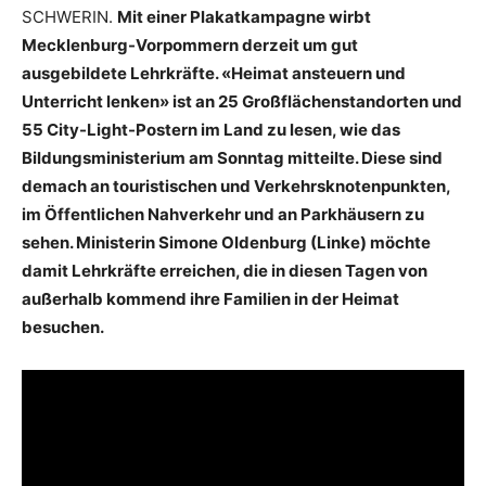
SCHWERIN.
Mit einer Plakatkampagne wirbt
Mecklenburg-Vorpommern derzeit um gut
ausgebildete Lehrkräfte. «Heimat ansteuern und
Unterricht lenken» ist an 25 Großflächenstandorten und
55 City-Light-Postern im Land zu lesen, wie das
Bildungsministerium am Sonntag mitteilte. Diese sind
demach an touristischen und Verkehrsknotenpunkten,
im Öffentlichen Nahverkehr und an Parkhäusern zu
sehen. Ministerin Simone Oldenburg (Linke) möchte
damit Lehrkräfte erreichen, die in diesen Tagen von
außerhalb kommend ihre Familien in der Heimat
besuchen.