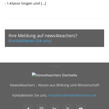
- 1.Klasse Singen und […]
Ihre Meldung auf news4teachers?
Kontaktieren Sie uns!
Anzeige
News4teachers - Neues aus Bildung und Wissenschaft
Kontaktieren Sie uns:
redaktion@news4teachers.de