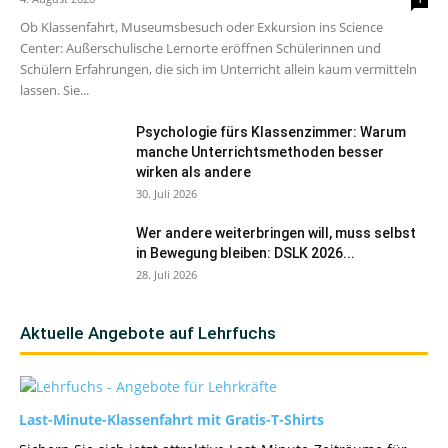
Ob Klassenfahrt, Museumsbesuch oder Exkursion ins Science
Center: Außerschulische Lernorte eröffnen Schülerinnen und
Schülern Erfahrungen, die sich im Unterricht allein kaum vermitteln
lassen. Sie...
Psychologie fürs Klassenzimmer: Warum
manche Unterrichtsmethoden besser
wirken als andere
30. Juli 2026
Wer andere weiterbringen will, muss selbst
in Bewegung bleiben: DSLK 2026...
28. Juli 2026
Aktuelle Angebote auf Lehrfuchs
Last-Minute-Klassenfahrt mit Gratis-T-Shirts