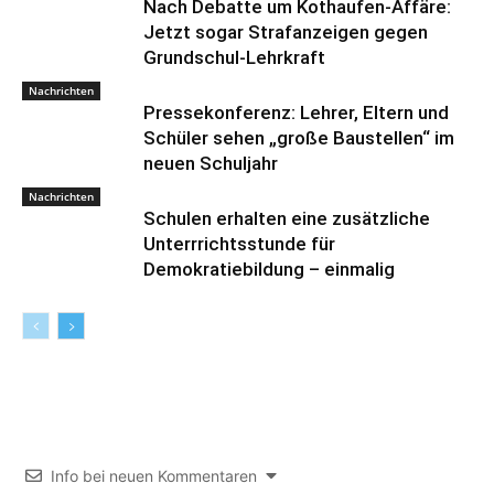
Nach Debatte um Kothaufen-Affäre:
Jetzt sogar Strafanzeigen gegen
Grundschul-Lehrkraft
Nachrichten
Pressekonferenz: Lehrer, Eltern und
Schüler sehen „große Baustellen“ im
neuen Schuljahr
Nachrichten
Schulen erhalten eine zusätzliche
Unterrrichtsstunde für
Demokratiebildung – einmalig
Info bei neuen Kommentaren