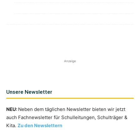
Anzeige
Unsere Newsletter
NEU:
Neben dem täglichen Newsletter bieten wir jetzt
auch Fachnewsletter für Schulleitungen, Schulträger &
Kita.
Zu den Newslettern