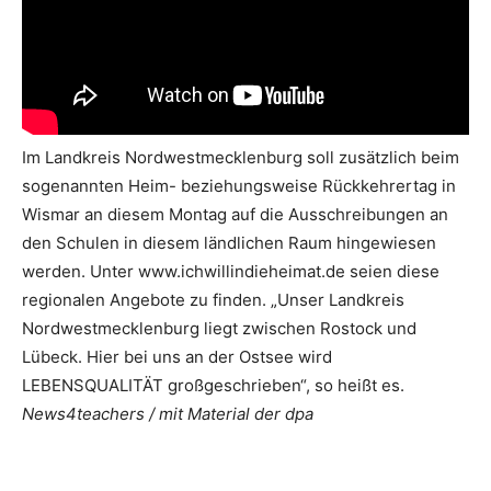
Im Landkreis Nordwestmecklenburg soll zusätzlich beim
sogenannten Heim- beziehungsweise Rückkehrertag in
Wismar an diesem Montag auf die Ausschreibungen an
den Schulen in diesem ländlichen Raum hingewiesen
werden. Unter www.ichwillindieheimat.de seien diese
regionalen Angebote zu finden.
„Unser Landkreis
Nordwestmecklenburg liegt zwischen Rostock und
Lübeck. Hier bei uns an der Ostsee wird
LEBENSQUALITÄT großgeschrieben“, so heißt es.
News4teachers / mit Material der dpa