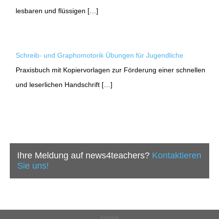
lesbaren und flüssigen […]
Schreib- und Graphomotorik Übungen für Jugendliche
Praxisbuch mit Kopiervorlagen zur Förderung einer schnellen
und leserlichen Handschrift […]
Ihre Meldung auf news4teachers?
Kontaktieren
Sie uns!
Anzeige