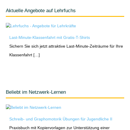
Aktuelle Angebote auf Lehrfuchs
Last-Minute-Klassenfahrt mit Gratis-T-Shirts
Sichern Sie sich jetzt attraktive Last-Minute-Zeiträume für Ihre
Klassenfahrt […]
Beliebt im Netzwerk-Lernen
Schreib- und Graphomotorik Übungen für Jugendliche II
Praxisbuch mit Kopiervorlagen zur Unterstützung einer