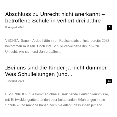
Abschluss zu Unrecht nicht anerkannt –
betroffene Schülerin verliert drei Jahre
8. August 2026
3
VECHTA. Sanem Arduc hätte ihren Realschulabschluss bereits 2022
bekommen müssen. Doch ihre Schule verweigerte ihn ihr – zu
Unrecht, wie sich erst Jahre später...
„Bei uns sind die Kinder ja nicht dümmer“:
Was Schulleitungen (und...
7. August 2026
34
ESSEN/KÖLN. Sie kommen ohne ausreichende Deutschkenntnisse,
mit Entwicklungsrückständen oder belastenden Erfahrungen in die
Schule – und manche haben noch nie erlebt, dass ihnen jemand...