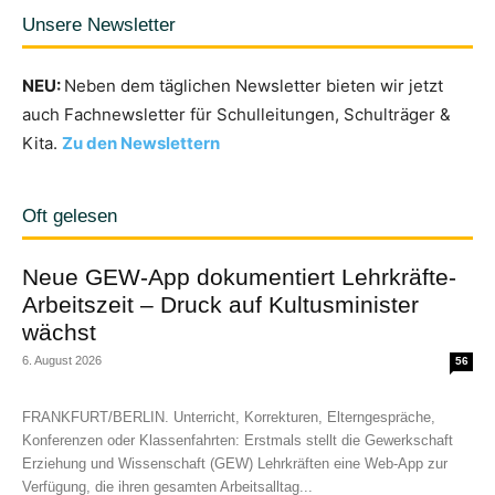
Unsere Newsletter
NEU:
Neben dem täglichen Newsletter bieten wir jetzt
auch Fachnewsletter für Schulleitungen, Schulträger &
Kita.
Zu den Newslettern
Oft gelesen
Neue GEW-App dokumentiert Lehrkräfte-
Arbeitszeit – Druck auf Kultusminister
wächst
6. August 2026
56
FRANKFURT/BERLIN. Unterricht, Korrekturen, Elterngespräche,
Konferenzen oder Klassenfahrten: Erstmals stellt die Gewerkschaft
Erziehung und Wissenschaft (GEW) Lehrkräften eine Web-App zur
Verfügung, die ihren gesamten Arbeitsalltag...