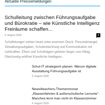
Aktuelle Pressemeldungen
Schulleitung zwischen Führungsaufgabe
und Bürokratie – wie Künstliche Intelligenz
Freiräume schaffen...
6. August 2026
0
Schulleitungen stehen heute unter enormem Druck: Personalmangel,
Verwaltungsaufgaben, Schulentwicklung und Kommunikation mit
Lehrkräften, Eltern und Schulträgern gehören längst zum Alltag.
Gleichzeitig eröffnet Künstliche Intelligenz...
Schul-IT strategisch planen: Warum digitale
Ausstattung Führungsaufgabe ist
5. August 2026
News4teachers-Themenmonat
„Klassenfahrten & außerschulische Lernorte“:
Manches lernt man nicht im Klassenzimmer
4. August 2026