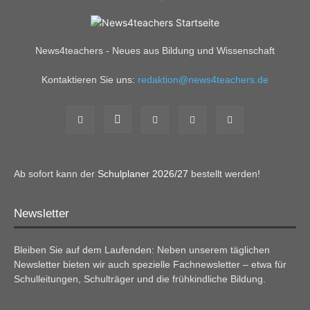
News4teachers - Neues aus Bildung und Wissenschaft
Kontaktieren Sie uns:
redaktion@news4teachers.de
Ab sofort kann der
Schulplaner 2026/27
bestellt werden!
Newsletter
Bleiben Sie auf dem Laufenden: Neben unserem täglichen
Newsletter bieten wir auch spezielle Fachnewsletter – etwa für
Schulleitungen, Schulträger und die frühkindliche Bildung.