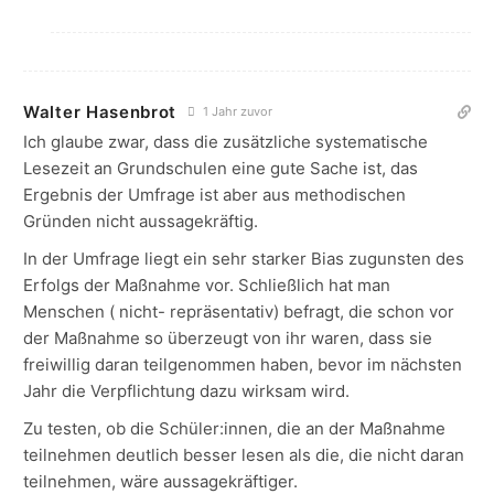
Walter Hasenbrot
1 Jahr zuvor
Ich glaube zwar, dass die zusätzliche systematische
Lesezeit an Grundschulen eine gute Sache ist, das
Ergebnis der Umfrage ist aber aus methodischen
Gründen nicht aussagekräftig.
In der Umfrage liegt ein sehr starker Bias zugunsten des
Erfolgs der Maßnahme vor. Schließlich hat man
Menschen ( nicht- repräsentativ) befragt, die schon vor
der Maßnahme so überzeugt von ihr waren, dass sie
freiwillig daran teilgenommen haben, bevor im nächsten
Jahr die Verpflichtung dazu wirksam wird.
Zu testen, ob die Schüler:innen, die an der Maßnahme
teilnehmen deutlich besser lesen als die, die nicht daran
teilnehmen, wäre aussagekräftiger.