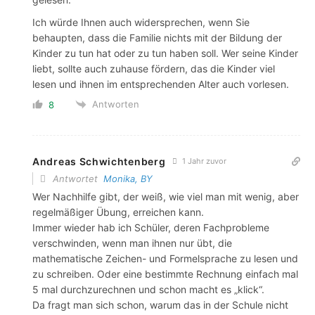
Ich würde Ihnen auch widersprechen, wenn Sie
behaupten, dass die Familie nichts mit der Bildung der
Kinder zu tun hat oder zu tun haben soll. Wer seine Kinder
liebt, sollte auch zuhause fördern, das die Kinder viel
lesen und ihnen im entsprechenden Alter auch vorlesen.
Antworten
8
Andreas Schwichtenberg
1 Jahr zuvor
Antwortet
Monika, BY
Wer Nachhilfe gibt, der weiß, wie viel man mit wenig, aber
regelmäßiger Übung, erreichen kann.
Immer wieder hab ich Schüler, deren Fachprobleme
verschwinden, wenn man ihnen nur übt, die
mathematische Zeichen- und Formelsprache zu lesen und
zu schreiben. Oder eine bestimmte Rechnung einfach mal
5 mal durchzurechnen und schon macht es „klick“.
Da fragt man sich schon, warum das in der Schule nicht