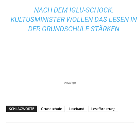
NACH DEM IGLU-SCHOCK:
KULTUSMINISTER WOLLEN DAS LESEN IN
DER GRUNDSCHULE STÄRKEN
Anzeige
SCHLAGWORTE
Grundschule
Leseband
Leseförderung