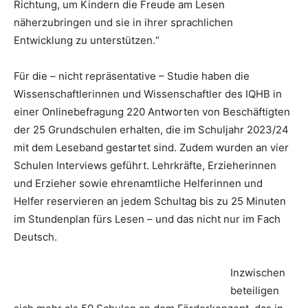
Richtung, um Kindern die Freude am Lesen
näherzubringen und sie in ihrer sprachlichen
Entwicklung zu unterstützen.“
Für die – nicht repräsentative – Studie haben die
Wissenschaftlerinnen und Wissenschaftler des IQHB in
einer Onlinebefragung 220 Antworten von Beschäftigten
der 25 Grundschulen erhalten, die im Schuljahr 2023/24
mit dem Leseband gestartet sind. Zudem wurden an vier
Schulen Interviews geführt. Lehrkräfte, Erzieherinnen
und Erzieher sowie ehrenamtliche Helferinnen und
Helfer reservieren an jedem Schultag bis zu 25 Minuten
im Stundenplan fürs Lesen – und das nicht nur im Fach
Deutsch.
Inzwischen
beteiligen