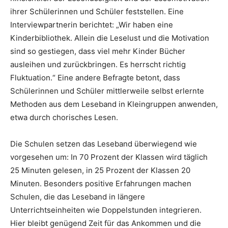
ihrer Schülerinnen und Schüler feststellen. Eine
Interviewpartnerin berichtet: „Wir haben eine
Kinderbibliothek. Allein die Leselust und die Motivation
sind so gestiegen, dass viel mehr Kinder Bücher
ausleihen und zurückbringen. Es herrscht richtig
Fluktuation.“ Eine andere Befragte betont, dass
Schülerinnen und Schüler mittlerweile selbst erlernte
Methoden aus dem Leseband in Kleingruppen anwenden,
etwa durch chorisches Lesen.
Die Schulen setzen das Leseband überwiegend wie
vorgesehen um: In 70 Prozent der Klassen wird täglich
25 Minuten gelesen, in 25 Prozent der Klassen 20
Minuten. Besonders positive Erfahrungen machen
Schulen, die das Leseband in längere
Unterrichtseinheiten wie Doppelstunden integrieren.
Hier bleibt genügend Zeit für das Ankommen und die