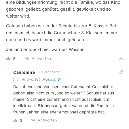
eine Bildungseinrichtung, nicht die Familie, wo das Kind
geboren, geliebt, gehütet, gestillt, gewickelt und so
weiter wird.
Gelesen haben wir in der Schule bis zur 8. Klasse. Bei
uns nämlich dauert die Grundschule 8. Klassen. Immer
noch und es wird immer noch gelesen.
Jemand entdeckt hier warmes Wasser.
Antworten
8
Canishine
1 Jahr zuvor
Antwortet
Monika, BY
Das abendliche Vorlesen einer Gutenacht-Geschichte
gehört also nicht zum „und so weiter“? Schule hat aus
meiner Sicht eine zunehmend
(nicht ausschließlich)
intellektuelle Bildungsaufgabe, während die Familie in
frühen Jahren eine eher emotionell geprägte hat.
Antworten
3