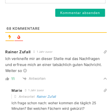
68
KOMMENTARE
Rainer Zufall
1 Jahr zuvor
Ich verkneife mir an dieser Stelle mal das Nachfragen
und erfreue mich an einer tatsächlich guten Nachricht.
Weiter so 🙂
Antworten
11
Marie
1 Jahr zuvor
Antwortet
Rainer Zufall
Ich frage schon nach: woher kommen die täglich 25
Minuten? Bei welchen Fächern wird gekürzt?