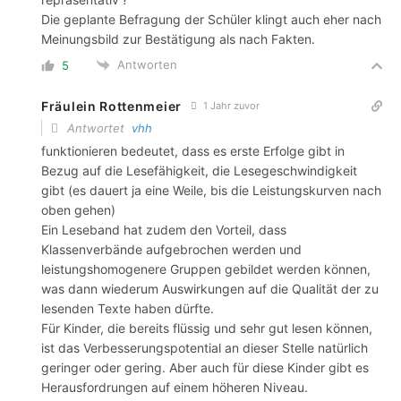
Die geplante Befragung der Schüler klingt auch eher nach
Meinungsbild zur Bestätigung als nach Fakten.
Antworten
5
Fräulein Rottenmeier
1 Jahr zuvor
Antwortet
vhh
funktionieren bedeutet, dass es erste Erfolge gibt in
Bezug auf die Lesefähigkeit, die Lesegeschwindigkeit
gibt (es dauert ja eine Weile, bis die Leistungskurven nach
oben gehen)
Ein Leseband hat zudem den Vorteil, dass
Klassenverbände aufgebrochen werden und
leistungshomogenere Gruppen gebildet werden können,
was dann wiederum Auswirkungen auf die Qualität der zu
lesenden Texte haben dürfte.
Für Kinder, die bereits flüssig und sehr gut lesen können,
ist das Verbesserungspotential an dieser Stelle natürlich
geringer oder gering. Aber auch für diese Kinder gibt es
Herausfordrungen auf einem höheren Niveau.