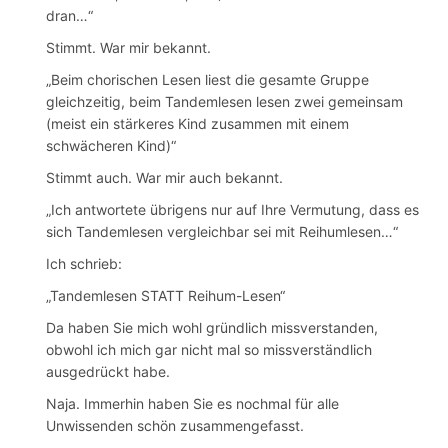
dran…“
Stimmt. War mir bekannt.
„Beim chorischen Lesen liest die gesamte Gruppe
gleichzeitig, beim Tandemlesen lesen zwei gemeinsam
(meist ein stärkeres Kind zusammen mit einem
schwächeren Kind)“
Stimmt auch. War mir auch bekannt.
„Ich antwortete übrigens nur auf Ihre Vermutung, dass es
sich Tandemlesen vergleichbar sei mit Reihumlesen…“
Ich schrieb:
„Tandemlesen STATT Reihum-Lesen“
Da haben Sie mich wohl gründlich missverstanden,
obwohl ich mich gar nicht mal so missverständlich
ausgedrückt habe.
Naja. Immerhin haben Sie es nochmal für alle
Unwissenden schön zusammengefasst.