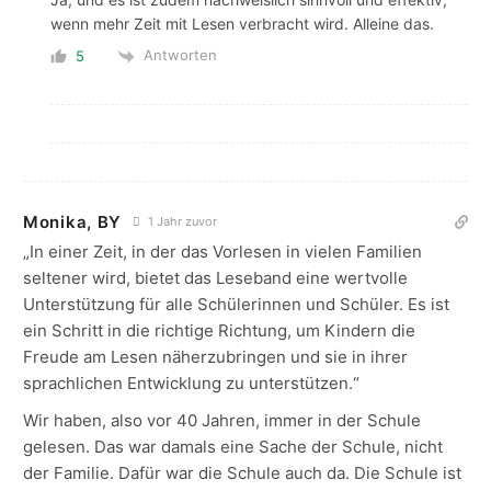
wenn mehr Zeit mit Lesen verbracht wird. Alleine das.
Antworten
5
Monika, BY
1 Jahr zuvor
„In einer Zeit, in der das Vorlesen in vielen Familien
seltener wird, bietet das Leseband eine wertvolle
Unterstützung für alle Schülerinnen und Schüler. Es ist
ein Schritt in die richtige Richtung, um Kindern die
Freude am Lesen näherzubringen und sie in ihrer
sprachlichen Entwicklung zu unterstützen.“
Wir haben, also vor 40 Jahren, immer in der Schule
gelesen. Das war damals eine Sache der Schule, nicht
der Familie. Dafür war die Schule auch da. Die Schule ist