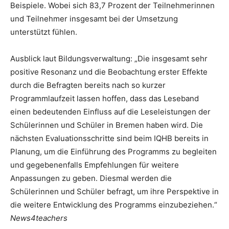
Beispiele. Wobei sich 83,7 Prozent der Teilnehmerinnen
und Teilnehmer insgesamt bei der Umsetzung
unterstützt fühlen.
Ausblick laut Bildungsverwaltung: „Die insgesamt sehr
positive Resonanz und die Beobachtung erster Effekte
durch die Befragten bereits nach so kurzer
Programmlaufzeit lassen hoffen, dass das Leseband
einen bedeutenden Einfluss auf die Leseleistungen der
Schülerinnen und Schüler in Bremen haben wird. Die
nächsten Evaluationsschritte sind beim IQHB bereits in
Planung, um die Einführung des Programms zu begleiten
und gegebenenfalls Empfehlungen für weitere
Anpassungen zu geben. Diesmal werden die
Schülerinnen und Schüler befragt, um ihre Perspektive in
die weitere Entwicklung des Programms einzubeziehen.“
News4teachers