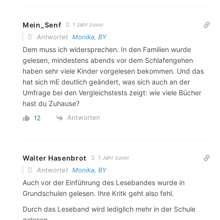
Mein_Senf
1 Jahr zuvor
Antwortet
Monika, BY
Dem muss ich widersprechen. In den Familien wurde
gelesen, mindestens abends vor dem Schlafengehen
haben sehr viele Kinder vorgelesen bekommen. Und das
hat sich mE deutlich geändert, was sich auch an der
Umfrage bei den Vergleichstests zeigt: wie viele Bücher
hast du Zuhause?
Antworten
12
Walter Hasenbrot
1 Jahr zuvor
Antwortet
Monika, BY
Auch vor der Einführung des Lesebandes wurde in
Grundschulen gelesen. Ihre Kritk geht also fehl.
Durch das Leseband wird lediglich mehr in der Schule
gelesen.