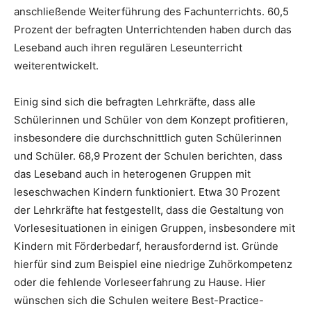
anschließende Weiterführung des Fachunterrichts. 60,5
Prozent der befragten Unterrichtenden haben durch das
Leseband auch ihren regulären Leseunterricht
weiterentwickelt.
Einig sind sich die befragten Lehrkräfte, dass alle
Schülerinnen und Schüler von dem Konzept profitieren,
insbesondere die durchschnittlich guten Schülerinnen
und Schüler. 68,9 Prozent der Schulen berichten, dass
das Leseband auch in heterogenen Gruppen mit
leseschwachen Kindern funktioniert. Etwa 30 Prozent
der Lehrkräfte hat festgestellt, dass die Gestaltung von
Vorlesesituationen in einigen Gruppen, insbesondere mit
Kindern mit Förderbedarf, herausfordernd ist. Gründe
hierfür sind zum Beispiel eine niedrige Zuhörkompetenz
oder die fehlende Vorleseerfahrung zu Hause. Hier
wünschen sich die Schulen weitere Best-Practice-