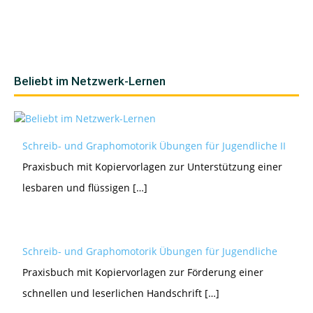
Beliebt im Netzwerk-Lernen
Schreib- und Graphomotorik Übungen für Jugendliche II
Praxisbuch mit Kopiervorlagen zur Unterstützung einer
lesbaren und flüssigen […]
Schreib- und Graphomotorik Übungen für Jugendliche
Praxisbuch mit Kopiervorlagen zur Förderung einer
schnellen und leserlichen Handschrift […]