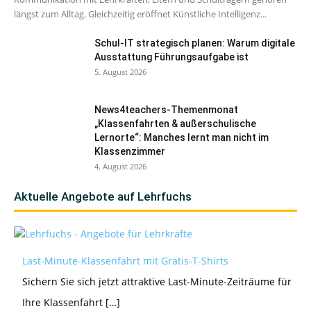
längst zum Alltag. Gleichzeitig eröffnet Künstliche Intelligenz...
Schul-IT strategisch planen: Warum digitale
Ausstattung Führungsaufgabe ist
5. August 2026
News4teachers-Themenmonat
„Klassenfahrten & außerschulische
Lernorte“: Manches lernt man nicht im
Klassenzimmer
4. August 2026
Aktuelle Angebote auf Lehrfuchs
Last-Minute-Klassenfahrt mit Gratis-T-Shirts
Sichern Sie sich jetzt attraktive Last-Minute-Zeiträume für
Ihre Klassenfahrt […]