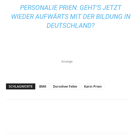
PERSONALIE PRIEN: GEHT’S JETZT
WIEDER AUFWÄRTS MIT DER BILDUNG IN
DEUTSCHLAND?
Anzeige
SCHLAGWORTE
BMK
Dorothee Feller
Karin Prien