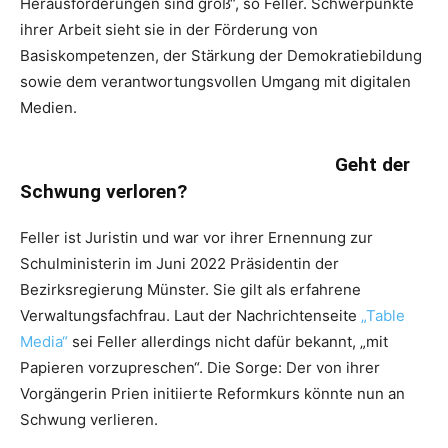
Herausforderungen sind groß“, so Feller. Schwerpunkte
ihrer Arbeit sieht sie in der Förderung von
Basiskompetenzen, der Stärkung der Demokratiebildung
sowie dem verantwortungsvollen Umgang mit digitalen
Medien.
Geht der
Schwung verloren?
Feller ist Juristin und war vor ihrer Ernennung zur
Schulministerin im Juni 2022 Präsidentin der
Bezirksregierung Münster. Sie gilt als erfahrene
Verwaltungsfachfrau. Laut der Nachrichtenseite
„Table
Media“
sei Feller allerdings nicht dafür bekannt, „mit
Papieren vorzupreschen“. Die Sorge: Der von ihrer
Vorgängerin Prien initiierte Reformkurs könnte nun an
Schwung verlieren.