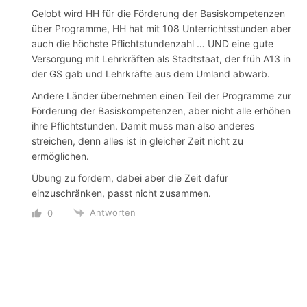
Gelobt wird HH für die Förderung der Basiskompetenzen
über Programme, HH hat mit 108 Unterrichtsstunden aber
auch die höchste Pflichtstundenzahl … UND eine gute
Versorgung mit Lehrkräften als Stadtstaat, der früh A13 in
der GS gab und Lehrkräfte aus dem Umland abwarb.
Andere Länder übernehmen einen Teil der Programme zur
Förderung der Basiskompetenzen, aber nicht alle erhöhen
ihre Pflichtstunden. Damit muss man also anderes
streichen, denn alles ist in gleicher Zeit nicht zu
ermöglichen.
Übung zu fordern, dabei aber die Zeit dafür
einzuschränken, passt nicht zusammen.
Antworten
0