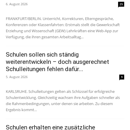
6. August 2026
25
FRANKFURT/BERLIN. Unterricht, Korrekturen, Elterngespräche,
Konferenzen oder Klassenfahrten: Erstmals stellt die Gewerkschaft
Erziehung und Wissenschaft (GEW) Lehrkräften eine Web-App zur
Verfügung, die ihren gesamten Arbeitsalltag...
Schulen sollen sich ständig
weiterentwickeln – doch ausgerechnet
Schulleitungen fehlen dafür...
5. August 2026
9
KARLSRUHE. Schulleitungen gelten als Schlüssel für erfolgreiche
Schulentwicklung. Gleichzeitig wachsen ihre Aufgaben schneller als
die Rahmenbedingungen, unter denen sie arbeiten. Zu diesem
Ergebnis kommt...
Schulen erhalten eine zusätzliche