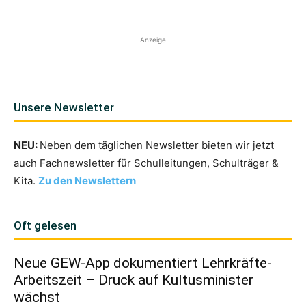
Anzeige
Unsere Newsletter
NEU:
Neben dem täglichen Newsletter bieten wir jetzt
auch Fachnewsletter für Schulleitungen, Schulträger &
Kita.
Zu den Newslettern
Oft gelesen
Neue GEW-App dokumentiert Lehrkräfte-
Arbeitszeit – Druck auf Kultusminister
wächst