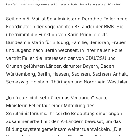
Länder in der Bildungsministerkonferenz. Foto: Bezirksregierung Münster
Seit dem 5. Mai ist Schulministerin Dorothee Feller neue
Koordinatorin der sogenannten B-Länder der BMK. Sie
übernimmt die Funktion von Karin Prien, die als
Bundesministerin für Bildung, Familie, Senioren, Frauen
und Jugend nach Berlin wechselt. In ihrer neuen Rolle
vertritt Feller die Interessen der von CDU/CSU und
Grünen geführten Länder, darunter Bayern, Baden-
Württemberg, Berlin, Hessen, Sachsen, Sachsen-Anhalt,
Schleswig-Holstein, Thüringen und Nordrhein-Westfalen.
„Ich freue mich sehr über das Vertrauen“, sagte
Ministerin Feller laut einer Mitteilung des
Schulministeriums. Ihr sei die Bedeutung einer engen
Zusammenarbeit mit den A-Ländern bewusst, um das
Bildungssystem gemeinsam weiterzuentwickeln. „Die