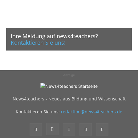
Ihre Meldung auf news4teachers?
Kontaktieren Sie uns!
Anzeige
News4teachers - Neues aus Bildung und Wissenschaft
Kontaktieren Sie uns:
redaktion@news4teachers.de