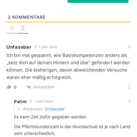
2
KOMMENTARE
Unfassbar
1 Jahr zuvor
Ich bin mal gespannt, wie Basiskompetenzen anders als
„setz dich auf deinen Hintern und übe“ gefördert werden
können. Die bisherigen, davon abweichenden Versuche
waren eher mäßig erfolgreich.
Antworten
6
Palim
1 Jahr zuvor
Antwortet
Unfassbar
Es kann Zeit dafür gegeben werden.
Die Pflichtstundenzahl in der Grundschule ist je nach Land
sehr unterschiedlich,