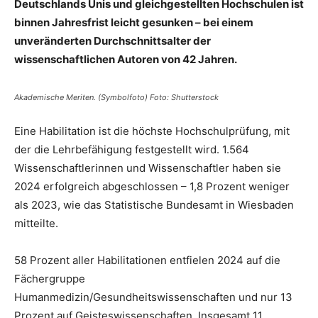
Deutschlands Unis und gleichgestellten Hochschulen ist
binnen Jahresfrist leicht gesunken – bei einem
unveränderten Durchschnittsalter der
wissenschaftlichen Autoren von 42 Jahren.
Akademische Meriten. (Symbolfoto) Foto: Shutterstock
Eine Habilitation ist die höchste Hochschulprüfung, mit
der die Lehrbefähigung festgestellt wird. 1.564
Wissenschaftlerinnen und Wissenschaftler haben sie
2024 erfolgreich abgeschlossen – 1,8 Prozent weniger
als 2023, wie das Statistische Bundesamt in Wiesbaden
mitteilte.
58 Prozent aller Habilitationen entfielen 2024 auf die
Fächergruppe
Humanmedizin/Gesundheitswissenschaften und nur 13
Prozent auf Geisteswissenschaften. Insgesamt 11