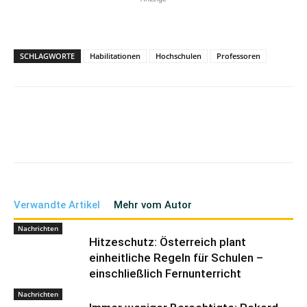
SCHLAGWORTE
Habilitationen
Hochschulen
Professoren
Verwandte Artikel
Mehr vom Autor
Nachrichten
Hitzeschutz: Österreich plant
einheitliche Regeln für Schulen –
einschließlich Fernunterricht
Nachrichten