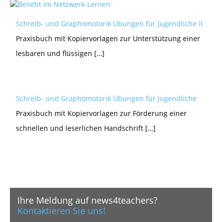
Schreib- und Graphomotorik Übungen für Jugendliche II
Praxisbuch mit Kopiervorlagen zur Unterstützung einer
lesbaren und flüssigen […]
Schreib- und Graphomotorik Übungen für Jugendliche
Praxisbuch mit Kopiervorlagen zur Förderung einer
schnellen und leserlichen Handschrift […]
Ihre Meldung auf news4teachers?
Kontaktieren Sie uns!