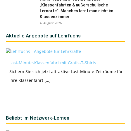
„Klassenfahrten & außerschulische
Lernorte“: Manches lernt man nicht im
Klassenzimmer
4. August 2026
Aktuelle Angebote auf Lehrfuchs
Last-Minute-Klassenfahrt mit Gratis-T-Shirts
Sichern Sie sich jetzt attraktive Last-Minute-Zeiträume für
Ihre Klassenfahrt […]
Beliebt im Netzwerk-Lernen