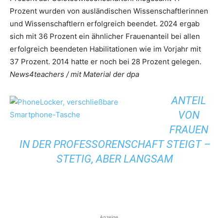
Prozent wurden von ausländischen Wissenschaftlerinnen
und Wissenschaftlern erfolgreich beendet. 2024 ergab
sich mit 36 Prozent ein ähnlicher Frauenanteil bei allen
erfolgreich beendeten Habilitationen wie im Vorjahr mit
37 Prozent. 2014 hatte er noch bei 28 Prozent gelegen.
News4teachers / mit Material der dpa
ANTEIL
VON
FRAUEN
IN DER PROFESSORENSCHAFT STEIGT –
STETIG, ABER LANGSAM
Anzeige