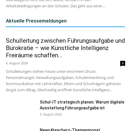
Arbeitsbedingungen an den Schulen. Das geht aus einer...
Aktuelle Pressemeldungen
Schulleitung zwischen Führungsaufgabe und
Bürokratie – wie Künstliche Intelligenz
Freiräume schaffen...
6. August 2026
0
Schulleitungen stehen heute unter enormem Druck:
Personalmangel, Verwaltungsaufgaben, Schulentwicklung und
Kommunikation mit Lehrkräften, Eltern und Schulträgern gehören
längst zum Alltag. Gleichzeitig eröffnet Künstliche Intelligenz...
Schul-IT strategisch planen: Warum digitale
Ausstattung Führungsaufgabe ist
5. August 2026
News4teachers-Themenmonat