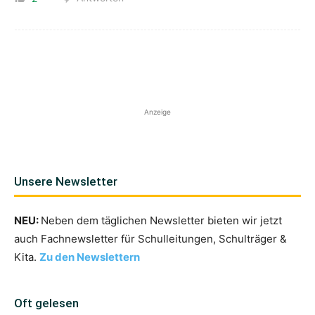
Anzeige
Unsere Newsletter
NEU:
Neben dem täglichen Newsletter bieten wir jetzt
auch Fachnewsletter für Schulleitungen, Schulträger &
Kita.
Zu den Newslettern
Oft gelesen