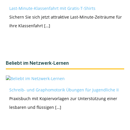
Last-Minute-Klassenfahrt mit Gratis-T-Shirts
Sichern Sie sich jetzt attraktive Last-Minute-Zeiträume für
Ihre Klassenfahrt […]
Beliebt im Netzwerk-Lernen
Schreib- und Graphomotorik Übungen für Jugendliche II
Praxisbuch mit Kopiervorlagen zur Unterstützung einer
lesbaren und flüssigen […]