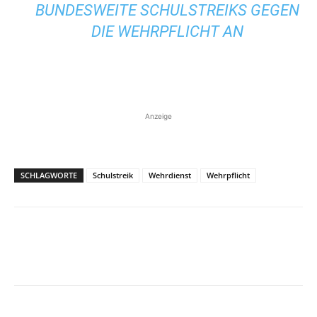
BUNDESWEITE SCHULSTREIKS GEGEN
DIE WEHRPFLICHT AN
Anzeige
SCHLAGWORTE
Schulstreik
Wehrdienst
Wehrpflicht