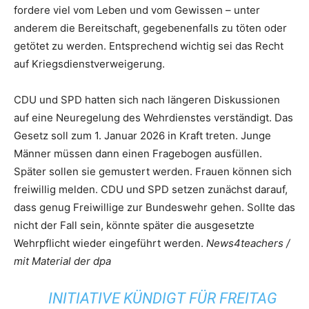
fordere viel vom Leben und vom Gewissen – unter
anderem die Bereitschaft, gegebenenfalls zu töten oder
getötet zu werden. Entsprechend wichtig sei das Recht
auf Kriegsdienstverweigerung.
CDU und SPD hatten sich nach längeren Diskussionen
auf eine Neuregelung des Wehrdienstes verständigt. Das
Gesetz soll zum 1. Januar 2026 in Kraft treten. Junge
Männer müssen dann einen Fragebogen ausfüllen.
Später sollen sie gemustert werden. Frauen können sich
freiwillig melden. CDU und SPD setzen zunächst darauf,
dass genug Freiwillige zur Bundeswehr gehen. Sollte das
nicht der Fall sein, könnte später die ausgesetzte
Wehrpflicht wieder eingeführt werden.
News4teachers /
mit Material der dpa
INITIATIVE KÜNDIGT FÜR FREITAG