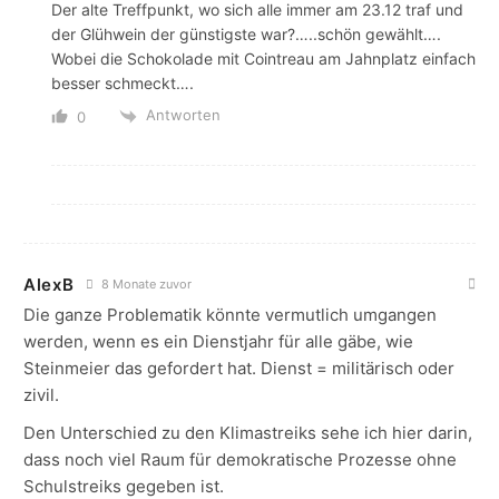
Der alte Treffpunkt, wo sich alle immer am 23.12 traf und
der Glühwein der günstigste war?…..schön gewählt….
Wobei die Schokolade mit Cointreau am Jahnplatz einfach
besser schmeckt….
Antworten
0
AlexB
8 Monate zuvor
Die ganze Problematik könnte vermutlich umgangen
werden, wenn es ein Dienstjahr für alle gäbe, wie
Steinmeier das gefordert hat. Dienst = militärisch oder
zivil.
Den Unterschied zu den Klimastreiks sehe ich hier darin,
dass noch viel Raum für demokratische Prozesse ohne
Schulstreiks gegeben ist.