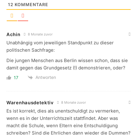
12
KOMMENTARE
Achin
8 Monate zuvor
Unabhängig vom jeweiligen Standpunkt zu dieser
politischen Sachfrage:
Die jungen Menschen aus Berlin wissen schon, dass sie
damit gegen das Grundgesetz (!) demonstrieren, oder?
Antworten
17
Warenhausdetektiv
8 Monate zuvor
Es ist korrekt, dies als unentschuldigt zu vermerken,
wenn es in der Unterrichtszeit stattfindet. Aber was
macht die Schule, wenn Eltern eine Entschuldigung
schreiben? Sind die Ehrlichen dann wieder die Dummen?