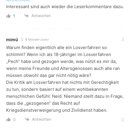
Interessant sind auch wieder die Leserkommentare dazu.
Antworten
1
mimü
8 Monate zuvor
Warum finden eigentlich alle ein Losverfahren so
schlimm? Wenn ich als 18-jähriger im Losverfahren
„Pech“ habe und gezogen werde, was nützt es mir da,
wenn meine Freunde und Altersgenossen auch alle ran
müssen obwohl das gar nicht nötig wäre?
Die Kritik am Losverfahren hat nichts mit Gerechtigkeit
zu tun, sondern basiert auf einem wohlbekannten
menschlichen Gefühl: Neid. Niemand stellt dazu in Frage,
dass die „gezogenen“ das Recht auf
Kriegsdienstverweigerung und Zivildienst haben.
Antworten
0