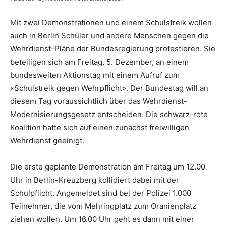
Mit zwei Demonstrationen und einem Schulstreik wollen
auch in Berlin Schüler und andere Menschen gegen die
Wehrdienst-Pläne der Bundesregierung protestieren. Sie
beteiligen sich am Freitag, 5. Dezember, an einem
bundesweiten Aktionstag mit einem Aufruf zum
«Schulstreik gegen Wehrpflicht». Der Bundestag will an
diesem Tag voraussichtlich über das Wehrdienst-
Modernisierungsgesetz entscheiden. Die schwarz-rote
Koalition hatte sich auf einen zunächst freiwilligen
Wehrdienst geeinigt.
Die erste geplante Demonstration am Freitag um 12.00
Uhr in Berlin-Kreuzberg kollidiert dabei mit der
Schulpflicht. Angemeldet sind bei der Polizei 1.000
Teilnehmer, die vom Mehringplatz zum Oranienplatz
ziehen wollen. Um 16.00 Uhr geht es dann mit einer