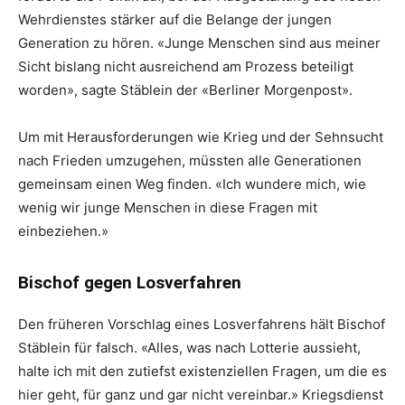
Wehrdienstes stärker auf die Belange der jungen
Generation zu hören. «Junge Menschen sind aus meiner
Sicht bislang nicht ausreichend am Prozess beteiligt
worden», sagte Stäblein der «Berliner Morgenpost».
Um mit Herausforderungen wie Krieg und der Sehnsucht
nach Frieden umzugehen, müssten alle Generationen
gemeinsam einen Weg finden. «Ich wundere mich, wie
wenig wir junge Menschen in diese Fragen mit
einbeziehen.»
Bischof gegen Losverfahren
Den früheren Vorschlag eines Losverfahrens hält Bischof
Stäblein für falsch. «Alles, was nach Lotterie aussieht,
halte ich mit den zutiefst existenziellen Fragen, um die es
hier geht, für ganz und gar nicht vereinbar.» Kriegsdienst