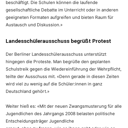
beschäftigt. Die Schulen können die laufende
gesellschaftliche Debatte im Unterricht oder in anderen
geeigneten Formaten aufgreifen und bieten Raum für
Austausch und Diskussion.»
Landesschülerausschuss begrüßt Protest
Der Berliner Landesschülerausschuss unterstützt
hingegen die Proteste. Man begrüße den geplanten
Schulstreik gegen die Wiedereinführung der Wehrpflicht,
teilte der Ausschuss mit. «Denn gerade in diesen Zeiten
wird viel zu wenig auf die Schüler:innen in ganz
Deutschland gehört.»
Weiter hieß es: «Mit der neuen Zwangsmusterung für alle
Jugendlichen des Jahrgangs 2008 belasten politische
Entscheidungsträger Jugendliche