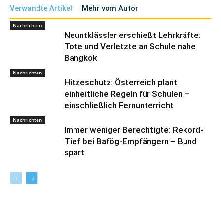
Verwandte Artikel
Mehr vom Autor
Nachrichten
Neuntklässler erschießt Lehrkräfte:
Tote und Verletzte an Schule nahe
Bangkok
Nachrichten
Hitzeschutz: Österreich plant
einheitliche Regeln für Schulen –
einschließlich Fernunterricht
Nachrichten
Immer weniger Berechtigte: Rekord-
Tief bei Bafög-Empfängern – Bund
spart