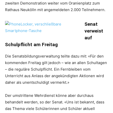
zweiten Demonstration weiter vom Oranienplatz zum
Rathaus Neukölln mit angemeldeten 2.000 Teilnehmern.
Senat
verweist
auf
Schulpflicht am Freitag
Die Senatsbildungsverwaltung teilte dazu mit: «Für den
kommenden Freitag gilt jedoch – wie an allen Schultagen
– die reguläre Schulpflicht. Ein Fernbleiben vom
Unterricht aus Anlass der angekündigten Aktionen wird
daher als unentschuldigt vermerkt.»
Der umstrittene Wehrdienst könne aber durchaus
behandelt werden, so der Senat. «Uns ist bekannt, dass
das Thema viele Schülerinnen und Schüler aktuell