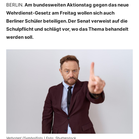
BERLIN.
Am bundesweiten Aktionstag gegen das neue
Wehrdienst-Gesetz am Freitag wollen sich auch
Berliner Schüler beteiligen. Der Senat verweist auf die
Schulpflicht und schlägt vor, wo das Thema behandelt
werden soll.
Verboten! (Symbolfoto.) Foto: Shutterstock