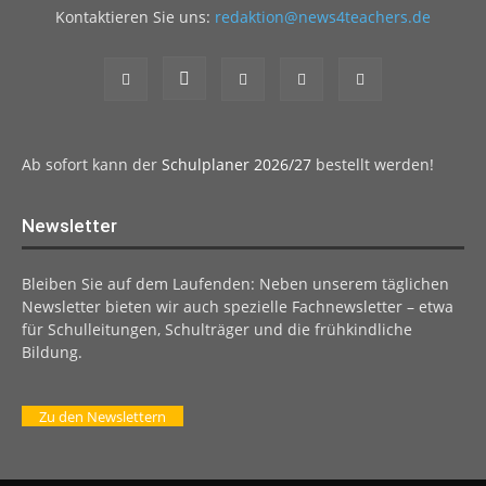
Kontaktieren Sie uns:
redaktion@news4teachers.de
Ab sofort kann der
Schulplaner 2026/27
bestellt werden!
Newsletter
Bleiben Sie auf dem Laufenden: Neben unserem täglichen
Newsletter bieten wir auch spezielle Fachnewsletter – etwa
für Schulleitungen, Schulträger und die frühkindliche
Bildung.
Zu den Newslettern