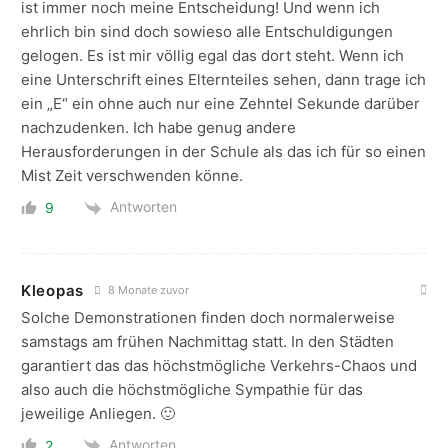
ist immer noch meine Entscheidung! Und wenn ich
ehrlich bin sind doch sowieso alle Entschuldigungen
gelogen. Es ist mir völlig egal das dort steht. Wenn ich
eine Unterschrift eines Elternteiles sehen, dann trage ich
ein „E“ ein ohne auch nur eine Zehntel Sekunde darüber
nachzudenken. Ich habe genug andere
Herausforderungen in der Schule als das ich für so einen
Mist Zeit verschwenden könne.
Antworten
9
Kleopas
8 Monate zuvor
Solche Demonstrationen finden doch normalerweise
samstags am frühen Nachmittag statt. In den Städten
garantiert das das höchstmögliche Verkehrs-Chaos und
also auch die höchstmögliche Sympathie für das
jeweilige Anliegen. 🙂
Antworten
2