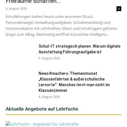
Freiräume schaffen...
6. August 2026
0
Schulleitungen stehen heute unter enormem Druck:
Personalmangel, Verwaltungsaufgaben, Schulentwicklung und
Kommunikation mit Lehrkräften, Eltern und Schulträgern gehören
längst zum Alltag. Gleichzeitig eröffnet Künstliche Intelligenz...
Schul-IT strategisch planen: Warum digitale
Ausstattung Führungsaufgabe ist
5. August 2026
News4teachers-Themenmonat
„Klassenfahrten & außerschulische
Lernorte“: Manches lernt man nicht im
Klassenzimmer
4. August 2026
Aktuelle Angebote auf Lehrfuchs