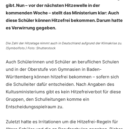
gibt. Nun – vor der nächsten Hitzewelle in der
kommenden Woche – stellt das Ministerium klar: Auch
diese Schüler können Hitzefrei bekommen. Darum hatte
es Verwirrung gegeben.
Die Zahl der Hitzetage nimmt auch in Deutschland aufgrund der Klimakrise zu.
(Symbolfoto.) Foto: Shutterstock
Auch Schülerinnen und Schüler an beruflichen Schulen
und in der Oberstufe von Gymnasien in Baden-
Württemberg können hitzefrei bekommen – sofern sich
die Schulleiter dafür entscheiden. Nach Angaben des
Kultusministeriums gibt es kein Hitzefreiverbot für diese
Gruppen, den Schulleitungen komme ein
Entscheidungsspielraum zu.
Zuletzt hatte es Irritationen um die Hitzefrei-Regeln für