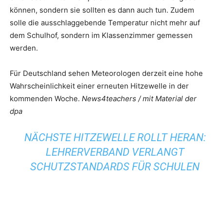
können, sondern sie sollten es dann auch tun. Zudem
solle die ausschlaggebende Temperatur nicht mehr auf
dem Schulhof, sondern im Klassenzimmer gemessen
werden.
Für Deutschland sehen Meteorologen derzeit eine hohe
Wahrscheinlichkeit einer erneuten Hitzewelle in der
kommenden Woche.
News4teachers / mit Material der
dpa
NÄCHSTE HITZEWELLE ROLLT HERAN:
LEHRERVERBAND VERLANGT
SCHUTZSTANDARDS FÜR SCHULEN