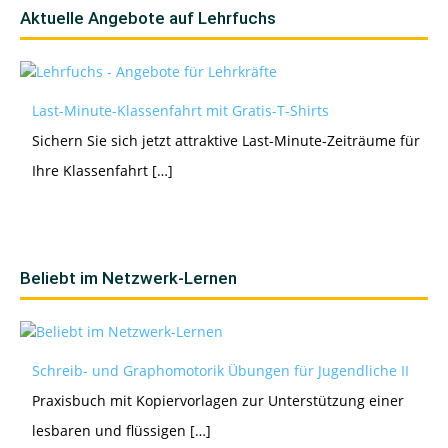
Aktuelle Angebote auf Lehrfuchs
Last-Minute-Klassenfahrt mit Gratis-T-Shirts
Sichern Sie sich jetzt attraktive Last-Minute-Zeiträume für
Ihre Klassenfahrt […]
Beliebt im Netzwerk-Lernen
Schreib- und Graphomotorik Übungen für Jugendliche II
Praxisbuch mit Kopiervorlagen zur Unterstützung einer
lesbaren und flüssigen […]