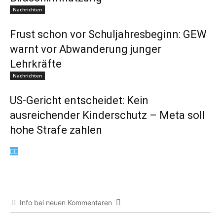
Nachrichten
Frust schon vor Schuljahresbeginn: GEW
warnt vor Abwanderung junger
Lehrkräfte
Nachrichten
US-Gericht entscheidet: Kein
ausreichender Kinderschutz – Meta soll
hohe Strafe zahlen
Info bei neuen Kommentaren