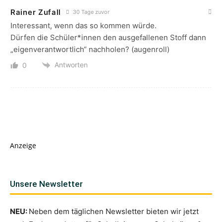
Rainer Zufall
30 Tage zuvor
Interessant, wenn das so kommen würde.
Dürfen die Schüler*innen den ausgefallenen Stoff dann
„eigenverantwortlich“ nachholen? (augenroll)
Antworten
0
Anzeige
Unsere Newsletter
NEU:
Neben dem täglichen Newsletter bieten wir jetzt