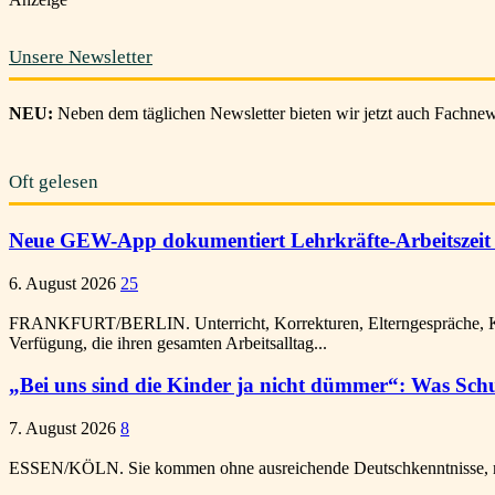
Unsere Newsletter
NEU:
Neben dem täglichen Newsletter bieten wir jetzt auch Fachnews
Oft gelesen
Neue GEW-App dokumentiert Lehrkräfte-Arbeitszeit 
6. August 2026
25
FRANKFURT/BERLIN. Unterricht, Korrekturen, Elterngespräche, Kon
Verfügung, die ihren gesamten Arbeitsalltag...
„Bei uns sind die Kinder ja nicht dümmer“: Was Schu
7. August 2026
8
ESSEN/KÖLN. Sie kommen ohne ausreichende Deutschkenntnisse, mit 