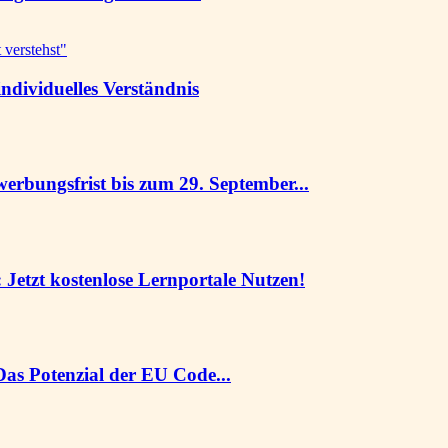
ndividuelles Verständnis
werbungsfrist bis zum 29. September...
 Jetzt kostenlose Lernportale Nutzen!
Das Potenzial der EU Code...