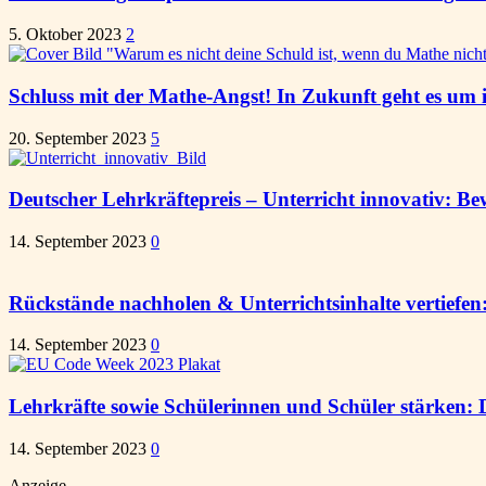
5. Oktober 2023
2
Schluss mit der Mathe-Angst! In Zukunft geht es um i
20. September 2023
5
Deutscher Lehrkräftepreis – Unterricht innovativ: Be
14. September 2023
0
Rückstände nachholen & Unterrichtsinhalte vertiefen:
14. September 2023
0
Lehrkräfte sowie Schülerinnen und Schüler stärken: 
14. September 2023
0
Anzeige