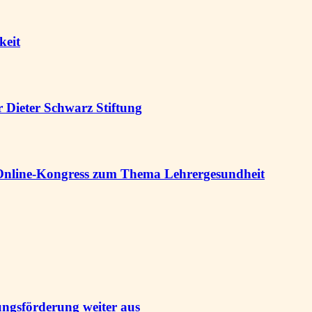
keit
 Dieter Schwarz Stiftung
nline-Kongress zum Thema Lehrergesundheit
ngsförderung weiter aus