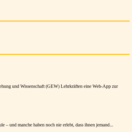
ziehung und Wissenschaft (GEW) Lehrkräften eine Web-App zur
 – und manche haben noch nie erlebt, dass ihnen jemand...