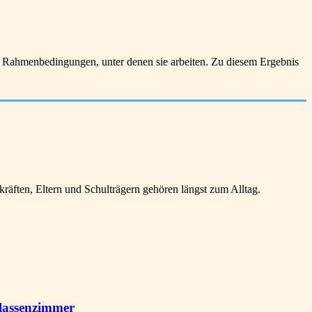
e Rahmenbedingungen, unter denen sie arbeiten. Zu diesem Ergebnis
ften, Eltern und Schulträgern gehören längst zum Alltag.
lassenzimmer