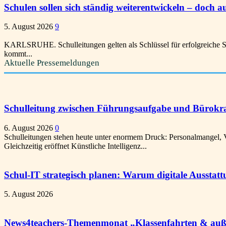
Schulen sollen sich ständig weiterentwickeln – doch au
5. August 2026
9
KARLSRUHE. Schulleitungen gelten als Schlüssel für erfolgreiche Sc
kommt...
Aktuelle Pressemeldungen
Schulleitung zwischen Führungsaufgabe und Bürokratie
6. August 2026
0
Schulleitungen stehen heute unter enormem Druck: Personalmangel, 
Gleichzeitig eröffnet Künstliche Intelligenz...
Schul-IT strategisch planen: Warum digitale Ausstat
5. August 2026
News4teachers-Themenmonat „Klassenfahrten & außer