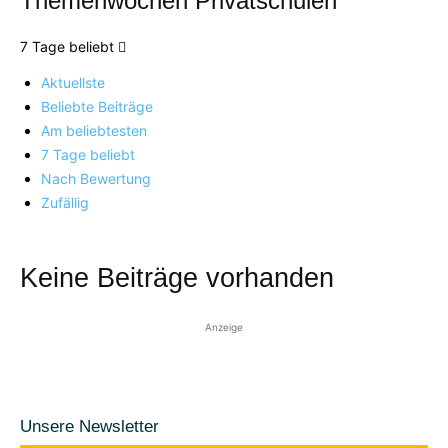
Themenwochen Privatschulen
7 Tage beliebt
Aktuellste
Beliebte Beiträge
Am beliebtesten
7 Tage beliebt
Nach Bewertung
Zufällig
Keine Beiträge vorhanden
Anzeige
Unsere Newsletter