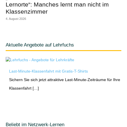
Lernorte“: Manches lernt man nicht im
Klassenzimmer
4. August 2026
Aktuelle Angebote auf Lehrfuchs
Last-Minute-Klassenfahrt mit Gratis-T-Shirts
Sichern Sie sich jetzt attraktive Last-Minute-Zeiträume für Ihre
Klassenfahrt […]
Beliebt im Netzwerk-Lernen