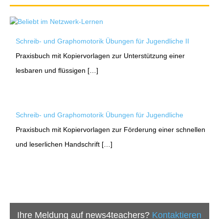
Schreib- und Graphomotorik Übungen für Jugendliche II
Praxisbuch mit Kopiervorlagen zur Unterstützung einer
lesbaren und flüssigen […]
Schreib- und Graphomotorik Übungen für Jugendliche
Praxisbuch mit Kopiervorlagen zur Förderung einer schnellen
und leserlichen Handschrift […]
Ihre Meldung auf news4teachers?
Kontaktieren