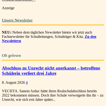
Anzeige
Unsere Newsletter
NEU:
Neben dem täglichen Newsletter bieten wir jetzt auch
Fachnewsletter für Schulleitungen, Schulträger & Kita.
Zu den
Newslettern
Oft gelesen
Abschluss zu Unrecht nicht anerkannt – betroffene
Schülerin verliert drei Jahre
8. August 2026
4
VECHTA. Sanem Arduc hätte ihren Realschulabschluss bereits
2022 bekommen müssen. Doch ihre Schule verweigerte ihn ihr – zu
Unrecht, wie sich erst Jahre später...