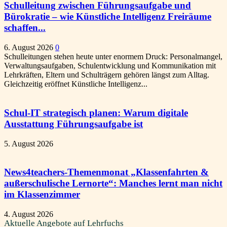
Schulleitung zwischen Führungsaufgabe und
Bürokratie – wie Künstliche Intelligenz Freiräume
schaffen...
6. August 2026
0
Schulleitungen stehen heute unter enormem Druck: Personalmangel,
Verwaltungsaufgaben, Schulentwicklung und Kommunikation mit
Lehrkräften, Eltern und Schulträgern gehören längst zum Alltag.
Gleichzeitig eröffnet Künstliche Intelligenz...
Schul-IT strategisch planen: Warum digitale
Ausstattung Führungsaufgabe ist
5. August 2026
News4teachers-Themenmonat „Klassenfahrten &
außerschulische Lernorte“: Manches lernt man nicht
im Klassenzimmer
4. August 2026
Aktuelle Angebote auf Lehrfuchs