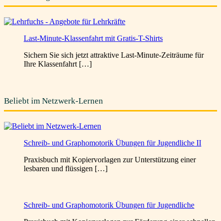
Last-Minute-Klassenfahrt mit Gratis-T-Shirts
Sichern Sie sich jetzt attraktive Last-Minute-Zeiträume für
Ihre Klassenfahrt […]
Beliebt im Netzwerk-Lernen
Schreib- und Graphomotorik Übungen für Jugendliche II
Praxisbuch mit Kopiervorlagen zur Unterstützung einer
lesbaren und flüssigen […]
Schreib- und Graphomotorik Übungen für Jugendliche