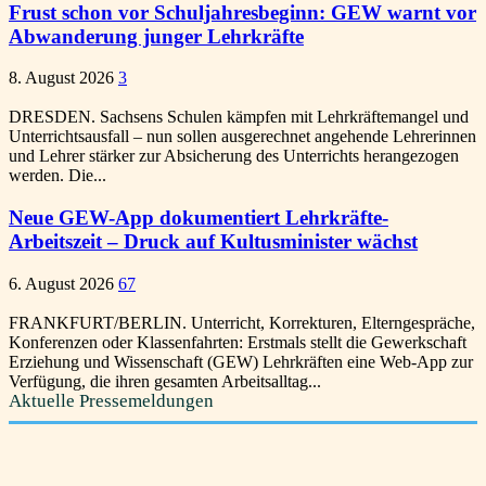
Frust schon vor Schuljahresbeginn: GEW warnt vor
Abwanderung junger Lehrkräfte
8. August 2026
3
DRESDEN. Sachsens Schulen kämpfen mit Lehrkräftemangel und
Unterrichtsausfall – nun sollen ausgerechnet angehende Lehrerinnen
und Lehrer stärker zur Absicherung des Unterrichts herangezogen
werden. Die...
Neue GEW-App dokumentiert Lehrkräfte-
Arbeitszeit – Druck auf Kultusminister wächst
6. August 2026
67
FRANKFURT/BERLIN. Unterricht, Korrekturen, Elterngespräche,
Konferenzen oder Klassenfahrten: Erstmals stellt die Gewerkschaft
Erziehung und Wissenschaft (GEW) Lehrkräften eine Web-App zur
Verfügung, die ihren gesamten Arbeitsalltag...
Aktuelle Pressemeldungen