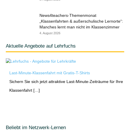
News4teachers-Themenmonat
„Klassenfahrten & außerschulische Lernorte“:
Manches lernt man nicht im Klassenzimmer
4. August 2026
Aktuelle Angebote auf Lehrfuchs
Last-Minute-Klassenfahrt mit Gratis-T-Shirts
Sichern Sie sich jetzt attraktive Last-Minute-Zeiträume für Ihre
Klassenfahrt […]
Beliebt im Netzwerk-Lernen