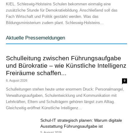
KIEL. Schleswig-Holsteins Schulen bekommen einmalig eine
zusätzliche Stunde für Demokratiebildung. Anschließend soll das
Fach Wirtschaft und Politik gestärkt werden. Was das
Bildungsministerium zudem plant. Schleswig-Holsteins...
Aktuelle Pressemeldungen
Schulleitung zwischen Führungsaufgabe
und Bürokratie – wie Künstliche Intelligenz
Freiräume schaffen...
6. August 2026
0
Schulleitungen stehen heute unter enormem Druck: Personalmangel,
Verwaltungsaufgaben, Schulentwicklung und Kommunikation mit
Lehrkräften, Eltern und Schulträgern gehören längst zum Alltag.
Gleichzeitig eröffnet Künstliche Intelligenz...
Schul-IT strategisch planen: Warum digitale
Ausstattung Führungsaufgabe ist
5. August 2026