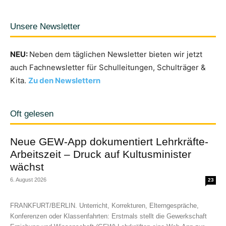
Unsere Newsletter
NEU:
Neben dem täglichen Newsletter bieten wir jetzt
auch Fachnewsletter für Schulleitungen, Schulträger &
Kita.
Zu den Newslettern
Oft gelesen
Neue GEW-App dokumentiert Lehrkräfte-
Arbeitszeit – Druck auf Kultusminister
wächst
6. August 2026
23
FRANKFURT/BERLIN. Unterricht, Korrekturen, Elterngespräche,
Konferenzen oder Klassenfahrten: Erstmals stellt die Gewerkschaft