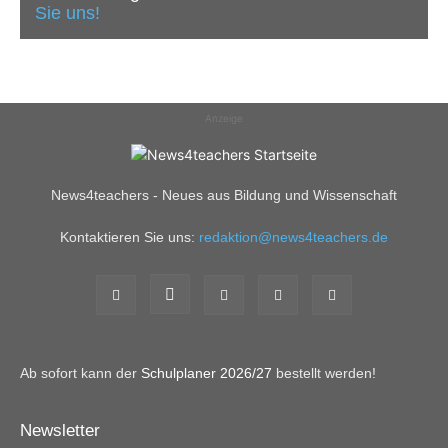
Sie uns!
Anzeige
News4teachers - Neues aus Bildung und Wissenschaft
Kontaktieren Sie uns:
redaktion@news4teachers.de
Ab sofort kann der
Schulplaner 2026/27
bestellt werden!
Newsletter