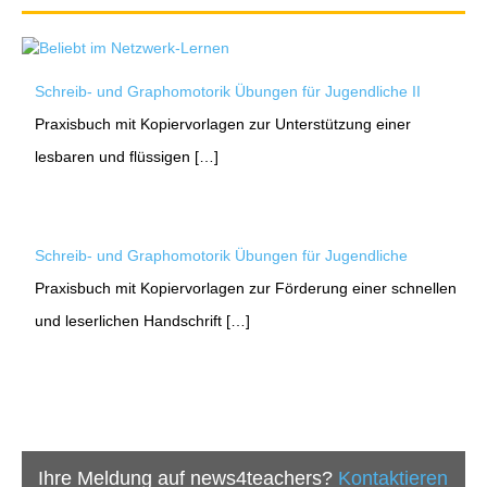
Schreib- und Graphomotorik Übungen für Jugendliche II
Praxisbuch mit Kopiervorlagen zur Unterstützung einer
lesbaren und flüssigen […]
Schreib- und Graphomotorik Übungen für Jugendliche
Praxisbuch mit Kopiervorlagen zur Förderung einer schnellen
und leserlichen Handschrift […]
Ihre Meldung auf news4teachers?
Kontaktieren