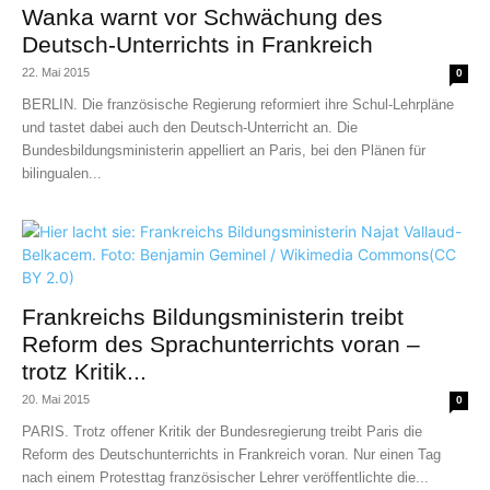
Wanka warnt vor Schwächung des
Deutsch-Unterrichts in Frankreich
22. Mai 2015
0
BERLIN. Die französische Regierung reformiert ihre Schul-Lehrpläne
und tastet dabei auch den Deutsch-Unterricht an. Die
Bundesbildungsministerin appelliert an Paris, bei den Plänen für
bilingualen...
Frankreichs Bildungsministerin treibt
Reform des Sprachunterrichts voran –
trotz Kritik...
20. Mai 2015
0
PARIS. Trotz offener Kritik der Bundesregierung treibt Paris die
Reform des Deutschunterrichts in Frankreich voran. Nur einen Tag
nach einem Protesttag französischer Lehrer veröffentlichte die...