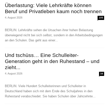
Überlastung: Viele Lehrkräfte können
Beruf und Privatleben kaum noch trennen
4. August 2026
105
BERLIN. Lehrkräfte sehen die Ursachen ihrer hohen Belastung
überwiegend nicht bei sich selbst, sondern in den Arbeitsbedingungen
an den Schulen. Das geht aus einer...
Und tschüss… Eine Schulleiter-
Generation geht in den Ruhestand – und
zieht...
4. August 2026
34
BERLIN. Viele Hundert Schulleiterinnen und Schulleiter in
Deutschland haben sich mit dem Ende des Schuljahres in den
Ruhestand verabschiedet. Sie haben Schulen über Jahrzehnte...