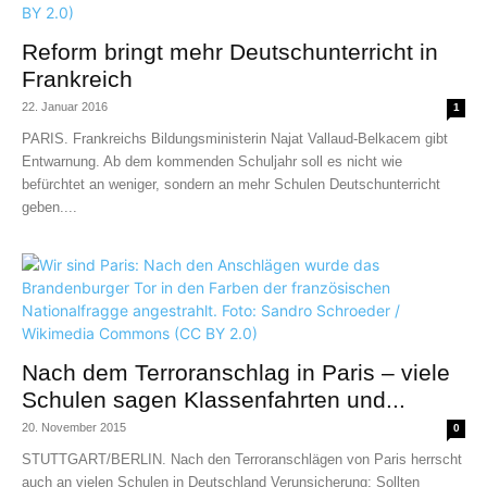
Reform bringt mehr Deutschunterricht in
Frankreich
22. Januar 2016
1
PARIS. Frankreichs Bildungsministerin Najat Vallaud-Belkacem gibt
Entwarnung. Ab dem kommenden Schuljahr soll es nicht wie
befürchtet an weniger, sondern an mehr Schulen Deutschunterricht
geben....
Nach dem Terroranschlag in Paris – viele
Schulen sagen Klassenfahrten und...
20. November 2015
0
STUTTGART/BERLIN. Nach den Terroranschlägen von Paris herrscht
auch an vielen Schulen in Deutschland Verunsicherung: Sollten