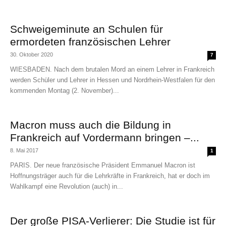
Schweigeminute an Schulen für
ermordeten französischen Lehrer
30. Oktober 2020
7
WIESBADEN. Nach dem brutalen Mord an einem Lehrer in Frankreich
werden Schüler und Lehrer in Hessen und Nordrhein-Westfalen für den
kommenden Montag (2. November)...
Macron muss auch die Bildung in
Frankreich auf Vordermann bringen –...
8. Mai 2017
1
PARIS. Der neue französische Präsident Emmanuel Macron ist
Hoffnungsträger auch für die Lehrkräfte in Frankreich, hat er doch im
Wahlkampf eine Revolution (auch) in...
Der große PISA-Verlierer: Die Studie ist für