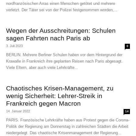
nordfranzösischen Arras einen Menschen getötet und mehrere
verletzt. Der Täter sei von der Polizei festgenommen worden,...
Wegen der Ausschreitungen: Schulen
sagen Fahrten nach Paris ab
3. Juli 2023
0
BERLIN. Mehrere Berliner Schulen haben vor dem Hintergrund der
Krawalle in Frankreich ihre geplanten Reisen nach Paris abgesagt.
Viele Eltern, aber auch viele Lehrkräfte...
Chaotisches Krisen-Management, zu
wenig Sicherheit: Lehrer-Streik in
Frankreich gegen Macron
14. Januar 2022
14
PARIS. Französische Lehrkräfte haben aus Protest gegen die Corona-
Politik der Regierung am Donnerstag in zahlreichen Städten die Arbeit
niedergelegt. Das chaotische Krisenmanagement der Regierung...