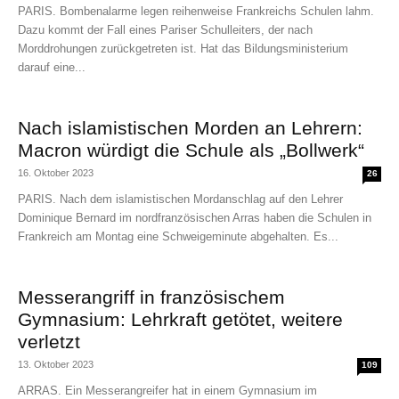
PARIS. Bombenalarme legen reihenweise Frankreichs Schulen lahm.
Dazu kommt der Fall eines Pariser Schulleiters, der nach
Morddrohungen zurückgetreten ist. Hat das Bildungsministerium
darauf eine...
Nach islamistischen Morden an Lehrern:
Macron würdigt die Schule als „Bollwerk“
16. Oktober 2023
26
PARIS. Nach dem islamistischen Mordanschlag auf den Lehrer
Dominique Bernard im nordfranzösischen Arras haben die Schulen in
Frankreich am Montag eine Schweigeminute abgehalten. Es...
Messerangriff in französischem
Gymnasium: Lehrkraft getötet, weitere
verletzt
13. Oktober 2023
109
ARRAS. Ein Messerangreifer hat in einem Gymnasium im