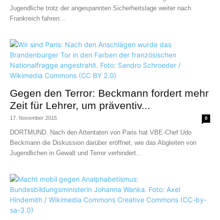
Jugendliche trotz der angespannten Sicherheitslage weiter nach
Frankreich fahren...
Gegen den Terror: Beckmann fordert mehr
Zeit für Lehrer, um präventiv...
17. November 2015
0
DORTMUND. Nach den Attentaten von Paris hat VBE-Chef Udo
Beckmann die Diskussion darüber eröffnet, wie das Abgleiten von
Jugendlichen in Gewalt und Terror verhindert...