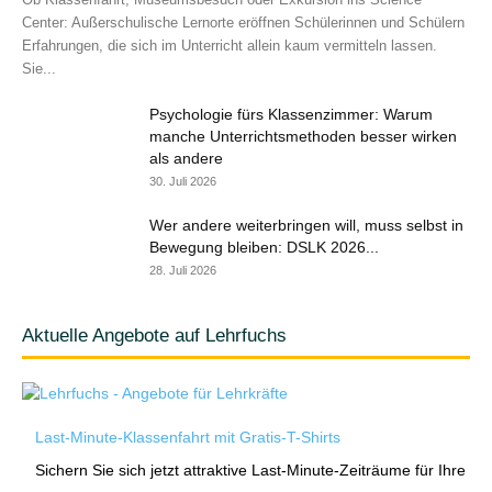
Center: Außerschulische Lernorte eröffnen Schülerinnen und Schülern
Erfahrungen, die sich im Unterricht allein kaum vermitteln lassen.
Sie...
Psychologie fürs Klassenzimmer: Warum
manche Unterrichtsmethoden besser wirken
als andere
30. Juli 2026
Wer andere weiterbringen will, muss selbst in
Bewegung bleiben: DSLK 2026...
28. Juli 2026
Aktuelle Angebote auf Lehrfuchs
Last-Minute-Klassenfahrt mit Gratis-T-Shirts
Sichern Sie sich jetzt attraktive Last-Minute-Zeiträume für Ihre