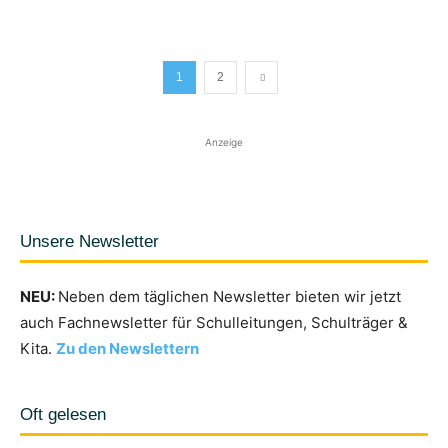
1
2
Anzeige
Unsere Newsletter
NEU:
Neben dem täglichen Newsletter bieten wir jetzt
auch Fachnewsletter für Schulleitungen, Schulträger &
Kita.
Zu den Newslettern
Oft gelesen