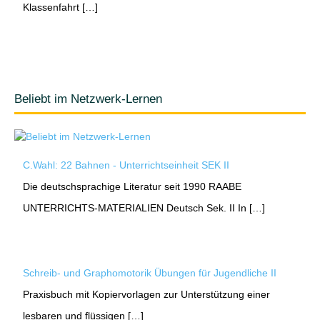
Klassenfahrt […]
Beliebt im Netzwerk-Lernen
C.Wahl: 22 Bahnen - Unterrichtseinheit SEK II
Die deutschsprachige Literatur seit 1990 RAABE
UNTERRICHTS-MATERIALIEN Deutsch Sek. II In […]
Schreib- und Graphomotorik Übungen für Jugendliche II
Praxisbuch mit Kopiervorlagen zur Unterstützung einer
lesbaren und flüssigen […]