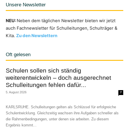
Unsere Newsletter
NEU:
Neben dem täglichen Newsletter bieten wir jetzt
auch Fachnewsletter für Schulleitungen, Schulträger &
Kita.
Zu den Newslettern
Oft gelesen
Schulen sollen sich ständig
weiterentwickeln – doch ausgerechnet
Schulleitungen fehlen dafür...
5. August 2026
7
KARLSRUHE. Schulleitungen gelten als Schlüssel für erfolgreiche
Schulentwicklung. Gleichzeitig wachsen ihre Aufgaben schneller als
die Rahmenbedingungen, unter denen sie arbeiten. Zu diesem
Ergebnis kommt...