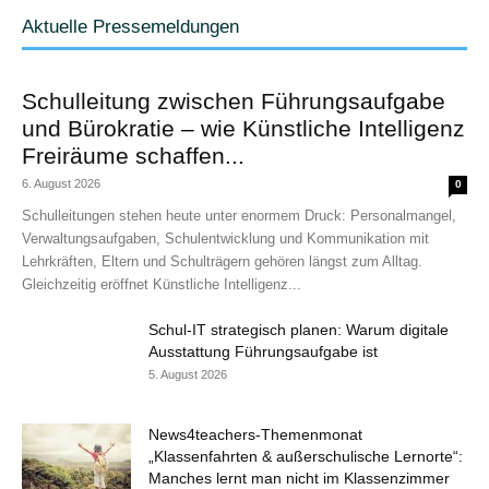
Aktuelle Pressemeldungen
Schulleitung zwischen Führungsaufgabe
und Bürokratie – wie Künstliche Intelligenz
Freiräume schaffen...
6. August 2026
0
Schulleitungen stehen heute unter enormem Druck: Personalmangel,
Verwaltungsaufgaben, Schulentwicklung und Kommunikation mit
Lehrkräften, Eltern und Schulträgern gehören längst zum Alltag.
Gleichzeitig eröffnet Künstliche Intelligenz...
Schul-IT strategisch planen: Warum digitale
Ausstattung Führungsaufgabe ist
5. August 2026
News4teachers-Themenmonat
„Klassenfahrten & außerschulische Lernorte“:
Manches lernt man nicht im Klassenzimmer