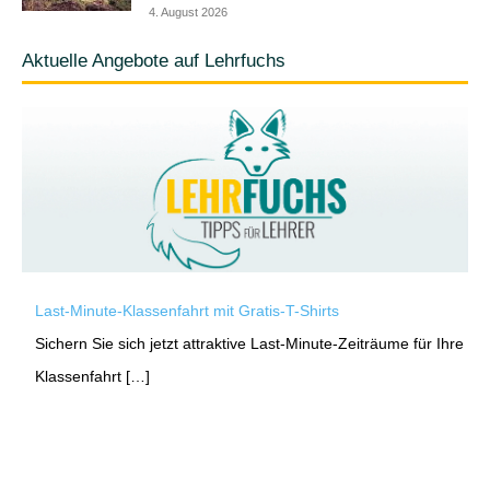
4. August 2026
Aktuelle Angebote auf Lehrfuchs
Last-Minute-Klassenfahrt mit Gratis-T-Shirts
Sichern Sie sich jetzt attraktive Last-Minute-Zeiträume für Ihre
Klassenfahrt […]