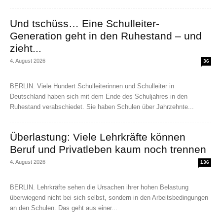
Und tschüss… Eine Schulleiter-
Generation geht in den Ruhestand – und
zieht...
4. August 2026
36
BERLIN. Viele Hundert Schulleiterinnen und Schulleiter in
Deutschland haben sich mit dem Ende des Schuljahres in den
Ruhestand verabschiedet. Sie haben Schulen über Jahrzehnte...
Überlastung: Viele Lehrkräfte können
Beruf und Privatleben kaum noch trennen
4. August 2026
136
BERLIN. Lehrkräfte sehen die Ursachen ihrer hohen Belastung
überwiegend nicht bei sich selbst, sondern in den Arbeitsbedingungen
an den Schulen. Das geht aus einer...