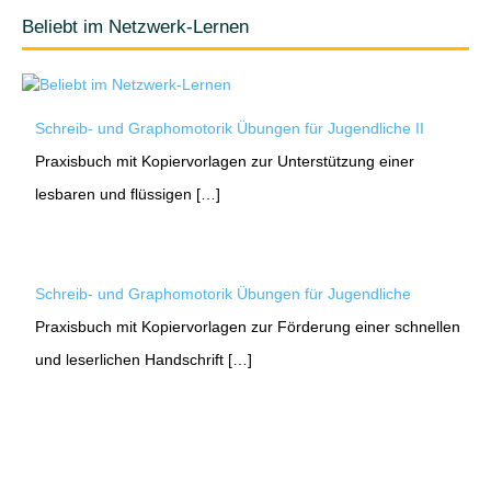
Beliebt im Netzwerk-Lernen
Schreib- und Graphomotorik Übungen für Jugendliche II
Praxisbuch mit Kopiervorlagen zur Unterstützung einer
lesbaren und flüssigen […]
Schreib- und Graphomotorik Übungen für Jugendliche
Praxisbuch mit Kopiervorlagen zur Förderung einer schnellen
und leserlichen Handschrift […]