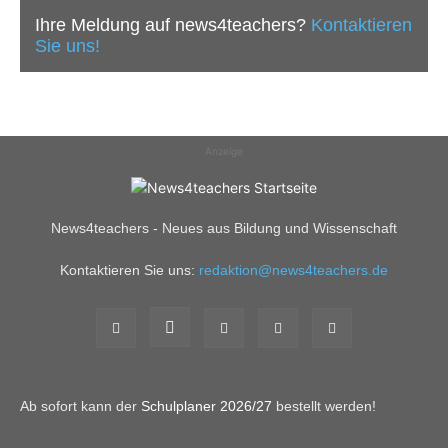
Ihre Meldung auf news4teachers?
Kontaktieren
Sie uns!
Anzeige
News4teachers - Neues aus Bildung und Wissenschaft
Kontaktieren Sie uns:
redaktion@news4teachers.de
Ab sofort kann der
Schulplaner 2026/27
bestellt werden!