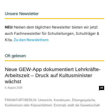
Unsere Newsletter
NEU:
Neben dem täglichen Newsletter bieten wir jetzt
auch Fachnewsletter für Schulleitungen, Schulträger &
Kita.
Zu den Newslettern
Oft gelesen
Neue GEW-App dokumentiert Lehrkräfte-
Arbeitszeit – Druck auf Kultusminister
wächst
6. August 2026
45
FRANKFURT/BERLIN. Unterricht, Korrekturen, Elterngespräche,
Konferenzen oder Klassenfahrten: Erstmals stellt die Gewerkschaft