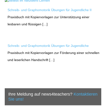
Schreib- und Graphomotorik Übungen für Jugendliche II
Praxisbuch mit Kopiervorlagen zur Unterstützung einer
lesbaren und flüssigen […]
Schreib- und Graphomotorik Übungen für Jugendliche
Praxisbuch mit Kopiervorlagen zur Förderung einer schnellen
und leserlichen Handschrift […]
Ihre Meldung auf news4teachers?
Kontaktieren
Sie uns!