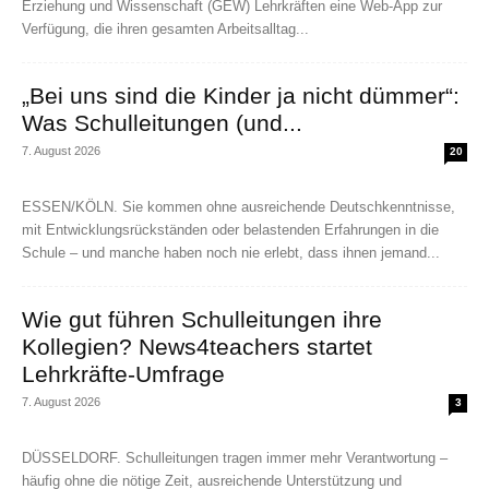
Erziehung und Wissenschaft (GEW) Lehrkräften eine Web-App zur
Verfügung, die ihren gesamten Arbeitsalltag...
„Bei uns sind die Kinder ja nicht dümmer“:
Was Schulleitungen (und...
7. August 2026
20
ESSEN/KÖLN. Sie kommen ohne ausreichende Deutschkenntnisse,
mit Entwicklungsrückständen oder belastenden Erfahrungen in die
Schule – und manche haben noch nie erlebt, dass ihnen jemand...
Wie gut führen Schulleitungen ihre
Kollegien? News4teachers startet
Lehrkräfte-Umfrage
7. August 2026
3
DÜSSELDORF. Schulleitungen tragen immer mehr Verantwortung –
häufig ohne die nötige Zeit, ausreichende Unterstützung und