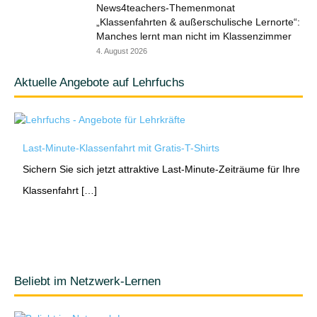
News4teachers-Themenmonat
„Klassenfahrten & außerschulische Lernorte“:
Manches lernt man nicht im Klassenzimmer
4. August 2026
Aktuelle Angebote auf Lehrfuchs
Last-Minute-Klassenfahrt mit Gratis-T-Shirts
Sichern Sie sich jetzt attraktive Last-Minute-Zeiträume für Ihre
Klassenfahrt […]
Beliebt im Netzwerk-Lernen