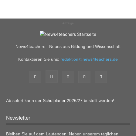
Anzeige
News4teachers - Neues aus Bildung und Wissenschaft
Kontaktieren Sie uns:
redaktion@news4teachers.de
Ab sofort kann der
Schulplaner 2026/27
bestellt werden!
Newsletter
Bleiben Sie auf dem Laufenden: Neben unserem täglichen