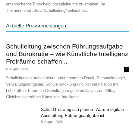
entsprechende Entscheidungsspielräume zu erhalten. Im
Themenmonat „Beruf Schulleitung“ beleuchtet...
Aktuelle Pressemeldungen
Schulleitung zwischen Führungsaufgabe
und Bürokratie – wie Künstliche Intelligenz
Freiräume schaffen...
6. August 2026
0
Schulleitungen stehen heute unter enormem Druck: Personalmangel,
Verwaltungsaufgaben, Schulentwicklung und Kommunikation mit
Lehrkräften, Eltern und Schulträgern gehören längst zum Alltag.
Gleichzeitig eröffnet Künstliche Intelligenz...
Schul-IT strategisch planen: Warum digitale
Ausstattung Führungsaufgabe ist
5. August 2026