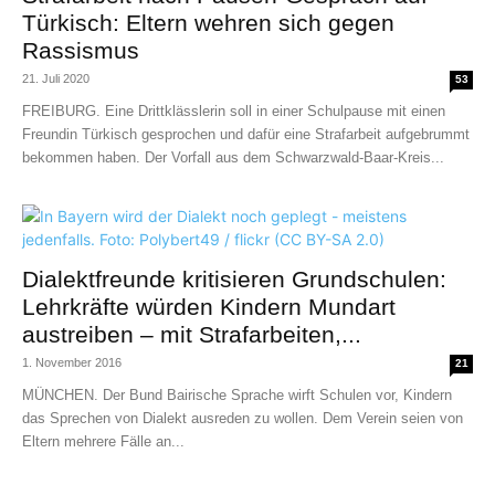
Türkisch: Eltern wehren sich gegen
Rassismus
21. Juli 2020
53
FREIBURG. Eine Drittklässlerin soll in einer Schulpause mit einen
Freundin Türkisch gesprochen und dafür eine Strafarbeit aufgebrummt
bekommen haben. Der Vorfall aus dem Schwarzwald-Baar-Kreis...
Dialektfreunde kritisieren Grundschulen:
Lehrkräfte würden Kindern Mundart
austreiben – mit Strafarbeiten,...
1. November 2016
21
MÜNCHEN. Der Bund Bairische Sprache wirft Schulen vor, Kindern
das Sprechen von Dialekt ausreden zu wollen. Dem Verein seien von
Eltern mehrere Fälle an...