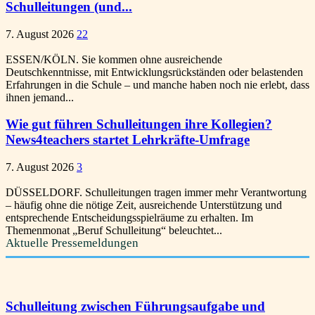
Schulleitungen (und...
7. August 2026
22
ESSEN/KÖLN. Sie kommen ohne ausreichende
Deutschkenntnisse, mit Entwicklungsrückständen oder belastenden
Erfahrungen in die Schule – und manche haben noch nie erlebt, dass
ihnen jemand...
Wie gut führen Schulleitungen ihre Kollegien?
News4teachers startet Lehrkräfte-Umfrage
7. August 2026
3
DÜSSELDORF. Schulleitungen tragen immer mehr Verantwortung
– häufig ohne die nötige Zeit, ausreichende Unterstützung und
entsprechende Entscheidungsspielräume zu erhalten. Im
Themenmonat „Beruf Schulleitung“ beleuchtet...
Aktuelle Pressemeldungen
Schulleitung zwischen Führungsaufgabe und