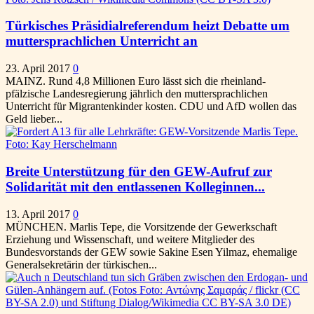
Türkisches Präsidialreferendum heizt Debatte um
muttersprachlichen Unterricht an
23. April 2017
0
MAINZ. Rund 4,8 Millionen Euro lässt sich die rheinland-
pfälzische Landesregierung jährlich den muttersprachlichen
Unterricht für Migrantenkinder kosten. CDU und AfD wollen das
Geld lieber...
Breite Unterstützung für den GEW-Aufruf zur
Solidarität mit den entlassenen Kolleginnen...
13. April 2017
0
MÜNCHEN. Marlis Tepe, die Vorsitzende der Gewerkschaft
Erziehung und Wissenschaft, und weitere Mitglieder des
Bundesvorstands der GEW sowie Sakine Esen Yilmaz, ehemalige
Generalsekretärin der türkischen...