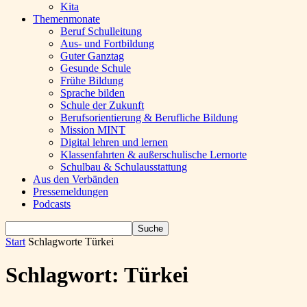
Kita
Themenmonate
Beruf Schulleitung
Aus- und Fortbildung
Guter Ganztag
Gesunde Schule
Frühe Bildung
Sprache bilden
Schule der Zukunft
Berufsorientierung & Berufliche Bildung
Mission MINT
Digital lehren und lernen
Klassenfahrten & außerschulische Lernorte
Schulbau & Schulausstattung
Aus den Verbänden
Pressemeldungen
Podcasts
Start
Schlagworte
Türkei
Schlagwort: Türkei