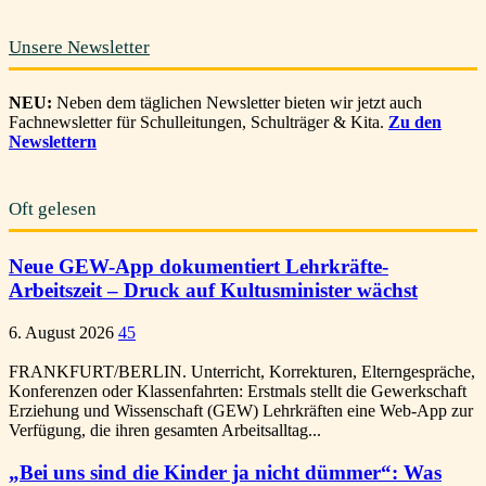
Unsere Newsletter
NEU:
Neben dem täglichen Newsletter bieten wir jetzt auch
Fachnewsletter für Schulleitungen, Schulträger & Kita.
Zu den
Newslettern
Oft gelesen
Neue GEW-App dokumentiert Lehrkräfte-
Arbeitszeit – Druck auf Kultusminister wächst
6. August 2026
45
FRANKFURT/BERLIN. Unterricht, Korrekturen, Elterngespräche,
Konferenzen oder Klassenfahrten: Erstmals stellt die Gewerkschaft
Erziehung und Wissenschaft (GEW) Lehrkräften eine Web-App zur
Verfügung, die ihren gesamten Arbeitsalltag...
„Bei uns sind die Kinder ja nicht dümmer“: Was