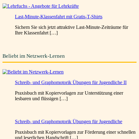
Last-Minute-Klassenfahrt mit Gratis-T-Shirts
Sichern Sie sich jetzt attraktive Last-Minute-Zeiträume für
Ihre Klassenfahrt […]
Beliebt im Netzwerk-Lernen
Schreib- und Graphomotorik Übungen für Jugendliche II
Praxisbuch mit Kopiervorlagen zur Unterstützung einer
lesbaren und flüssigen […]
Schreib- und Graphomotorik Übungen für Jugendliche
Praxisbuch mit Kopiervorlagen zur Förderung einer schnellen
und leserlichen Handschrift […]