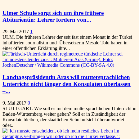
Ulmer Schule sorgt sich um ihre frühere
Abiturientin: Lehrer fordern von...
29. Mai 2017
1
ULM. Die früheren Lehrer der seit fast einem Monat in der Türkei
inhaftierten Journalistin und Übersetzerin Mesale Tolu haben in
einer öffentlichen Erklärung ihre...
Landtagspräsidentin Aras will muttersprachlichen
Unterricht nicht länger den Konsulaten überlassen
–...
9. Mai 2017
0
STUTTGART. Wie soll es mit dem muttersprachlichen Unterricht in
Baden-Württemberg weiter gehen? Soll er in Zuständigkeit der
Konsulate bleiben, der staatlichen Schulaufsicht überantwortet
oder...