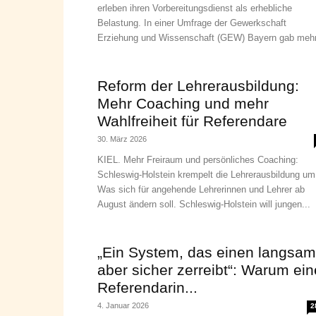
erleben ihren Vorbereitungsdienst als erhebliche
Belastung. In einer Umfrage der Gewerkschaft
Erziehung und Wissenschaft (GEW) Bayern gab mehr
Reform der Lehrerausbildung:
Mehr Coaching und mehr
Wahlfreiheit für Referendare
30. März 2026
KIEL. Mehr Freiraum und persönliches Coaching:
Schleswig-Holstein krempelt die Lehrerausbildung um
Was sich für angehende Lehrerinnen und Lehrer ab
August ändern soll. Schleswig-Holstein will jungen...
„Ein System, das einen langsam
aber sicher zerreibt“: Warum ein
Referendarin...
4. Januar 2026
2