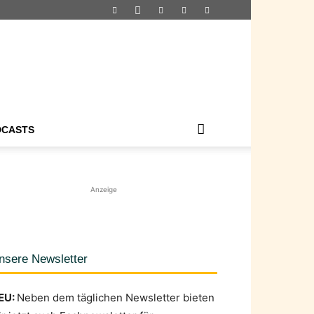
DCASTS
Anzeige
nsere Newsletter
EU:
Neben dem täglichen Newsletter bieten