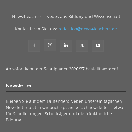
News4teachers - Neues aus Bildung und Wissenschaft
Kontaktieren Sie uns:
redaktion@news4teachers.de
Ab sofort kann der
Schulplaner 2026/27
bestellt werden!
Newsletter
Bleiben Sie auf dem Laufenden: Neben unserem täglichen
Newsletter bieten wir auch spezielle Fachnewsletter – etwa
für Schulleitungen, Schulträger und die frühkindliche
Bildung.