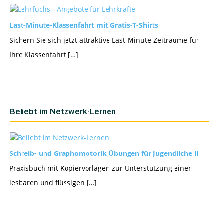
Last-Minute-Klassenfahrt mit Gratis-T-Shirts
Sichern Sie sich jetzt attraktive Last-Minute-Zeiträume für
Ihre Klassenfahrt […]
Beliebt im Netzwerk-Lernen
Schreib- und Graphomotorik Übungen für Jugendliche II
Praxisbuch mit Kopiervorlagen zur Unterstützung einer
lesbaren und flüssigen […]