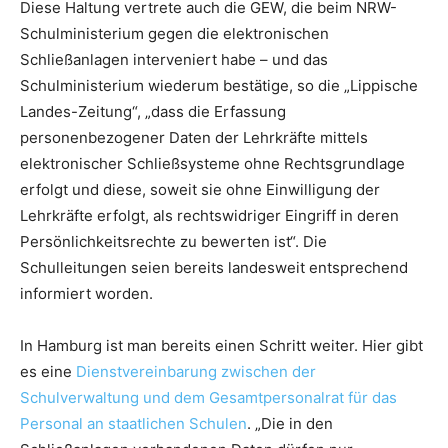
Diese Haltung vertrete auch die GEW, die beim NRW-
Schulministerium gegen die elektronischen
Schließanlagen interveniert habe – und das
Schulministerium wiederum bestätige, so die „Lippische
Landes-Zeitung“, „dass die Erfassung
personenbezogener Daten der Lehrkräfte mittels
elektronischer Schließsysteme ohne Rechtsgrundlage
erfolgt und diese, soweit sie ohne Einwilligung der
Lehrkräfte erfolgt, als rechtswidriger Eingriff in deren
Persönlichkeitsrechte zu bewerten ist“. Die
Schulleitungen seien bereits landesweit entsprechend
informiert worden.
In Hamburg ist man bereits einen Schritt weiter. Hier gibt
es eine
Dienstvereinbarung zwischen der
Schulverwaltung und dem Gesamtpersonalrat für das
Personal an staatlichen Schulen
. „Die in den