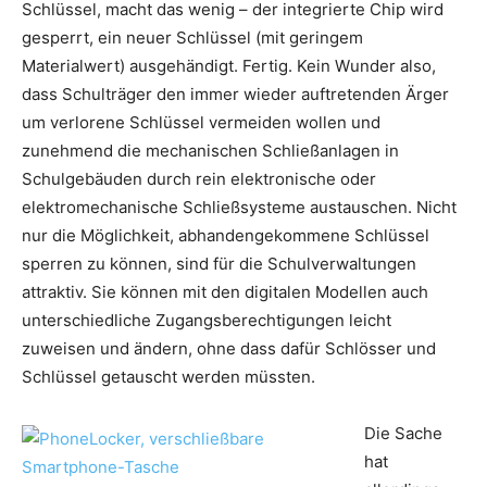
Schlüssel, macht das wenig – der integrierte Chip wird
gesperrt, ein neuer Schlüssel (mit geringem
Materialwert) ausgehändigt. Fertig. Kein Wunder also,
dass Schulträger den immer wieder auftretenden Ärger
um verlorene Schlüssel vermeiden wollen und
zunehmend die mechanischen Schließanlagen in
Schulgebäuden durch rein elektronische oder
elektromechanische Schließsysteme austauschen. Nicht
nur die Möglichkeit, abhandengekommene Schlüssel
sperren zu können, sind für die Schulverwaltungen
attraktiv. Sie können mit den digitalen Modellen auch
unterschiedliche Zugangsberechtigungen leicht
zuweisen und ändern, ohne dass dafür Schlösser und
Schlüssel getauscht werden müssten.
Die Sache
hat