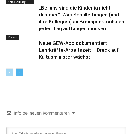
Schulleitung
„Bei uns sind die Kinder ja nicht
dümmer“: Was Schulleitungen (und
ihre Kollegien) an Brennpunktschulen
jeden Tag auffangen müssen
Praxis
Neue GEW-App dokumentiert
Lehrkräfte-Arbeitszeit – Druck auf
Kultusminister wächst
Info bei neuen Kommentaren