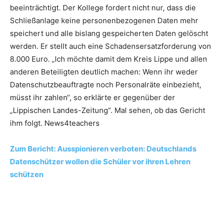
beeinträchtigt. Der Kollege fordert nicht nur, dass die
Schließanlage keine personenbezogenen Daten mehr
speichert und alle bislang gespeicherten Daten gelöscht
werden. Er stellt auch eine Schadensersatzforderung von
8.000 Euro. „Ich möchte damit dem Kreis Lippe und allen
anderen Beteiligten deutlich machen: Wenn ihr weder
Datenschutzbeauftragte noch Personalräte einbezieht,
müsst ihr zahlen“, so erklärte er gegenüber der
„Lippischen Landes-Zeitung“. Mal sehen, ob das Gericht
ihm folgt. News4teachers
Zum Bericht: Ausspionieren verboten: Deutschlands
Datenschützer wollen die Schüler vor ihren Lehren
schützen