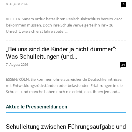
8. August 2026
3
VECHTA. Sanem Arduc hätte ihren Realschulabschluss bereits 2022
bekommen müssen. Doch ihre Schule verweigerte ihn ihr – zu
Unrecht, wie sich erst Jahre später...
„Bei uns sind die Kinder ja nicht dümmer“:
Was Schulleitungen (und...
7. August 2026
34
ESSEN/KÖLN. Sie kommen ohne ausreichende Deutschkenntnisse,
mit Entwicklungsrückständen oder belastenden Erfahrungen in die
Schule – und manche haben noch nie erlebt, dass ihnen jemand...
Aktuelle Pressemeldungen
Schulleitung zwischen Führungsaufgabe und