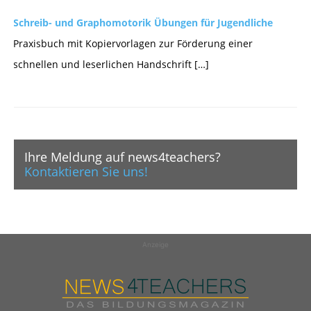
Schreib- und Graphomotorik Übungen für Jugendliche
Praxisbuch mit Kopiervorlagen zur Förderung einer
schnellen und leserlichen Handschrift […]
Ihre Meldung auf news4teachers?
Kontaktieren Sie uns!
Anzeige