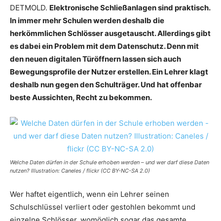
DETMOLD.
Elektronische Schließanlagen sind praktisch.
In immer mehr Schulen werden deshalb die
herkömmlichen Schlösser ausgetauscht. Allerdings gibt
es dabei ein Problem mit dem Datenschutz. Denn mit
den neuen digitalen Türöffnern lassen sich auch
Bewegungsprofile der Nutzer erstellen. Ein Lehrer klagt
deshalb nun gegen den Schulträger. Und hat offenbar
beste Aussichten, Recht zu bekommen.
Welche Daten dürfen in der Schule erhoben werden – und wer darf diese Daten
nutzen? Illustration: Caneles / flickr (CC BY-NC-SA 2.0)
Wer haftet eigentlich, wenn ein Lehrer seinen
Schulschlüssel verliert oder gestohlen bekommt und
einzelne Schlösser, womöglich sogar das gesamte