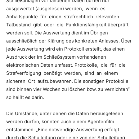
Schließanlagen vorhandenen Daten dürfen nur
ausgewertet (ausgelesen) werden, wenn es
Anhaltspunkte für einen strafrechtlich relevanten
Tatbestand gibt oder die Funktionsfähigkeit überprüft
werden soll. Die Auswertung dient im Übrigen
ausschließlich der Klärung des konkreten Anlasses. Über
jede Auswertung wird ein Protokoll erstellt, das einen
Ausdruck der im Schließsystem vorhandenen
elektronischen Daten umfasst. Protokolle, die für die
Strafverfolgung benötigt werden, sind an einem
sicheren Ort aufzubewahren. Die sonstigen Protokolle
sind binnen vier Wochen zu löschen bzw. zu vernichten“,
so heißt es darin.
Die Umstände, unter denen die Daten herausgelesen
werden dürfen, könnten auch einem Agentenfilm
entstammen: „Eine notwendige Auswertung erfolgt
durch die Schulleitung oder eine von der Schulleitung