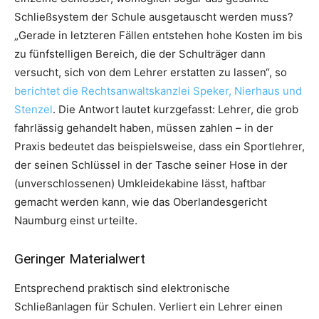
Schließsystem der Schule ausgetauscht werden muss?
„Gerade in letzteren Fällen entstehen hohe Kosten im bis
zu fünfstelligen Bereich, die der Schulträger dann
versucht, sich von dem Lehrer erstatten zu lassen“, so
berichtet die Rechtsanwaltskanzlei Speker, Nierhaus und
Stenzel
. Die Antwort lautet kurzgefasst: Lehrer, die grob
fahrlässig gehandelt haben, müssen zahlen – in der
Praxis bedeutet das beispielsweise, dass ein Sportlehrer,
der seinen Schlüssel in der Tasche seiner Hose in der
(unverschlossenen) Umkleidekabine lässt, haftbar
gemacht werden kann, wie das Oberlandesgericht
Naumburg einst urteilte.
Geringer Materialwert
Entsprechend praktisch sind elektronische
Schließanlagen für Schulen. Verliert ein Lehrer einen