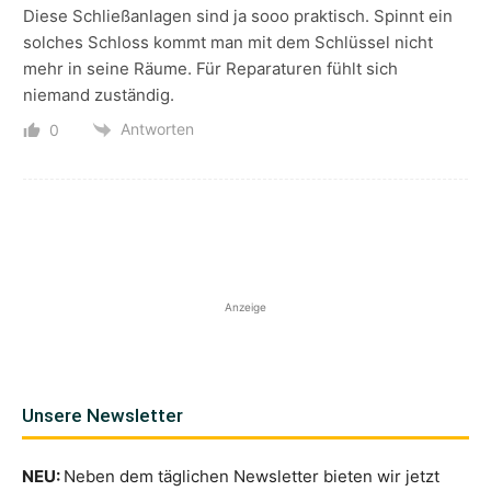
Diese Schließanlagen sind ja sooo praktisch. Spinnt ein
solches Schloss kommt man mit dem Schlüssel nicht
mehr in seine Räume. Für Reparaturen fühlt sich
niemand zuständig.
Antworten
0
Anzeige
Unsere Newsletter
NEU:
Neben dem täglichen Newsletter bieten wir jetzt