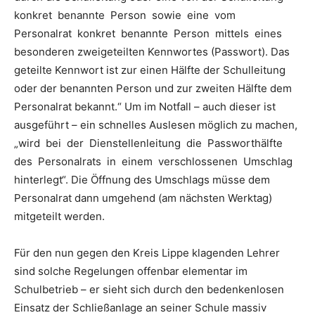
konkret benannte Person sowie eine vom
Personalrat konkret benannte Person mittels eines
besonderen zweigeteilten Kennwortes (Passwort). Das
geteilte Kennwort ist zur einen Hälfte der Schulleitung
oder der benannten Person und zur zweiten Hälfte dem
Personalrat bekannt.“ Um im Notfall – auch dieser ist
ausgeführt – ein schnelles Auslesen möglich zu machen,
„wird bei der Dienstellenleitung die Passworthälfte
des Personalrats in einem verschlossenen Umschlag
hinterlegt“. Die Öffnung des Umschlags müsse dem
Personalrat dann umgehend (am nächsten Werktag)
mitgeteilt werden.
Für den nun gegen den Kreis Lippe klagenden Lehrer
sind solche Regelungen offenbar elementar im
Schulbetrieb – er sieht sich durch den bedenkenlosen
Einsatz der Schließanlage an seiner Schule massiv