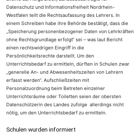
Datenschutz und Informationsfreiheit Nordrhein-
Westfalen teilt die Rechtsaufassung des Lehrers. In
einem Schreiben habe ihre Behörde bestätigt, dass die
„Speicherung personenbezogener Daten von Lehrkräften
ohne Rechtsgrundlage erfolgt“ sei – was laut Bericht
einen rechtswidrigen Eingriff in die
Persönlichkeitsrechte darstellt. Um den
Unterrichtsbedarf zu ermitteln, dürften in Schulen zwar
„generelle An- und Abwesenheitszeiten von Lehrern
erfasst werden“. Aufschließzeiten mit
Personalzuordnung beim Betreten einzelner
Unterrichtsräume oder Toiletten seien der obersten
Datenschützerin des Landes zufolge allerdings nicht
nötig, um den Unterrichtsbedarf zu ermitteln.
Schulen wurden informiert