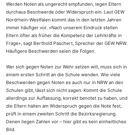
Werden Noten als ungerecht empfunden, legen Eltern
durchaus Beschwerde oder Widerspruch ein. Laut GEW
Nordrhein-Westfalen kommt das in den letzten Jahren
immer häufiger vor. «Nach unserem Eindruck stellen
Eltern öfter als früher die Kompetenz der Lehrkräfte in
Frage», sagt Berthold Paschert, Sprecher der GEW NRW.
Häufigere Beschwerden seien die Folgen.
Wer sich gegen Noten zur Wehr setzen will, muss sich in
einem ersten Schritt an die Schule wenden. Wie viele
Beschwerden gegen Noten es auch nur in NRW an den
Schulen gibt, lässt sich nicht sagen. Kommt die Schule
allerdings zur Auffassung, korrekt benotet zu haben, und
die Eltern halten am Widerspruch gegen die Note fest,
prüft in einem zweiten Schritt die Bezirksregierung.
Denen liegen Zahlen vor – hier gibt es kein einheitliches
Bild.