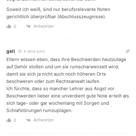
Soweit ich weiß, sind nur berufsrelevante Noten
gerichtlich überprüfbar (Abschlusszeugnisse).
Antworten
0
geli
8 Jahre zuvor
Eltern wissen eben, dass ihre Beschwerden heutzutage
auf Gehör stoßen und um sie rumscharwenzelt wird,
damit sie sich ja nicht auch noch höheren Orts
beschweren oder zum Rechtsanwalt laufen.
Ich fürchte, dass so mancher Lehrer aus Angst vor
Beschwerden lieber eine unverdient gute Note erteilt als
sich tage- oder gar wochenlang mit Sorgen und
Schlafstörungen rumzuplagen.
Antworten
0