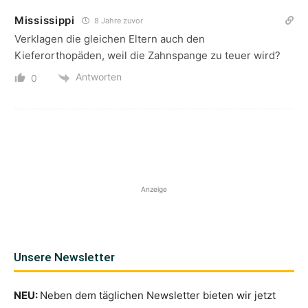
Mississippi
8 Jahre zuvor
Verklagen die gleichen Eltern auch den
Kieferorthopäden, weil die Zahnspange zu teuer wird?
Antworten
0
Anzeige
Unsere Newsletter
NEU:
Neben dem täglichen Newsletter bieten wir jetzt