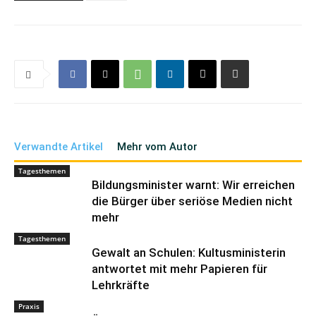
Verwandte Artikel
Mehr vom Autor
Tagesthemen
Bildungsminister warnt: Wir erreichen
die Bürger über seriöse Medien nicht
mehr
Tagesthemen
Gewalt an Schulen: Kultusministerin
antwortet mit mehr Papieren für
Lehrkräfte
Praxis