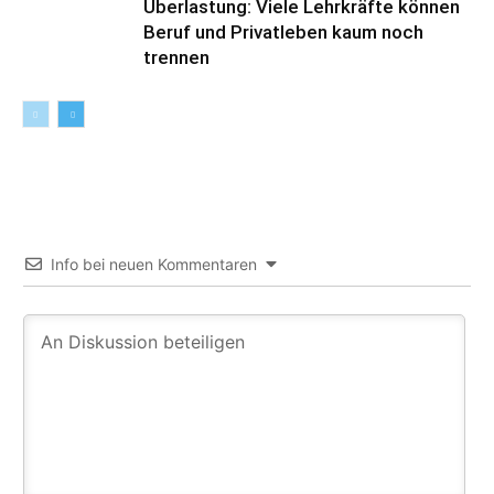
Überlastung: Viele Lehrkräfte können
Beruf und Privatleben kaum noch
trennen
Info bei neuen Kommentaren