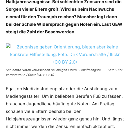
Halbjahreszeugnisse. Bei schlechten Zensuren sind die
Sorgen vieler Eltern groß: Wird es beim Nachwuchs
einmal für den Traumjob reichen? Mancher legt dann
bei der Schule Widerspruch gegen Noten ein. Laut GEW
steigt die Zahl der Beschwerden.
Schlechte Noten verursachen bei einigen Eltern Zukunftsängste. Foto: Dirk
Vorderstraße / flickr (CC BY 2.0)
Egal, ob Medizinstudienplatz oder die Ausbildung zum
Mediengestalter: Um in beliebten Berufen Fuß zu fassen,
brauchen Jugendliche häufig gute Noten. Am Freitag
schauen viele Eltern deshalb bei den
Halbjahreszeugnissen wieder ganz genau hin. Und längst
nicht immer werden die Zensuren einfach akzeptiert.