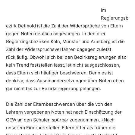
Im
Regierungsb
ezirk Detmold ist die Zahl der Widersprüche von Eltern
gegen Noten deutlich angestiegen. In den drei
Regierungsbezirken Köln, Münster und Arnsberg ist die
Zahl der Widerspruchsverfahren dagegen zuletzt
rückläufig. Obwohl sich bei den Bezirksregierungen also
kein Trend feststellen lässt, ist nicht ausgeschlossen,
dass Eltern sich häufiger beschweren. Denn es ist
denkbar, dass Auseinandersetzungen über Noten eben
gar nicht bis zur Bezirksregierung gelangen.
Die Zahl der Elternbeschwerden über die von den
Lehrern vergebenen Noten hat nach Einschätzung der
GEW an den Schulen spürbar zugenommen. «Nach
unserem Eindruck stellen Eltern öfter als früher die