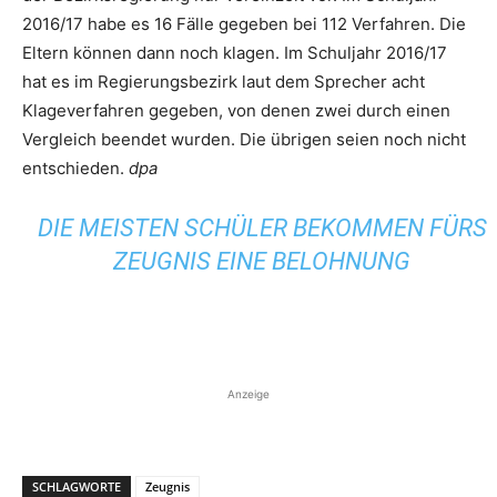
2016/17 habe es 16 Fälle gegeben bei 112 Verfahren. Die
Eltern können dann noch klagen. Im Schuljahr 2016/17
hat es im Regierungsbezirk laut dem Sprecher acht
Klageverfahren gegeben, von denen zwei durch einen
Vergleich beendet wurden. Die übrigen seien noch nicht
entschieden.
dpa
DIE MEISTEN SCHÜLER BEKOMMEN FÜRS
ZEUGNIS EINE BELOHNUNG
Anzeige
SCHLAGWORTE
Zeugnis