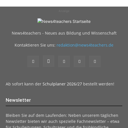
Anzeige
News4teachers - Neues aus Bildung und Wissenschaft
Kontaktieren Sie uns:
redaktion@news4teachers.de
Ab sofort kann der
Schulplaner 2026/27
bestellt werden!
Newsletter
Bleiben Sie auf dem Laufenden: Neben unserem täglichen
Newsletter bieten wir auch spezielle Fachnewsletter – etwa
für Schulleitungen, Schulträger und die frühkindliche