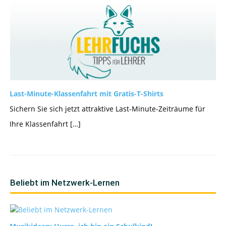
Last-Minute-Klassenfahrt mit Gratis-T-Shirts
Sichern Sie sich jetzt attraktive Last-Minute-Zeiträume für
Ihre Klassenfahrt […]
Beliebt im Netzwerk-Lernen