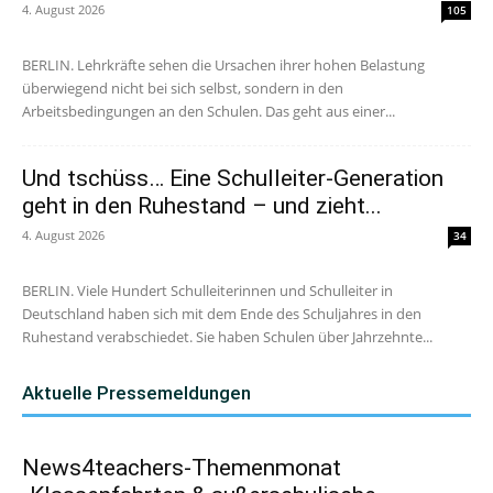
4. August 2026
105
BERLIN. Lehrkräfte sehen die Ursachen ihrer hohen Belastung
überwiegend nicht bei sich selbst, sondern in den
Arbeitsbedingungen an den Schulen. Das geht aus einer...
Und tschüss… Eine Schulleiter-Generation
geht in den Ruhestand – und zieht...
4. August 2026
34
BERLIN. Viele Hundert Schulleiterinnen und Schulleiter in
Deutschland haben sich mit dem Ende des Schuljahres in den
Ruhestand verabschiedet. Sie haben Schulen über Jahrzehnte...
Aktuelle Pressemeldungen
News4teachers-Themenmonat