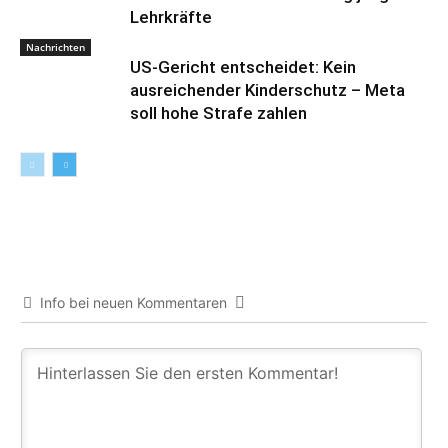
Lehrkräfte
Nachrichten
US-Gericht entscheidet: Kein
ausreichender Kinderschutz – Meta
soll hohe Strafe zahlen
Info bei neuen Kommentaren