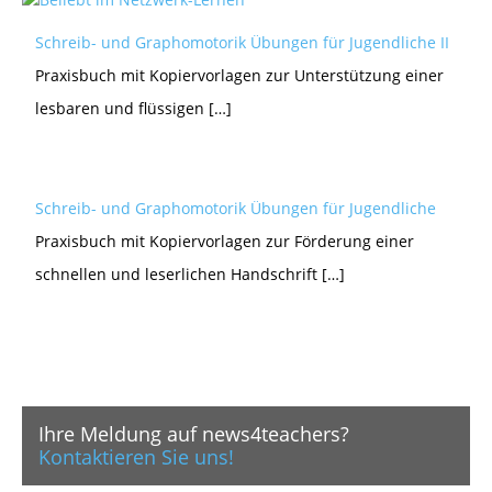
Schreib- und Graphomotorik Übungen für Jugendliche II
Praxisbuch mit Kopiervorlagen zur Unterstützung einer
lesbaren und flüssigen […]
Schreib- und Graphomotorik Übungen für Jugendliche
Praxisbuch mit Kopiervorlagen zur Förderung einer
schnellen und leserlichen Handschrift […]
Ihre Meldung auf news4teachers?
Kontaktieren Sie uns!