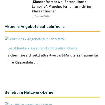
„Klassenfahrten & außerschulische
Lernorte“: Manches lernt man nicht im
Klassenzimmer
4. August 2026
Aktuelle Angebote auf Lehrfuchs
Last-Minute-Klassenfahrt mit Gratis-T-Shirts
Sichern Sie sich jetzt attraktive Last-Minute-Zeiträume für
Ihre Klassenfahrt […]
Beliebt im Netzwerk-Lernen