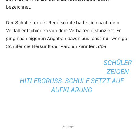
bezeichnet.
Der Schulleiter der Regelschule hatte sich nach dem
Vorfall entschieden von dem Verhalten distanziert. Er
ging nach eigenen Angaben davon aus, dass nur wenige
Schüler die Herkunft der Parolen kannten.
dpa
SCHÜLER
ZEIGEN
HITLERGRUSS: SCHULE SETZT AUF A
UFKLÄRUNG
Anzeige