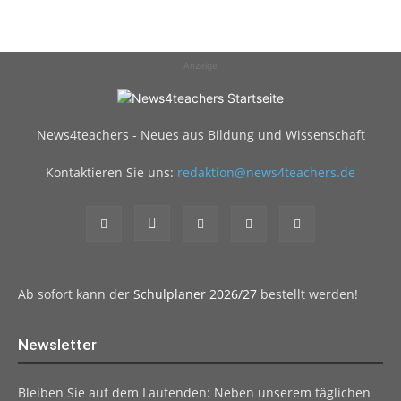
Anzeige
News4teachers - Neues aus Bildung und Wissenschaft
Kontaktieren Sie uns:
redaktion@news4teachers.de
Ab sofort kann der
Schulplaner 2026/27
bestellt werden!
Newsletter
Bleiben Sie auf dem Laufenden: Neben unserem täglichen