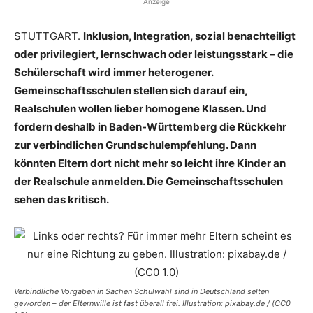
Anzeige
STUTTGART.
Inklusion, Integration, sozial benachteiligt
oder privilegiert, lernschwach oder leistungsstark – die
Schülerschaft wird immer heterogener.
Gemeinschaftsschulen stellen sich darauf ein,
Realschulen wollen lieber homogene Klassen. Und
fordern deshalb in Baden-Württemberg die Rückkehr
zur verbindlichen Grundschulempfehlung. Dann
könnten Eltern dort nicht mehr so leicht ihre Kinder an
der Realschule anmelden. Die Gemeinschaftsschulen
sehen das kritisch.
Verbindliche Vorgaben in Sachen Schulwahl sind in Deutschland selten
geworden – der Elternwille ist fast überall frei. Illustration: pixabay.de / (CC0