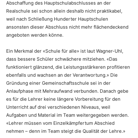
Abschaffung des Hauptschulabschlusses an der
Realschule sei schon allein deshalb nicht praktikabel,
weil nach Schließung Hunderter Hauptschulen
ansonsten dieser Abschluss nicht mehr flächendeckend
angeboten werden könne.
Ein Merkmal der «Schule für alle» ist laut Wagner-Uhl,
dass bessere Schüler schwächere mitziehen. «Das
funktioniert glänzend, die Leistungsstärkeren profitieren
ebenfalls und wachsen an der Verantwortung.» Die
Gründung einer Gemeinschaftsschule sei in der
Anlaufphase mit Mehraufwand verbunden. Danach gebe
es für die Lehrer keine längere Vorbereitung für den
Unterricht auf drei verschiedenen Niveaus, weil
Aufgaben und Material im Team weitergegeben werden.
«Lehrer müssen vom Einzelkämpfertum Abschied
nehmen – denn im Team steigt die Qualität der Lehre.»