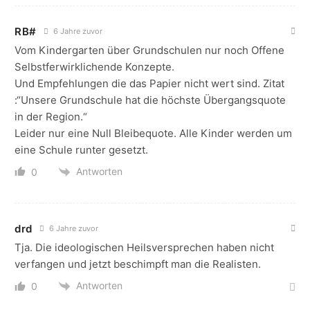
RB#
6 Jahre zuvor
Vom Kindergarten über Grundschulen nur noch Offene
Selbstferwirklichende Konzepte.
Und Empfehlungen die das Papier nicht wert sind. Zitat
:“Unsere Grundschule hat die höchste Übergangsquote
in der Region.“
Leider nur eine Null Bleibequote. Alle Kinder werden um
eine Schule runter gesetzt.
Antworten
0
drd
6 Jahre zuvor
Tja. Die ideologischen Heilsversprechen haben nicht
verfangen und jetzt beschimpft man die Realisten.
Antworten
0