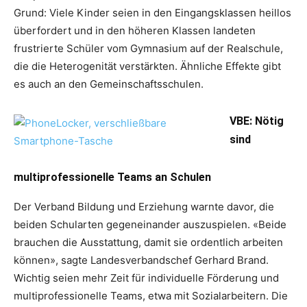
Grund: Viele Kinder seien in den Eingangsklassen heillos
überfordert und in den höheren Klassen landeten
frustrierte Schüler vom Gymnasium auf der Realschule,
die die Heterogenität verstärkten. Ähnliche Effekte gibt
es auch an den Gemeinschaftsschulen.
VBE: Nötig
sind
multiprofessionelle Teams an Schulen
Der Verband Bildung und Erziehung warnte davor, die
beiden Schularten gegeneinander auszuspielen. «Beide
brauchen die Ausstattung, damit sie ordentlich arbeiten
können», sagte Landesverbandschef Gerhard Brand.
Wichtig seien mehr Zeit für individuelle Förderung und
multiprofessionelle Teams, etwa mit Sozialarbeitern. Die