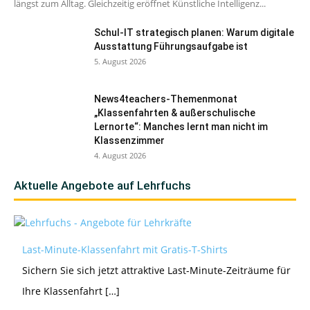
längst zum Alltag. Gleichzeitig eröffnet Künstliche Intelligenz...
Schul-IT strategisch planen: Warum digitale
Ausstattung Führungsaufgabe ist
5. August 2026
News4teachers-Themenmonat
„Klassenfahrten & außerschulische
Lernorte“: Manches lernt man nicht im
Klassenzimmer
4. August 2026
Aktuelle Angebote auf Lehrfuchs
Last-Minute-Klassenfahrt mit Gratis-T-Shirts
Sichern Sie sich jetzt attraktive Last-Minute-Zeiträume für
Ihre Klassenfahrt […]