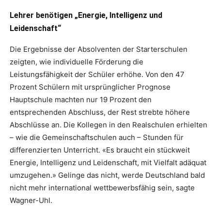
Lehrer benötigen „Energie, Intelligenz und
Leidenschaft“
Die Ergebnisse der Absolventen der Starterschulen
zeigten, wie individuelle Förderung die
Leistungsfähigkeit der Schüler erhöhe. Von den 47
Prozent Schülern mit ursprünglicher Prognose
Hauptschule machten nur 19 Prozent den
entsprechenden Abschluss, der Rest strebte höhere
Abschlüsse an. Die Kollegen in den Realschulen erhielten
– wie die Gemeinschaftschulen auch – Stunden für
differenzierten Unterricht. «Es braucht ein stückweit
Energie, Intelligenz und Leidenschaft, mit Vielfalt adäquat
umzugehen.» Gelinge das nicht, werde Deutschland bald
nicht mehr international wettbewerbsfähig sein, sagte
Wagner-Uhl.