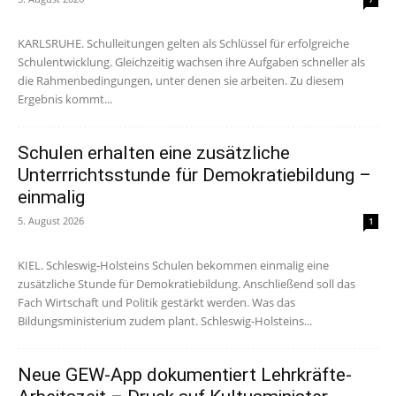
KARLSRUHE. Schulleitungen gelten als Schlüssel für erfolgreiche
Schulentwicklung. Gleichzeitig wachsen ihre Aufgaben schneller als
die Rahmenbedingungen, unter denen sie arbeiten. Zu diesem
Ergebnis kommt...
Schulen erhalten eine zusätzliche
Unterrrichtsstunde für Demokratiebildung –
einmalig
5. August 2026
1
KIEL. Schleswig-Holsteins Schulen bekommen einmalig eine
zusätzliche Stunde für Demokratiebildung. Anschließend soll das
Fach Wirtschaft und Politik gestärkt werden. Was das
Bildungsministerium zudem plant. Schleswig-Holsteins...
Neue GEW-App dokumentiert Lehrkräfte-