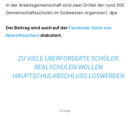
In der Arbeitsgemeinschaft sind zwei Drittel der rund 300
Gemeinschaftsschulen im Südwesten organisiert.
dpa
Der Beitrag wird auch auf der
Facebook-Seite von
News4teachers
diskutiert.
ZU VIELE ÜBERFORDERTE SCHÜLER:
REALSCHULEN WOLLEN
HAUPTSCHULABSCHLUSS LOSWERDEN
Anzeige