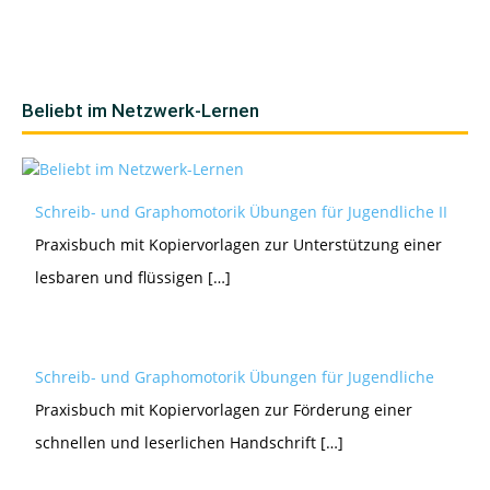
Beliebt im Netzwerk-Lernen
Schreib- und Graphomotorik Übungen für Jugendliche II
Praxisbuch mit Kopiervorlagen zur Unterstützung einer
lesbaren und flüssigen […]
Schreib- und Graphomotorik Übungen für Jugendliche
Praxisbuch mit Kopiervorlagen zur Förderung einer
schnellen und leserlichen Handschrift […]