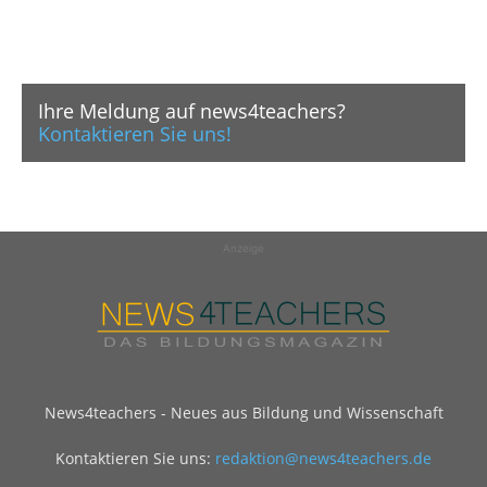
Ihre Meldung auf news4teachers?
Kontaktieren Sie uns!
Anzeige
News4teachers - Neues aus Bildung und Wissenschaft
Kontaktieren Sie uns:
redaktion@news4teachers.de