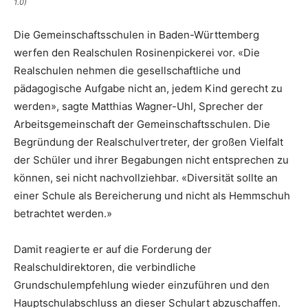
1.0)
Die Gemeinschaftsschulen in Baden-Württemberg
werfen den Realschulen Rosinenpickerei vor. «Die
Realschulen nehmen die gesellschaftliche und
pädagogische Aufgabe nicht an, jedem Kind gerecht zu
werden», sagte Matthias Wagner-Uhl, Sprecher der
Arbeitsgemeinschaft der Gemeinschaftsschulen. Die
Begründung der Realschulvertreter, der großen Vielfalt
der Schüler und ihrer Begabungen nicht entsprechen zu
können, sei nicht nachvollziehbar. «Diversität sollte an
einer Schule als Bereicherung und nicht als Hemmschuh
betrachtet werden.»
Damit reagierte er auf die Forderung der
Realschuldirektoren, die verbindliche
Grundschulempfehlung wieder einzuführen und den
Hauptschulabschluss an dieser Schulart abzuschaffen.