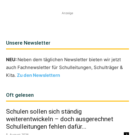
Anzeige
Unsere Newsletter
NEU:
Neben dem täglichen Newsletter bieten wir jetzt
auch Fachnewsletter für Schulleitungen, Schulträger &
Kita.
Zu den Newslettern
Oft gelesen
Schulen sollen sich ständig
weiterentwickeln – doch ausgerechnet
Schulleitungen fehlen dafür...
5. August 2026
7