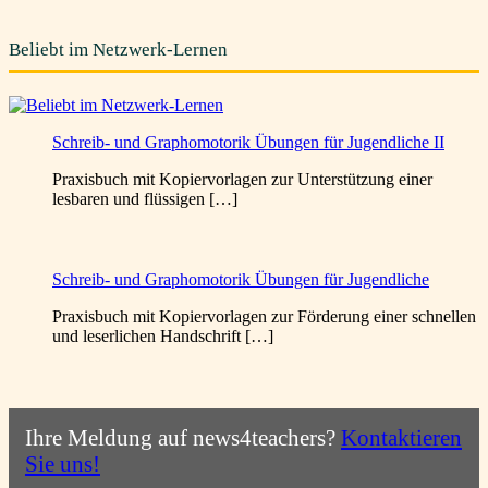
Beliebt im Netzwerk-Lernen
Schreib- und Graphomotorik Übungen für Jugendliche II
Praxisbuch mit Kopiervorlagen zur Unterstützung einer
lesbaren und flüssigen […]
Schreib- und Graphomotorik Übungen für Jugendliche
Praxisbuch mit Kopiervorlagen zur Förderung einer schnellen
und leserlichen Handschrift […]
Ihre Meldung auf news4teachers?
Kontaktieren
Sie uns!