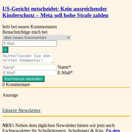
US-Gericht entscheidet: Kein ausreichender
Kinderschutz – Meta soll hohe Strafe zahlen
Info bei neuen Kommentaren
Benachrichtige mich bei
Name*
E-Mail*
0
Kommentare
Anzeige
Unsere Newsletter
NEU:
Neben dem täglichen Newsletter bieten wir jetzt auch
Fachnewsletter für Schulleitungen, Schulträger & Kita.
Zu den