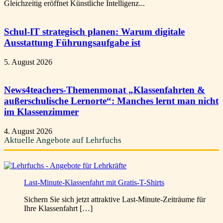
Gleichzeitig eröffnet Künstliche Intelligenz...
Schul-IT strategisch planen: Warum digitale
Ausstattung Führungsaufgabe ist
5. August 2026
News4teachers-Themenmonat „Klassenfahrten &
außerschulische Lernorte“: Manches lernt man nicht
im Klassenzimmer
4. August 2026
Aktuelle Angebote auf Lehrfuchs
Last-Minute-Klassenfahrt mit Gratis-T-Shirts
Sichern Sie sich jetzt attraktive Last-Minute-Zeiträume für
Ihre Klassenfahrt […]