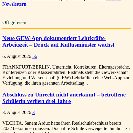
Newslettern
Oft gelesen
Neue GEW-App dokumentiert Lehrkräfte-
Arbeitszeit – Druck auf Kultusminister wächst
6. August 2026
56
FRANKFURT/BERLIN. Unterricht, Korrekturen, Elterngespräche,
Konferenzen oder Klassenfahrten: Erstmals stellt die Gewerkschaft
Erziehung und Wissenschaft (GEW) Lehrkräften eine Web-App zur
Verfügung, die ihren gesamten Arbeitsalltag...
Abschluss zu Unrecht nicht anerkannt – betroffene
Schülerin verliert drei Jahre
8. August 2026
3
VECHTA. Sanem Arduc hätte ihren Realschulabschluss bereits
2022 bekommen müssen. Doch ihre Schule verweigerte ihn ihr – zu