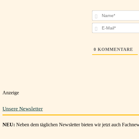
0
KOMMENTARE
Anzeige
Unsere Newsletter
NEU:
Neben dem täglichen Newsletter bieten wir jetzt auch Fachnews