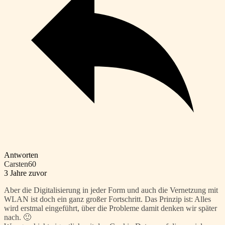
Antworten
Carsten60
3 Jahre zuvor
Aber die Digitalisierung in jeder Form und auch die Vernetzung mit
WLAN ist doch ein ganz großer Fortschritt. Das Prinzip ist: Alles
wird erstmal eingeführt, über die Probleme damit denken wir später
nach. 🙂