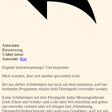
Antworten
Riesenzwerg
3 Jahre zuvor
Antwortet
Ron
Digitale Industriespionage! Viel bequemer.
Mich wundert, dass sich darüber gewundert wird.
Bei uns dürfen Schülerdaten nur noch auf dem (unnützen, weil nur
bestimmte Programme erlaubt sind) Dienstgerät verwendet werden.
Keine Schülerdaten auf dem Privatgerät, keine Messengerdienste
(viele Eltern und Schülys sind n ubr über WA erreichbar und gehen
uns entweder verloren oder wir kriegen eine Abmahnung,
Dienstaufsichtsbeschwerde oder sonst was Gruseliges, weil wir uns