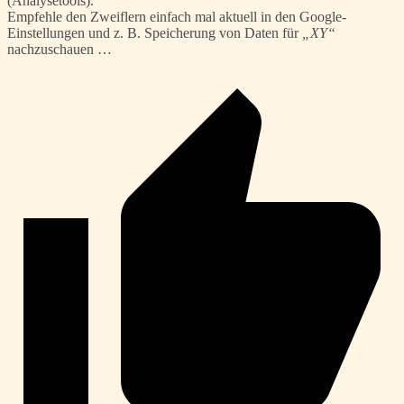
(Analysetools).
Empfehle den Zweiflern einfach mal aktuell in den Google-
Einstellungen und z. B. Speicherung von Daten für
„XY“
nachzuschauen …