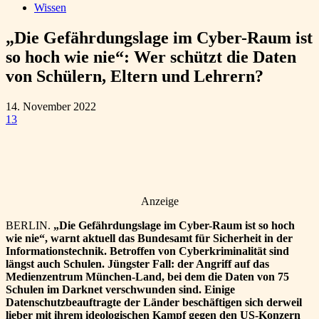
Wissen
„Die Gefährdungslage im Cyber-Raum ist
so hoch wie nie“: Wer schützt die Daten
von Schülern, Eltern und Lehrern?
14. November 2022
13
Anzeige
BERLIN.
„Die Gefährdungslage im Cyber-Raum ist so hoch
wie nie“, warnt aktuell das Bundesamt für Sicherheit in der
Informationstechnik. Betroffen von Cyberkriminalität sind
längst auch Schulen. Jüngster Fall: der Angriff auf das
Medienzentrum München-Land, bei dem die Daten von 75
Schulen im Darknet verschwunden sind. Einige
Datenschutzbeauftragte der Länder beschäftigen sich derweil
lieber mit ihrem ideologischen Kampf gegen den US-Konzern