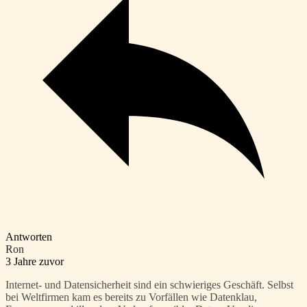
Antworten
Ron
3 Jahre zuvor
Internet- und Datensicherheit sind ein schwieriges Geschäft. Selbst
bei Weltfirmen kam es bereits zu Vorfällen wie Datenklau,