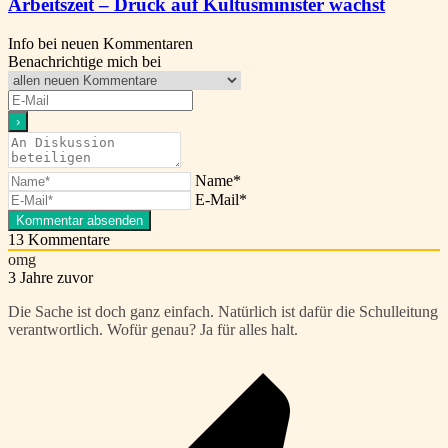
Arbeitszeit – Druck auf Kultusminister wächst
Info bei neuen Kommentaren
Benachrichtige mich bei
Name*
E-Mail*
13
Kommentare
omg
3 Jahre zuvor
Die Sache ist doch ganz einfach. Natürlich ist dafür die Schulleitung
verantwortlich. Wofür genau? Ja für alles halt.