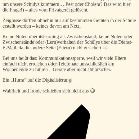
um unsere Schülys kümmern… Pest oder Cholera? Das wird hier
die Frage!) – alles vom Privatgerät gelöscht.
Zeignisse durften ohnehin nur auf bestimmten Geräten in der Schule
erstellt werden – keines davon am Netz.
Keine Noten über itslearning als Zwischenstand, keine Noten oder
Zwischenstände oder (Lern)verhalten der Schülys über die Dienst-
E-Mail, da die andere Seite (Eltern) nicht gesichert ist.
Bei uns heißt das: Kommunikationssperre, weil wir viele Eltern
einfach nicht erreichen oder Telefonate ausschließlich am
Wochenende zu führen – Geräte aber nicht abhörsicher.
Ein „Hurra“ auf die Digitalisierung!
Wahrheit und Ironie schließen sich nicht aus 😉