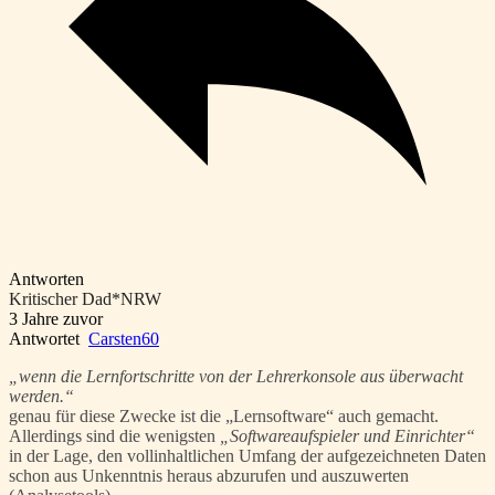
Antworten
Kritischer Dad*NRW
3 Jahre zuvor
Antwortet
Carsten60
„wenn die Lernfortschritte von der Lehrerkonsole aus überwacht
werden.“
genau für diese Zwecke ist die „Lernsoftware“ auch gemacht.
Allerdings sind die wenigsten
„Softwareaufspieler und Einrichter“
in der Lage, den vollinhaltlichen Umfang der aufgezeichneten Daten
schon aus Unkenntnis heraus abzurufen und auszuwerten