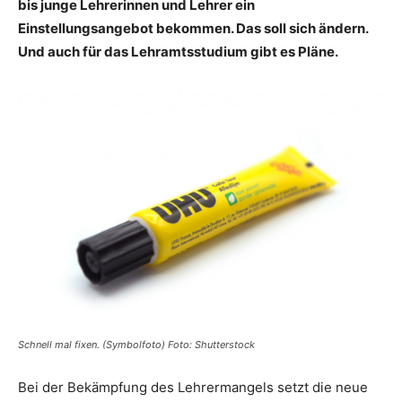
bis junge Lehrerinnen und Lehrer ein
Einstellungsangebot bekommen. Das soll sich ändern.
Und auch für das Lehramtsstudium gibt es Pläne.
Schnell mal fixen. (Symbolfoto) Foto: Shutterstock
Bei der Bekämpfung des Lehrermangels setzt die neue