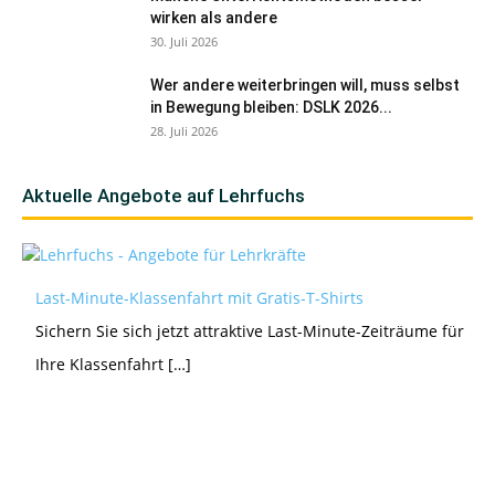
wirken als andere
30. Juli 2026
Wer andere weiterbringen will, muss selbst
in Bewegung bleiben: DSLK 2026...
28. Juli 2026
Aktuelle Angebote auf Lehrfuchs
Last-Minute-Klassenfahrt mit Gratis-T-Shirts
Sichern Sie sich jetzt attraktive Last-Minute-Zeiträume für
Ihre Klassenfahrt […]