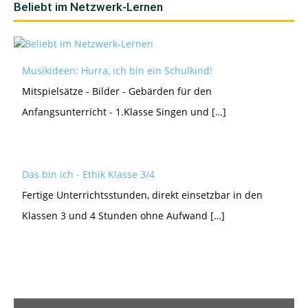
Beliebt im Netzwerk-Lernen
Musikideen: Hurra, ich bin ein Schulkind!
Mitspielsätze - Bilder - Gebärden für den
Anfangsunterricht - 1.Klasse Singen und […]
Das bin ich - Ethik Klasse 3/4
Fertige Unterrichtsstunden, direkt einsetzbar in den
Klassen 3 und 4 Stunden ohne Aufwand […]