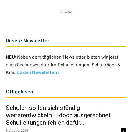
Anzeige
Unsere Newsletter
NEU:
Neben dem täglichen Newsletter bieten wir jetzt
auch Fachnewsletter für Schulleitungen, Schulträger &
Kita.
Zu den Newslettern
Oft gelesen
Schulen sollen sich ständig
weiterentwickeln – doch ausgerechnet
Schulleitungen fehlen dafür...
5. August 2026
3