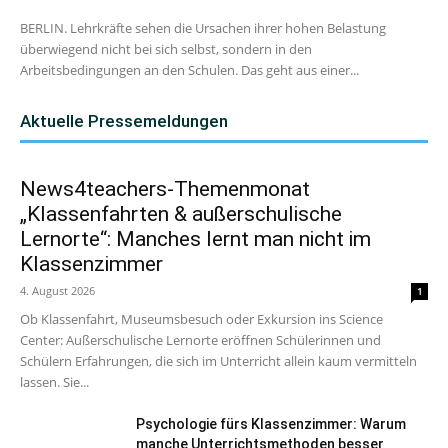
BERLIN. Lehrkräfte sehen die Ursachen ihrer hohen Belastung
überwiegend nicht bei sich selbst, sondern in den
Arbeitsbedingungen an den Schulen. Das geht aus einer...
Aktuelle Pressemeldungen
News4teachers-Themenmonat
„Klassenfahrten & außerschulische
Lernorte“: Manches lernt man nicht im
Klassenzimmer
4. August 2026
1
Ob Klassenfahrt, Museumsbesuch oder Exkursion ins Science
Center: Außerschulische Lernorte eröffnen Schülerinnen und
Schülern Erfahrungen, die sich im Unterricht allein kaum vermitteln
lassen. Sie...
Psychologie fürs Klassenzimmer: Warum
manche Unterrichtsmethoden besser