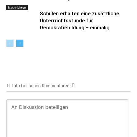
Nachrichten
Schulen erhalten eine zusätzliche
Unterrrichtsstunde für
Demokratiebildung – einmalig
Info bei neuen Kommentaren