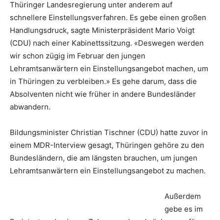
Thüringer Landesregierung unter anderem auf
schnellere Einstellungsverfahren. Es gebe einen großen
Handlungsdruck, sagte Ministerpräsident Mario Voigt
(CDU) nach einer Kabinettssitzung. «Deswegen werden
wir schon zügig im Februar den jungen
Lehramtsanwärtern ein Einstellungsangebot machen, um
in Thüringen zu verbleiben.» Es gehe darum, dass die
Absolventen nicht wie früher in andere Bundesländer
abwandern.
Bildungsminister Christian Tischner (CDU) hatte zuvor in
einem MDR-Interview gesagt, Thüringen gehöre zu den
Bundesländern, die am längsten brauchen, um jungen
Lehramtsanwärtern ein Einstellungsangebot zu machen.
Außerdem
gebe es im