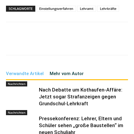
SCHLAGWORTE
Einstellungsverfahren
Lehramt
Lehrkräfte
Verwandte Artikel
Mehr vom Autor
Nachrichten
Nach Debatte um Kothaufen-Affäre:
Jetzt sogar Strafanzeigen gegen
Grundschul-Lehrkraft
Nachrichten
Pressekonferenz: Lehrer, Eltern und
Schüler sehen „große Baustellen“ im
neuen Schuljahr