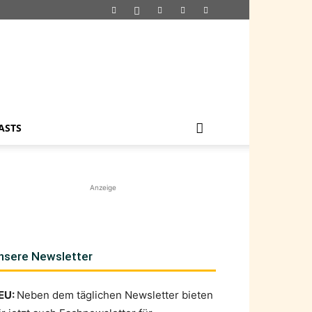
ASTS
Anzeige
nsere Newsletter
EU:
Neben dem täglichen Newsletter bieten