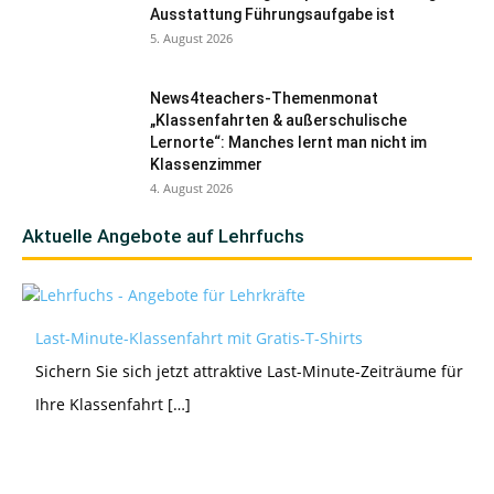
Ausstattung Führungsaufgabe ist
5. August 2026
News4teachers-Themenmonat
„Klassenfahrten & außerschulische
Lernorte“: Manches lernt man nicht im
Klassenzimmer
4. August 2026
Aktuelle Angebote auf Lehrfuchs
Last-Minute-Klassenfahrt mit Gratis-T-Shirts
Sichern Sie sich jetzt attraktive Last-Minute-Zeiträume für
Ihre Klassenfahrt […]