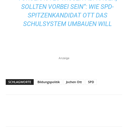
SOLLTEN VORBEI SEIN“: WIE SPD-
SPITZENKANDIDAT OTT DAS
SCHULSYSTEM UMBAUEN WILL
Anzeige
SCHLAGWORTE
Bildungspolitik
Jochen Ott
SPD