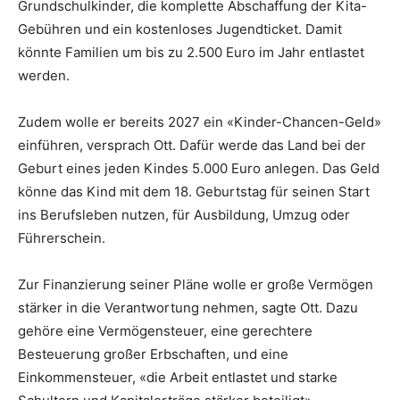
Grundschulkinder, die komplette Abschaffung der Kita-
Gebühren und ein kostenloses Jugendticket. Damit
könnte Familien um bis zu 2.500 Euro im Jahr entlastet
werden.
Zudem wolle er bereits 2027 ein «Kinder-Chancen-Geld»
einführen, versprach Ott. Dafür werde das Land bei der
Geburt eines jeden Kindes 5.000 Euro anlegen. Das Geld
könne das Kind mit dem 18. Geburtstag für seinen Start
ins Berufsleben nutzen, für Ausbildung, Umzug oder
Führerschein.
Zur Finanzierung seiner Pläne wolle er große Vermögen
stärker in die Verantwortung nehmen, sagte Ott. Dazu
gehöre eine Vermögensteuer, eine gerechtere
Besteuerung großer Erbschaften, und eine
Einkommensteuer, «die Arbeit entlastet und starke