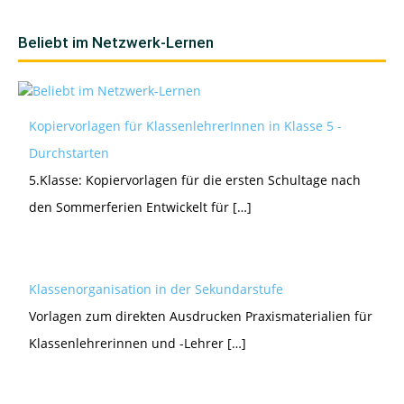
Beliebt im Netzwerk-Lernen
Kopiervorlagen für KlassenlehrerInnen in Klasse 5 -
Durchstarten
5.Klasse: Kopiervorlagen für die ersten Schultage nach
den Sommerferien Entwickelt für […]
Klassenorganisation in der Sekundarstufe
Vorlagen zum direkten Ausdrucken Praxismaterialien für
Klassenlehrerinnen und -Lehrer […]