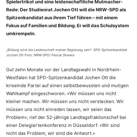
Spielertrikot und eine leidenschaftliche Mutmacher-
Rede: Der Studienrat Jochen Ott will die NRW-SPD als
Spitzenkandidat aus ihrem Tief führen – mit einem
Fokus auf Familien und Bildung. Er will das Schulsystem
umkrempeln.
„Bildung wird die Leidenschaft meiner Regierung sein“: SPD-Spitzenkandidat
Jochen Ott Foto: NRW-SPD/ Pascal Skwara
Gut zehn Monate vor der Landtagswahl in Nordrhein-
Westfalen hat SPD-Spitzenkandidat Jochen Ott die
kriselnde Partei auf einen selbstbewussten und mutigen
Wahlkampf eingeschworen. «Wir müssen uns nicht
kleiner machen. Wir müssen uns nicht verstecken. Wir
müssen uns nicht einreden lassen, wir seien das
Problem», rief der 52-jährige Landtagsfraktionschef bei
einer Delegiertenkonferenz in Düsseldorf. «Wir sind
nicht das Problem, wir sind die Antwort.»