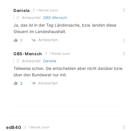
Daniela
1 Monat zuvor
Antwortet
GBS-Mensch
Ja, das ist in der Tag Ländersache, bzw. landen diese
Steuern im Landeshaushalt.
Antworten
0
GBS-Mensch
1 Monat zuvor
Antwortet
Daniela
Teilweise schon. Sie entscheiden aber nicht darüber bzw.
über den Bundesrat nur mit.
Antworten
2
ed840
1 Monat zuvor