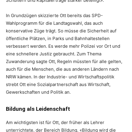
Schultern und Kapitalerträge stärker beteiligt».
In Grundzügen skizzierte Ott bereits das SPD-
Wahlprogramm für die Landtagswahl, das auch
konservative Züge trägt. So müsse die Sicherheit auf
öffentliche Plätzen, in Parks und Bahnhaltestellen
verbessert werden. Es werde mehr Polizei vor Ort und
eine schnellere Justiz gebraucht. Zum Thema
Zuwanderung sagte Ott, Regeln müssten für alle gelten,
auch für die Menschen, die aus anderen Ländern nach
NRW kämen. In der Industrie- und Wirtschaftspolitik
strebt Ott eine Sozialpartnerschaft aus Wirtschaft,
Gewerkschaften und Politik an.
Bildung als Leidenschaft
Am wichtigsten ist für Ott, der früher als Lehrer
unterrichtete, der Bereich Bildung. «Bildung wird die