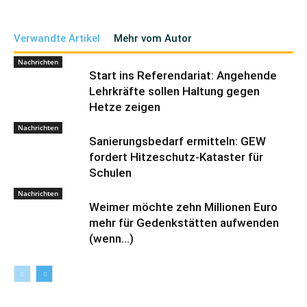
Verwandte Artikel
Mehr vom Autor
Nachrichten
Start ins Referendariat: Angehende
Lehrkräfte sollen Haltung gegen
Hetze zeigen
Nachrichten
Sanierungsbedarf ermitteln: GEW
fordert Hitzeschutz-Kataster für
Schulen
Nachrichten
Weimer möchte zehn Millionen Euro
mehr für Gedenkstätten aufwenden
(wenn…)