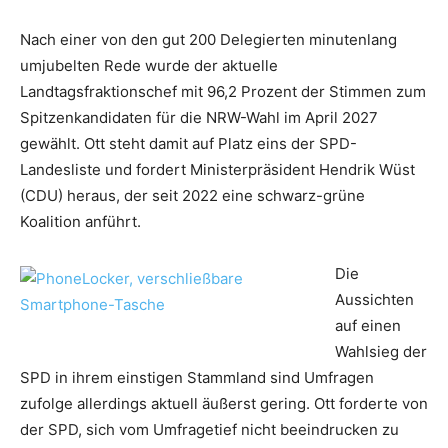
Nach einer von den gut 200 Delegierten minutenlang
umjubelten Rede wurde der aktuelle
Landtagsfraktionschef mit 96,2 Prozent der Stimmen zum
Spitzenkandidaten für die NRW-Wahl im April 2027
gewählt. Ott steht damit auf Platz eins der SPD-
Landesliste und fordert Ministerpräsident Hendrik Wüst
(CDU) heraus, der seit 2022 eine schwarz-grüne
Koalition anführt.
Die
Aussichten
auf einen
Wahlsieg der
SPD in ihrem einstigen Stammland sind Umfragen
zufolge allerdings aktuell äußerst gering. Ott forderte von
der SPD, sich vom Umfragetief nicht beeindrucken zu