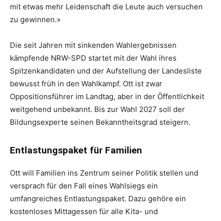
mit etwas mehr Leidenschaft die Leute auch versuchen
zu gewinnen.»
Die seit Jahren mit sinkenden Wahlergebnissen
kämpfende NRW-SPD startet mit der Wahl ihres
Spitzenkandidaten und der Aufstellung der Landesliste
bewusst früh in den Wahlkampf. Ott ist zwar
Oppositionsführer im Landtag, aber in der Öffentlichkeit
weitgehend unbekannt. Bis zur Wahl 2027 soll der
Bildungsexperte seinen Bekanntheitsgrad steigern.
Entlastungspaket für Familien
Ott will Familien ins Zentrum seiner Politik stellen und
versprach für den Fall eines Wahlsiegs ein
umfangreiches Entlastungspaket. Dazu gehöre ein
kostenloses Mittagessen für alle Kita- und