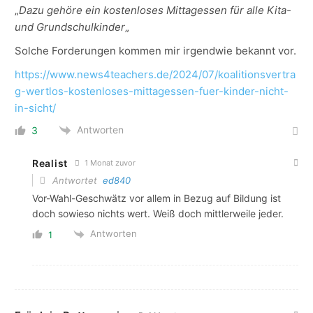
„
Dazu gehöre ein kostenloses Mittagessen für alle Kita-
und Grundschulkinder
„
Solche Forderungen kommen mir irgendwie bekannt vor.
https://www.news4teachers.de/2024/07/koalitionsvertra
g-wertlos-kostenloses-mittagessen-fuer-kinder-nicht-
in-sicht/
Antworten
3
Realist
1 Monat zuvor
Antwortet
ed840
Vor-Wahl-Geschwätz vor allem in Bezug auf Bildung ist
doch sowieso nichts wert. Weiß doch mittlerweile jeder.
Antworten
1