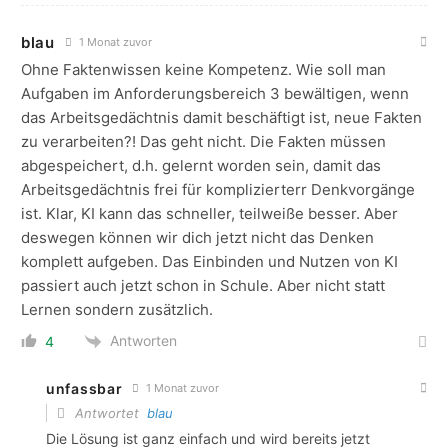
blau
1 Monat zuvor
Ohne Faktenwissen keine Kompetenz. Wie soll man
Aufgaben im Anforderungsbereich 3 bewältigen, wenn
das Arbeitsgedächtnis damit beschäftigt ist, neue Fakten
zu verarbeiten?! Das geht nicht. Die Fakten müssen
abgespeichert, d.h. gelernt worden sein, damit das
Arbeitsgedächtnis frei für komplizierterr Denkvorgänge
ist. Klar, KI kann das schneller, teilweiße besser. Aber
deswegen können wir dich jetzt nicht das Denken
komplett aufgeben. Das Einbinden und Nutzen von KI
passiert auch jetzt schon in Schule. Aber nicht statt
Lernen sondern zusätzlich.
Antworten
4
unfassbar
1 Monat zuvor
Antwortet
blau
Die Lösung ist ganz einfach und wird bereits jetzt