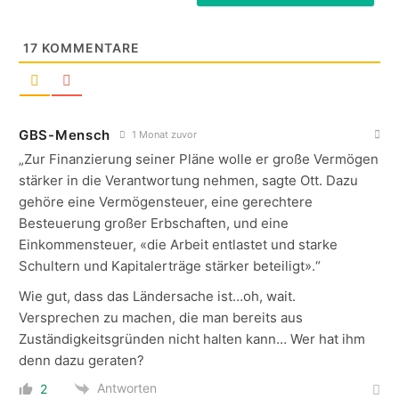
17
KOMMENTARE
GBS-Mensch
1 Monat zuvor
„Zur Finanzierung seiner Pläne wolle er große Vermögen
stärker in die Verantwortung nehmen, sagte Ott. Dazu
gehöre eine Vermögensteuer, eine gerechtere
Besteuerung großer Erbschaften, und eine
Einkommensteuer, «die Arbeit entlastet und starke
Schultern und Kapitalerträge stärker beteiligt».“
Wie gut, dass das Ländersache ist…oh, wait.
Versprechen zu machen, die man bereits aus
Zuständigkeitsgründen nicht halten kann… Wer hat ihm
denn dazu geraten?
Antworten
2