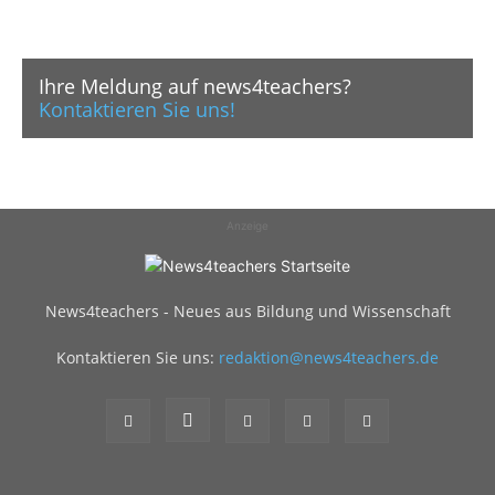
Ihre Meldung auf news4teachers?
Kontaktieren Sie uns!
Anzeige
News4teachers - Neues aus Bildung und Wissenschaft
Kontaktieren Sie uns:
redaktion@news4teachers.de