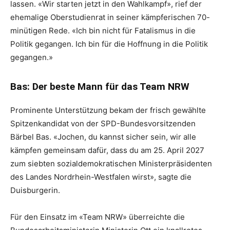
lassen. «Wir starten jetzt in den Wahlkampf», rief der
ehemalige Oberstudienrat in seiner kämpferischen 70-
minütigen Rede. «Ich bin nicht für Fatalismus in die
Politik gegangen. Ich bin für die Hoffnung in die Politik
gegangen.»
Bas: Der beste Mann für das Team NRW
Prominente Unterstützung bekam der frisch gewählte
Spitzenkandidat von der SPD-Bundesvorsitzenden
Bärbel Bas. «Jochen, du kannst sicher sein, wir alle
kämpfen gemeinsam dafür, dass du am 25. April 2027
zum siebten sozialdemokratischen Ministerpräsidenten
des Landes Nordrhein-Westfalen wirst», sagte die
Duisburgerin.
Für den Einsatz im «Team NRW» überreichte die