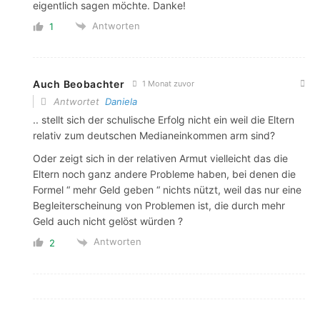
eigentlich sagen möchte. Danke!
Antworten
1
Auch Beobachter
1 Monat zuvor
Antwortet
Daniela
.. stellt sich der schulische Erfolg nicht ein weil die Eltern
relativ zum deutschen Medianeinkommen arm sind?
Oder zeigt sich in der relativen Armut vielleicht das die
Eltern noch ganz andere Probleme haben, bei denen die
Formel “ mehr Geld geben “ nichts nützt, weil das nur eine
Begleiterscheinung von Problemen ist, die durch mehr
Geld auch nicht gelöst würden ?
Antworten
2