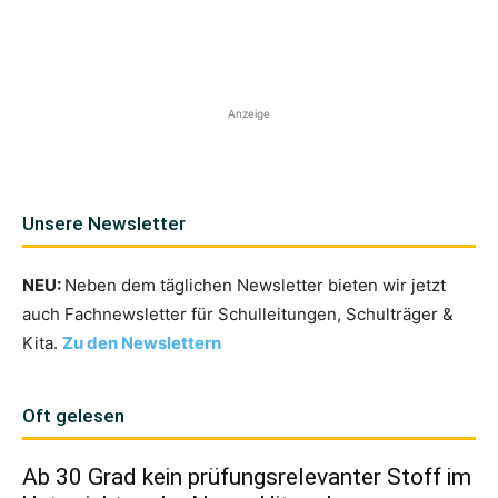
Anzeige
Unsere Newsletter
NEU:
Neben dem täglichen Newsletter bieten wir jetzt
auch Fachnewsletter für Schulleitungen, Schulträger &
Kita.
Zu den Newslettern
Oft gelesen
Ab 30 Grad kein prüfungsrelevanter Stoff im