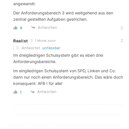
angewandt:
Der Anforderungsbereich 3 wird weitgehend aus den
zentral gestellten Aufgaben gestrichen.
Antworten
4
Realist
1 Monat zuvor
Antwortet
unfassbar
Im dreigliedrigen Schulsystem gibt es eben drei
Anforderungsbereiche.
Im eingliedrigen Schulsystem von SPD, Linken und Co.
dann nur noch einen Anforderungsbereich. Das wäre doch
konsequent: AFB I für alle!
Antworten
1