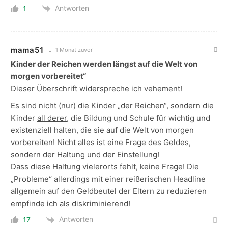
Antworten
1
mama51
1 Monat zuvor
Kinder der Reichen werden längst auf die Welt von
morgen vorbereitet“
Dieser Überschrift widerspreche ich vehement!
Es sind nicht (nur) die Kinder „der Reichen“, sondern die
Kinder
all derer
, die Bildung und Schule für wichtig und
existenziell halten, die sie auf die Welt von morgen
vorbereiten! Nicht alles ist eine Frage des Geldes,
sondern der Haltung und der Einstellung!
Dass diese Haltung vielerorts fehlt, keine Frage! Die
„Probleme“ allerdings mit einer reißerischen Headline
allgemein auf den Geldbeutel der Eltern zu reduzieren
empfinde ich als diskriminierend!
Antworten
17