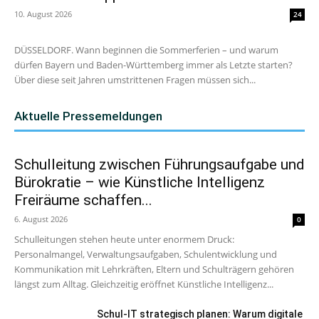
10. August 2026
24
DÜSSELDORF. Wann beginnen die Sommerferien – und warum
dürfen Bayern und Baden-Württemberg immer als Letzte starten?
Über diese seit Jahren umstrittenen Fragen müssen sich...
Aktuelle Pressemeldungen
Schulleitung zwischen Führungsaufgabe und
Bürokratie – wie Künstliche Intelligenz
Freiräume schaffen...
6. August 2026
0
Schulleitungen stehen heute unter enormem Druck:
Personalmangel, Verwaltungsaufgaben, Schulentwicklung und
Kommunikation mit Lehrkräften, Eltern und Schulträgern gehören
längst zum Alltag. Gleichzeitig eröffnet Künstliche Intelligenz...
Schul-IT strategisch planen: Warum digitale