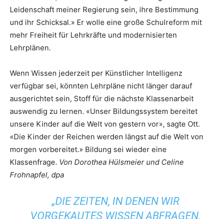
Leidenschaft meiner Regierung sein, ihre Bestimmung
und ihr Schicksal.» Er wolle eine große Schulreform mit
mehr Freiheit für Lehrkräfte und modernisierten
Lehrplänen.
Wenn Wissen jederzeit per Künstlicher Intelligenz
verfügbar sei, könnten Lehrpläne nicht länger darauf
ausgerichtet sein, Stoff für die nächste Klassenarbeit
auswendig zu lernen. «Unser Bildungssystem bereitet
unsere Kinder auf die Welt von gestern vor», sagte Ott.
«Die Kinder der Reichen werden längst auf die Welt von
morgen vorbereitet.» Bildung sei wieder eine
Klassenfrage.
Von Dorothea Hülsmeier und Celine
Frohnapfel, dpa
„DIE ZEITEN, IN DENEN WIR
VORGEKAUTES WISSEN ABFRAGEN,