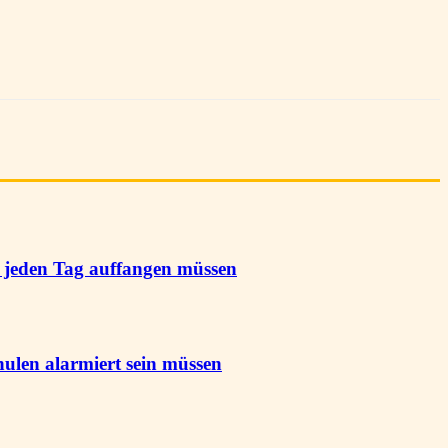
n jeden Tag auffangen müssen
hulen alarmiert sein müssen