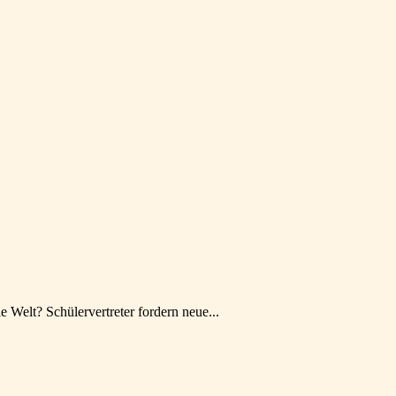
e Welt? Schülervertreter fordern neue...