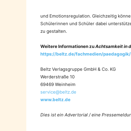
und Emotionsregulation. Gleichzeitig könne
Schülerinnen und Schüler dabei unterstütze
zu gestalten.
Weitere Informationen zu
Achtsamkeit in 
https://beltz.de/fachmedien/paedagogik
Beltz Verlagsgruppe GmbH & Co. KG
Werderstraße 10
69469 Weinheim
service@beltz.de
www.beltz.de
Dies ist ein Advertorial / eine Pressemeld