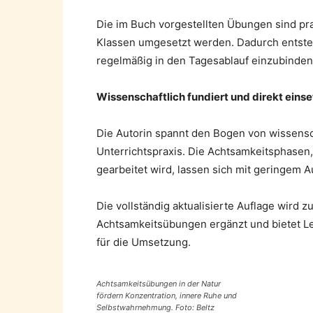
Die im Buch vorgestellten Übungen sind pr
Klassen umgesetzt werden. Dadurch entsteh
regelmäßig in den Tagesablauf einzubinden
Wissenschaftlich fundiert und direkt eins
Die Autorin spannt den Bogen von wissensc
Unterrichtspraxis. Die Achtsamkeitsphase
gearbeitet wird, lassen sich mit geringem A
Die vollständig aktualisierte Auflage wird
Achtsamkeitsübungen ergänzt und bietet L
für die Umsetzung.
Achtsamkeitsübungen in der Natur
fördern Konzentration, innere Ruhe und
Selbstwahrnehmung. Foto: Beltz