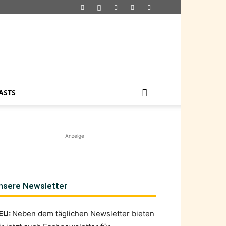
ASTS
Anzeige
nsere Newsletter
EU:
Neben dem täglichen Newsletter bieten