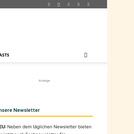
ASTS
Anzeige
nsere Newsletter
EU:
Neben dem täglichen Newsletter bieten