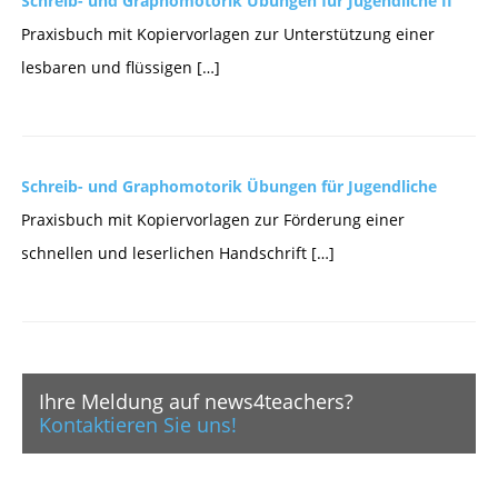
Schreib- und Graphomotorik Übungen für Jugendliche II
Praxisbuch mit Kopiervorlagen zur Unterstützung einer
lesbaren und flüssigen […]
Schreib- und Graphomotorik Übungen für Jugendliche
Praxisbuch mit Kopiervorlagen zur Förderung einer
schnellen und leserlichen Handschrift […]
Ihre Meldung auf news4teachers?
Kontaktieren Sie uns!