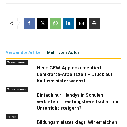
Verwandte Artikel
Mehr vom Autor
Tagesthemen
Neue GEW-App dokumentiert
Lehrkräfte-Arbeitszeit – Druck auf
Kultusminister wächst
Tagesthemen
Einfach nur: Handys in Schulen
verbieten = Leistungsbereitschaft im
Unterricht steigern?
Politik
Bildungsminister klagt: Wir erreichen