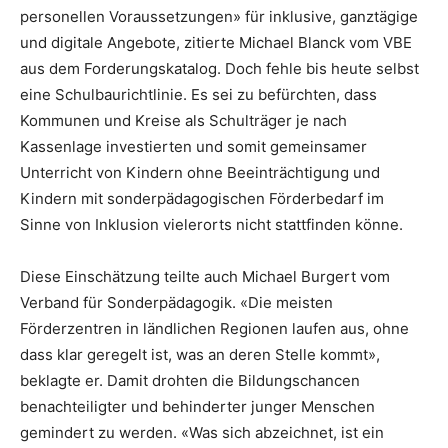
personellen Voraussetzungen» für inklusive, ganztägige
und digitale Angebote, zitierte Michael Blanck vom VBE
aus dem Forderungskatalog. Doch fehle bis heute selbst
eine Schulbaurichtlinie. Es sei zu befürchten, dass
Kommunen und Kreise als Schulträger je nach
Kassenlage investierten und somit gemeinsamer
Unterricht von Kindern ohne Beeinträchtigung und
Kindern mit sonderpädagogischen Förderbedarf im
Sinne von Inklusion vielerorts nicht stattfinden könne.
Diese Einschätzung teilte auch Michael Burgert vom
Verband für Sonderpädagogik. «Die meisten
Förderzentren in ländlichen Regionen laufen aus, ohne
dass klar geregelt ist, was an deren Stelle kommt»,
beklagte er. Damit drohten die Bildungschancen
benachteiligter und behinderter junger Menschen
gemindert zu werden. «Was sich abzeichnet, ist ein