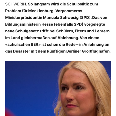
SCHWERIN.
So langsam wird die Schulpolitik zum
Problem für Mecklenburg-Vorpommerns
Ministerpräsidentin Manuela Schwesig (SPD). Das von
Bildungsministerin Hesse (ebenfalls SPD) vorgelegte
neue Schulgesetz trifft bei Schülern, Eltern und Lehrern
im Land gleichermaßen auf Ablehnung. Von einem
«schulischen BER» ist schon die Rede – in Anlehnung an
das Desaster mit dem künftigen Berliner Großflughafen.