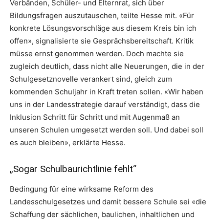
Verbänden, Schüler- und Elternrat, sich über
Bildungsfragen auszutauschen, teilte Hesse mit. «Für
konkrete Lösungsvorschläge aus diesem Kreis bin ich
offen», signalisierte sie Gesprächsbereitschaft. Kritik
müsse ernst genommen werden. Doch machte sie
zugleich deutlich, dass nicht alle Neuerungen, die in der
Schulgesetznovelle verankert sind, gleich zum
kommenden Schuljahr in Kraft treten sollen. «Wir haben
uns in der Landesstrategie darauf verständigt, dass die
Inklusion Schritt für Schritt und mit Augenmaß an
unseren Schulen umgesetzt werden soll. Und dabei soll
es auch bleiben», erklärte Hesse.
„Sogar Schulbaurichtlinie fehlt“
Bedingung für eine wirksame Reform des
Landesschulgesetzes und damit bessere Schule sei «die
Schaffung der sächlichen, baulichen, inhaltlichen und