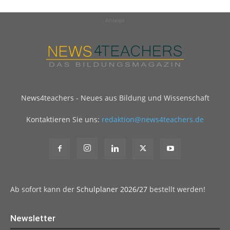
Anzeige
News4teachers - Neues aus Bildung und Wissenschaft
Kontaktieren Sie uns:
redaktion@news4teachers.de
Ab sofort kann der
Schulplaner 2026/27
bestellt werden!
Newsletter