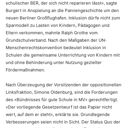
schulischer BER, der sich nicht reparieren lässt», sagte
Burgert in Anspielung an die Pannengeschichte um den
neuen Berliner Großflughafen. Inklusion dürfe nicht zum
Sparmodell zu Lasten von Kindern, Pädagogen und
Eltern verkommen, mahnte Ralph Grothe vom
Grundschulverband. Nach den Maßgaben der UN-
Menschenrechtskonvention bedeutet Inklusion in
Schulen die gemeinsame Unterrichtung von Kindern mit
und ohne Behinderung unter Nutzung gezielter
Fördermaßnahmen.
Nach Überzeugung der Vorsitzenden der oppositionellen
Linksfraktion, Simone Oldenburg, sind die Forderungen
des «Bündnisses für gute Schule in MV» gerechtfertigt.
«Der vorliegende Gesetzentwurf ist das Papier nicht
wert, auf dem er steht», erklärte sie. Grundlegende
Verbesserungen seien nicht in Sicht. Der Status Quo der