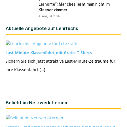
Lernorte“: Manches lernt man nicht im
Klassenzimmer
4. August 2026
Aktuelle Angebote auf Lehrfuchs
Last-Minute-Klassenfahrt mit Gratis-T-Shirts
Sichern Sie sich jetzt attraktive Last-Minute-Zeiträume für
Ihre Klassenfahrt […]
Beliebt im Netzwerk-Lernen