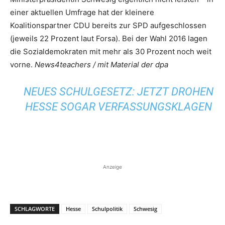
einer aktuellen Umfrage hat der kleinere
Koalitionspartner CDU bereits zur SPD aufgeschlossen
(jeweils 22 Prozent laut Forsa). Bei der Wahl 2016 lagen
die Sozialdemokraten mit mehr als 30 Prozent noch weit
vorne.
News4teachers / mit Material der dpa
NEUES SCHULGESETZ: JETZT DROHEN
HESSE SOGAR VERFASSUNGSKLAGEN
Anzeige
SCHLAGWORTE
Hesse
Schulpolitik
Schwesig