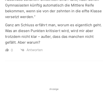
Gymnasiasten künftig automatisch die Mittlere Reife
bekommen, wenn sie von der zehnten in die elfte Klasse
versetzt werden.“
Ganz am Schluss erfährt man, worum es eigentlich geht.
Was an diesen Punkten kritisiert wird, wird mir aber
trotzdem nicht klar – außer, dass das manchen nicht
gefällt. Aber warum?
Antworten
0
Anzeige