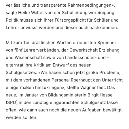
verlässliche und transparente Rahmenbedingungen»,
sagte Heike Walter von der Schulleitungsvereinigung.
Politik müsse sich ihrer Fürsorgepflicht für Schüler und
Lehrer bewusst werden und dieser auch nachkommen.
Mit zum Teil drastischen Worten erneuerten Sprecher
von fünf Lehrerverbänden, der Gewerkschaft Erziehung
und Wissenschaft sowie von Landesschüler- und -
elternrat ihre Kritik am Entwurf des neuen
Schulgesetzes. «Wir haben schon jetzt große Probleme,
mit dem vorhandenen Personal überhaupt den Unterricht
einigermaßen hinzukriegen», stellte Wagner fest. Das
neue, im Januar von Bildungsministerin Birgit Hesse
(SPD) in den Landtag eingebrachten Schulgesetz lasse
offen, wie dann auch noch die neuen Aufgaben bewältigt
werden sollten.