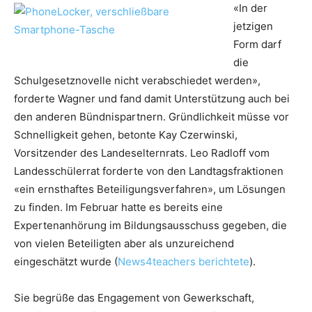
«In der
jetzigen
Form darf
die
Schulgesetznovelle nicht verabschiedet werden»,
forderte Wagner und fand damit Unterstützung auch bei
den anderen Bündnispartnern. Gründlichkeit müsse vor
Schnelligkeit gehen, betonte Kay Czerwinski,
Vorsitzender des Landeselternrats. Leo Radloff vom
Landesschülerrat forderte von den Landtagsfraktionen
«ein ernsthaftes Beteiligungsverfahren», um Lösungen
zu finden. Im Februar hatte es bereits eine
Expertenanhörung im Bildungsausschuss gegeben, die
von vielen Beteiligten aber als unzureichend
eingeschätzt wurde (
News4teachers berichtete
).
Sie begrüße das Engagement von Gewerkschaft,