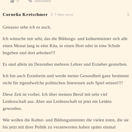
Antworten
0
Cornelia Kretschmer
5 Jahre zuvor
Genauso sehe ich es auch.
Ich wünsche mir sehr, das die Bildungs- und kulturminister sich alle
einen Monat lang in eine Kita, in einen Hort oder in eine Schule
begeben und dort arbeiten!!!
Es sind allein im Dezember mehrere Lehrer und Erzieher gestorben.
Ich bin auch Erzieherin und werde meine Gesundheit ganz bestimmt
nicht für irgendwelche politischen Interessen aufs Spiel setzen!!!!
Diese Zeit ist vorbei. Ich über meinen Beruf mit sehr viel
Leidenschaft aus. Aber aus Leidenschaft ist jetzt ein Leiden
geworden.
Wie wollen die Kultur- und Bildungsminister die vielen toten, die sie
bis jetzt mit ihrer Politik zu verantworten haben später einmal