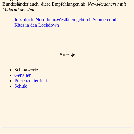
Bundesländer auch, diese Empfehlungen ab.
News4teachers / mit
Material der
dpa
Jetzt doch: Nordrhein-Westfalen geht mit Schulen und
Kitas in den Lockdown
Anzeige
Schlagworte
Gebauer
Präsenzunterricht
Schule