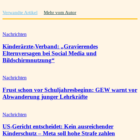
Verwandte Artikel
Mehr vom Autor
Nachrichten
Kinderärzte-Verband: „Gravierendes
Elternversagen bei Social Media und
Bildschirmnutzung“
Nachrichten
Frust schon vor Schuljahresbeginn: GEW warnt vor
Abwanderung junger Lehrkräfte
Nachrichten
US-Gericht entscheidet: Kein ausreichender
Kinderschutz – Meta soll hohe Strafe zahlen