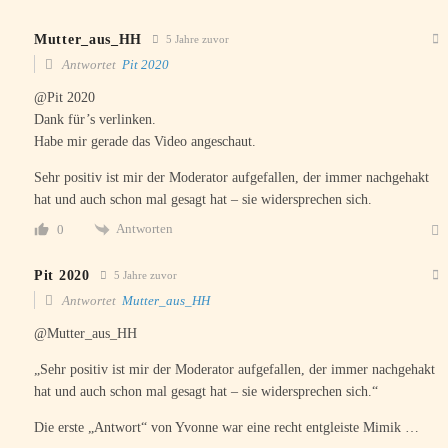
Mutter_aus_HH
5 Jahre zuvor
Antwortet
Pit 2020
@Pit 2020
Dank für’s verlinken.
Habe mir gerade das Video angeschaut.
Sehr positiv ist mir der Moderator aufgefallen, der immer nachgehakt
hat und auch schon mal gesagt hat – sie widersprechen sich.
Antworten
0
Pit 2020
5 Jahre zuvor
Antwortet
Mutter_aus_HH
@Mutter_aus_HH
„Sehr positiv ist mir der Moderator aufgefallen, der immer nachgehakt
hat und auch schon mal gesagt hat – sie widersprechen sich.“
Die erste „Antwort“ von Yvonne war eine recht entgleiste Mimik …