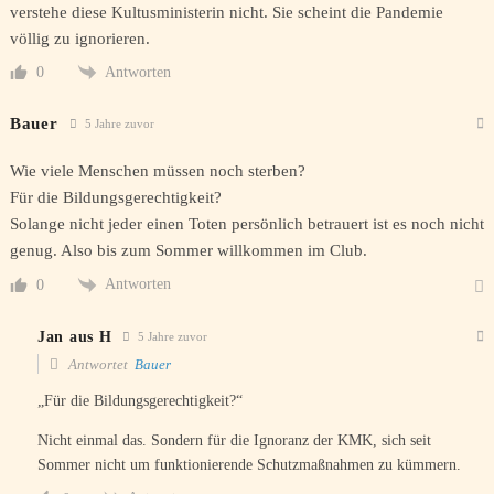
verstehe diese Kultusministerin nicht. Sie scheint die Pandemie
völlig zu ignorieren.
Antworten
0
Bauer
5 Jahre zuvor
Wie viele Menschen müssen noch sterben?
Für die Bildungsgerechtigkeit?
Solange nicht jeder einen Toten persönlich betrauert ist es noch nicht
genug. Also bis zum Sommer willkommen im Club.
Antworten
0
Jan aus H
5 Jahre zuvor
Antwortet
Bauer
„Für die Bildungsgerechtigkeit?“
Nicht einmal das. Sondern für die Ignoranz der KMK, sich seit
Sommer nicht um funktionierende Schutzmaßnahmen zu kümmern.