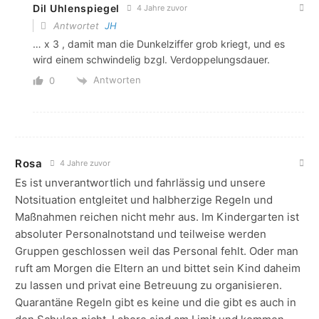
Dil Uhlenspiegel
4 Jahre zuvor
Antwortet
JH
… x 3 , damit man die Dunkelziffer grob kriegt, und es
wird einem schwindelig bzgl. Verdoppelungsdauer.
Antworten
0
Rosa
4 Jahre zuvor
Es ist unverantwortlich und fahrlässig und unsere
Notsituation entgleitet und halbherzige Regeln und
Maßnahmen reichen nicht mehr aus. Im Kindergarten ist
absoluter Personalnotstand und teilweise werden
Gruppen geschlossen weil das Personal fehlt. Oder man
ruft am Morgen die Eltern an und bittet sein Kind daheim
zu lassen und privat eine Betreuung zu organisieren.
Quarantäne Regeln gibt es keine und die gibt es auch in