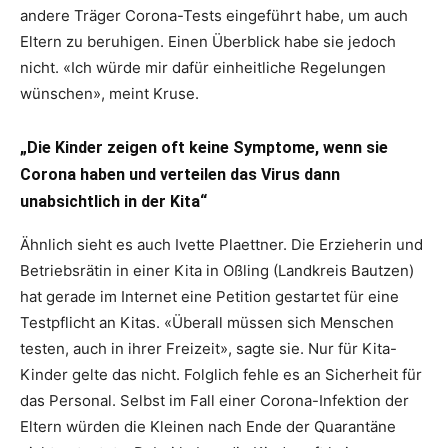
andere Träger Corona-Tests eingeführt habe, um auch
Eltern zu beruhigen. Einen Überblick habe sie jedoch
nicht. «Ich würde mir dafür einheitliche Regelungen
wünschen», meint Kruse.
„Die Kinder zeigen oft keine Symptome, wenn sie
Corona haben und verteilen das Virus dann
unabsichtlich in der Kita“
Ähnlich sieht es auch Ivette Plaettner. Die Erzieherin und
Betriebsrätin in einer Kita in Oßling (Landkreis Bautzen)
hat gerade im Internet eine Petition gestartet für eine
Testpflicht an Kitas. «Überall müssen sich Menschen
testen, auch in ihrer Freizeit», sagte sie. Nur für Kita-
Kinder gelte das nicht. Folglich fehle es an Sicherheit für
das Personal. Selbst im Fall einer Corona-Infektion der
Eltern würden die Kleinen nach Ende der Quarantäne