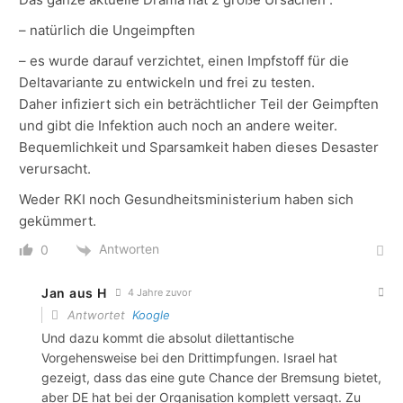
– natürlich die Ungeimpften
– es wurde darauf verzichtet, einen Impfstoff für die
Deltavariante zu entwickeln und frei zu testen.
Daher infiziert sich ein beträchtlicher Teil der Geimpften
und gibt die Infektion auch noch an andere weiter.
Bequemlichkeit und Sparsamkeit haben dieses Desaster
verursacht.
Weder RKI noch Gesundheitsministerium haben sich
gekümmert.
Antworten
0
Jan aus H
4 Jahre zuvor
Antwortet
Koogle
Und dazu kommt die absolut dilettantische
Vorgehensweise bei den Drittimpfungen. Israel hat
gezeigt, dass das eine gute Chance der Bremsung bietet,
aber DE hat bei der Organisation komplett versagt. Zu