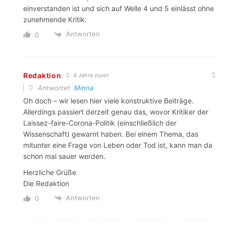
einverstanden ist und sich auf Welle 4 und 5 einlässt ohne
zunehmende Kritik.
Antworten
0
Redaktion
4 Jahre zuvor
Antwortet
Minna
Oh doch – wir lesen hier viele konstruktive Beiträge.
Allerdings passiert derzeit genau das, wovor Kritiker der
Laissez-faire-Corona-Politik (einschließlich der
Wissenschaft) gewarnt haben. Bei einem Thema, das
mitunter eine Frage von Leben oder Tod ist, kann man da
schon mal sauer werden.
Herzliche Grüße
Die Redaktion
Antworten
0