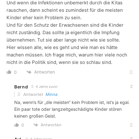
Und wenn die Infektionen unbemerkt durch die Kitas
rauschen, dann scheint es zumindest für die meisten
Kinder eher kein Problem zu sein.
Und für den Schutz der Erwachsenen sind die Kinder
nicht zuständig. Das sollte ja eigentlich die Impfung
übernehmen. Tut sie aber lange nicht wie sie sollte.
Hier wissen alle, wie es geht und wie man es hätte
machen müssen. Ich frage mich, warum hier viele noch
nicht in die Politik sind, wenn sie so schlau sind.
Antworten
0
Bernd
4 Jahre zuvor
Antwortet
Minna
Na, wenn’s für „die meisten“ kein Problem ist, ist’s ja egal.
Ein paar tote oder langzeitgeschädigte Kinder stören
keinen großen Geist.
Antworten
0