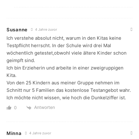
Susanne
4 Jahre zuvor
Ich verstehe absolut nicht, warum in den Kitas keine
Testpflicht herrscht. In der Schule wird drei Mal
wöchentlich getestet,obwohl viele ältere Kinder schon
geimpft sind.
Ich bin Erzieherin und arbeite in einer zweigruppigen
Kita.
Von den 25 Kindern aus meiner Gruppe nehmen im
Schnitt nur 5 Familien das kostenlose Testangebot wahr.
Ich möchte nicht wissen, wie hoch die Dunkelziffer ist.
Antworten
0
Minna
4 Jahre zuvor