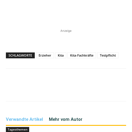
Anzeige
SCHLAGWORTE
Erzieher
Kita
Kita-Fachkräfte
Testpflicht
Verwandte Artikel
Mehr vom Autor
Tagesthemen