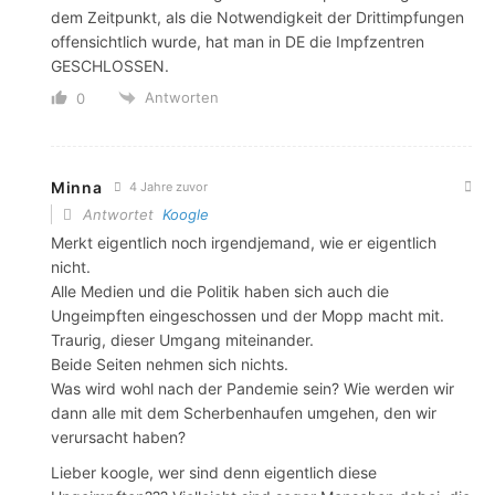
dem Zeitpunkt, als die Notwendigkeit der Drittimpfungen
offensichtlich wurde, hat man in DE die Impfzentren
GESCHLOSSEN.
Antworten
0
Minna
4 Jahre zuvor
Antwortet
Koogle
Merkt eigentlich noch irgendjemand, wie er eigentlich
nicht.
Alle Medien und die Politik haben sich auch die
Ungeimpften eingeschossen und der Mopp macht mit.
Traurig, dieser Umgang miteinander.
Beide Seiten nehmen sich nichts.
Was wird wohl nach der Pandemie sein? Wie werden wir
dann alle mit dem Scherbenhaufen umgehen, den wir
verursacht haben?
Lieber koogle, wer sind denn eigentlich diese