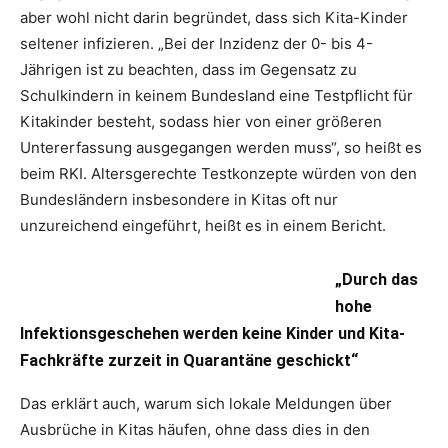
aber wohl nicht darin begründet, dass sich Kita-Kinder
seltener infizieren. „Bei der Inzidenz der 0- bis 4-
Jährigen ist zu beachten, dass im Gegensatz zu
Schulkindern in keinem Bundesland eine Testpflicht für
Kitakinder besteht, sodass hier von einer größeren
Untererfassung ausgegangen werden muss“, so heißt es
beim RKI. Altersgerechte Testkonzepte würden von den
Bundesländern insbesondere in Kitas oft nur
unzureichend eingeführt, heißt es in einem Bericht.
„Durch das
hohe
Infektionsgeschehen werden keine Kinder und Kita-
Fachkräfte zurzeit in Quarantäne geschickt“
Das erklärt auch, warum sich lokale Meldungen über
Ausbrüche in Kitas häufen, ohne dass dies in den