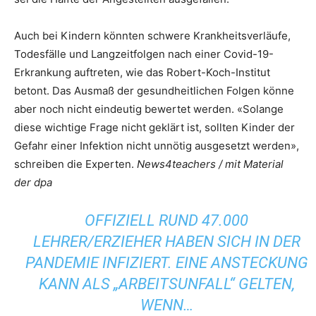
Auch bei Kindern könnten schwere Krankheitsverläufe,
Todesfälle und Langzeitfolgen nach einer Covid-19-
Erkrankung auftreten, wie das Robert-Koch-Institut
betont. Das Ausmaß der gesundheitlichen Folgen könne
aber noch nicht eindeutig bewertet werden. «Solange
diese wichtige Frage nicht geklärt ist, sollten Kinder der
Gefahr einer Infektion nicht unnötig ausgesetzt werden»,
schreiben die Experten.
News4teachers / mit Material
der dpa
OFFIZIELL RUND 47.000
LEHRER/ERZIEHER HABEN SICH IN DER
PANDEMIE INFIZIERT. EINE ANSTECKUNG
KANN ALS „ARBEITSUNFALL“ GELTEN,
WENN…