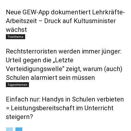
Neue GEW-App dokumentiert Lehrkräfte-
Arbeitszeit – Druck auf Kultusminister
wächst
Titelthema
Rechtsterroristen werden immer jünger:
Urteil gegen die „Letzte
Verteidigungswelle“ zeigt, warum (auch)
Schulen alarmiert sein müssen
Tagesthemen
Einfach nur: Handys in Schulen verbieten
= Leistungsbereitschaft im Unterricht
steigern?