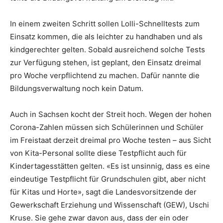
In einem zweiten Schritt sollen Lolli-Schnelltests zum
Einsatz kommen, die als leichter zu handhaben und als
kindgerechter gelten. Sobald ausreichend solche Tests
zur Verfügung stehen, ist geplant, den Einsatz dreimal
pro Woche verpflichtend zu machen. Dafür nannte die
Bildungsverwaltung noch kein Datum.
Auch in Sachsen kocht der Streit hoch. Wegen der hohen
Corona-Zahlen müssen sich Schülerinnen und Schüler
im Freistaat derzeit dreimal pro Woche testen – aus Sicht
von Kita-Personal sollte diese Testpflicht auch für
Kindertagesstätten gelten. «Es ist unsinnig, dass es eine
eindeutige Testpflicht für Grundschulen gibt, aber nicht
für Kitas und Horte», sagt die Landesvorsitzende der
Gewerkschaft Erziehung und Wissenschaft (GEW), Uschi
Kruse. Sie gehe zwar davon aus, dass der ein oder