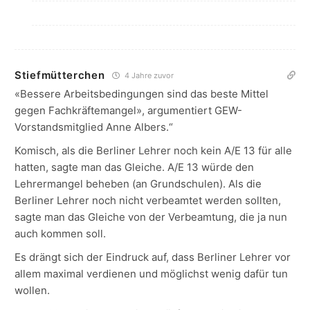
Stiefmütterchen
4 Jahre zuvor
«Bessere Arbeitsbedingungen sind das beste Mittel
gegen Fachkräftemangel», argumentiert GEW-
Vorstandsmitglied Anne Albers.“
Komisch, als die Berliner Lehrer noch kein A/E 13 für alle
hatten, sagte man das Gleiche. A/E 13 würde den
Lehrermangel beheben (an Grundschulen). Als die
Berliner Lehrer noch nicht verbeamtet werden sollten,
sagte man das Gleiche von der Verbeamtung, die ja nun
auch kommen soll.
Es drängt sich der Eindruck auf, dass Berliner Lehrer vor
allem maximal verdienen und möglichst wenig dafür tun
wollen.