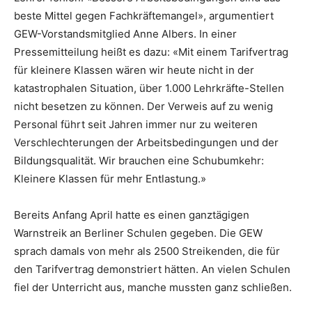
beste Mittel gegen Fachkräftemangel», argumentiert
GEW-Vorstandsmitglied Anne Albers. In einer
Pressemitteilung heißt es dazu: «Mit einem Tarifvertrag
für kleinere Klassen wären wir heute nicht in der
katastrophalen Situation, über 1.000 Lehrkräfte-Stellen
nicht besetzen zu können. Der Verweis auf zu wenig
Personal führt seit Jahren immer nur zu weiteren
Verschlechterungen der Arbeitsbedingungen und der
Bildungsqualität. Wir brauchen eine Schubumkehr:
Kleinere Klassen für mehr Entlastung.»
Bereits Anfang April hatte es einen ganztägigen
Warnstreik an Berliner Schulen gegeben. Die GEW
sprach damals von mehr als 2500 Streikenden, die für
den Tarifvertrag demonstriert hätten. An vielen Schulen
fiel der Unterricht aus, manche mussten ganz schließen.