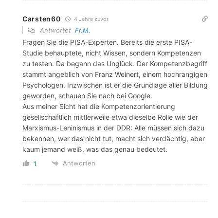
Carsten60
4 Jahre zuvor
Antwortet
Fr.M.
Fragen Sie die PISA-Experten. Bereits die erste PISA-
Studie behauptete, nicht Wissen, sondern Kompetenzen
zu testen. Da begann das Unglück. Der Kompetenzbegriff
stammt angeblich von Franz Weinert, einem hochrangigen
Psychologen. Inzwischen ist er die Grundlage aller Bildung
geworden, schauen Sie nach bei Google.
Aus meiner Sicht hat die Kompetenzorientierung
gesellschaftlich mittlerweile etwa dieselbe Rolle wie der
Marxismus-Leninismus in der DDR: Alle müssen sich dazu
bekennen, wer das nicht tut, macht sich verdächtig, aber
kaum jemand weiß, was das genau bedeutet.
Antworten
1