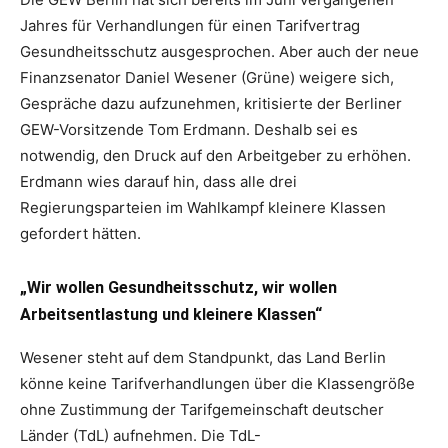
Jahres für Verhandlungen für einen Tarifvertrag
Gesundheitsschutz ausgesprochen. Aber auch der neue
Finanzsenator Daniel Wesener (Grüne) weigere sich,
Gespräche dazu aufzunehmen, kritisierte der Berliner
GEW-Vorsitzende Tom Erdmann. Deshalb sei es
notwendig, den Druck auf den Arbeitgeber zu erhöhen.
Erdmann wies darauf hin, dass alle drei
Regierungsparteien im Wahlkampf kleinere Klassen
gefordert hätten.
„Wir wollen Gesundheitsschutz, wir wollen
Arbeitsentlastung und kleinere Klassen“
Wesener steht auf dem Standpunkt, das Land Berlin
könne keine Tarifverhandlungen über die Klassengröße
ohne Zustimmung der Tarifgemeinschaft deutscher
Länder (TdL) aufnehmen. Die TdL-