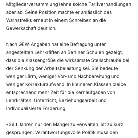
Mitgliederversammlung lehne solche Tarifverhandlungen
aber ab. Seine Position machte er anlässlich des
Warnstreiks erneut in einem Schreiben an die
Gewerkschaft deutlich.
Nach GEW-Angaben hat eine Befragung unter
angestellten Lehrkräften an Berliner Schulen gezeigt,
dass die Klassengröße die wirksamste Stellschraube bei
der Senkung der Arbeitsbelastung sei. Sie bedeute
weniger Lärm, weniger Vor- und Nachbereitung und
weniger Korrekturaufwand. In kleineren Klassen bleibe
entsprechend mehr Zeit für die Kernaufgaben von
Lehrkräften: Unterricht, Beziehungsarbeit und
individualisierte Förderung.
«Seit Jahren nur den Mangel zu verwalten, ist zu kurz
gesprungen. Verantwortungsvolle Politik muss den