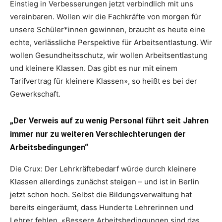
Einstieg in Verbesserungen jetzt verbindlich mit uns
vereinbaren. Wollen wir die Fachkräfte von morgen für
unsere Schüler*innen gewinnen, braucht es heute eine
echte, verlässliche Perspektive für Arbeitsentlastung. Wir
wollen Gesundheitsschutz, wir wollen Arbeitsentlastung
und kleinere Klassen. Das gibt es nur mit einem
Tarifvertrag für kleinere Klassen», so heißt es bei der
Gewerkschaft.
„Der Verweis auf zu wenig Personal führt seit Jahren
immer nur zu weiteren Verschlechterungen der
Arbeitsbedingungen“
Die Crux: Der Lehrkräftebedarf würde durch kleinere
Klassen allerdings zunächst steigen – und ist in Berlin
jetzt schon hoch. Selbst die Bildungsverwaltung hat
bereits eingeräumt, dass Hunderte Lehrerinnen und
Lehrer fehlen. «Bessere Arbeitsbedingungen sind das