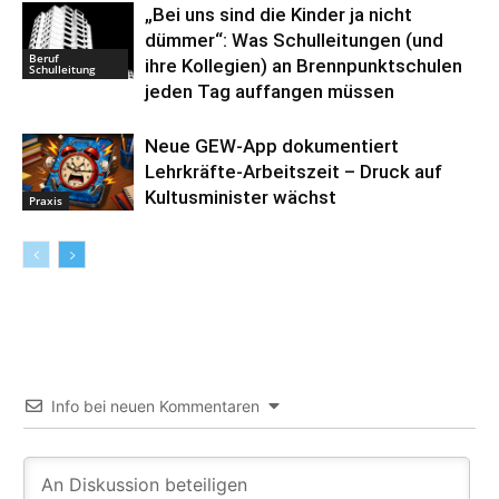
„Bei uns sind die Kinder ja nicht
dümmer“: Was Schulleitungen (und
Beruf
ihre Kollegien) an Brennpunktschulen
Schulleitung
jeden Tag auffangen müssen
Neue GEW-App dokumentiert
Lehrkräfte-Arbeitszeit – Druck auf
Kultusminister wächst
Praxis
Info bei neuen Kommentaren