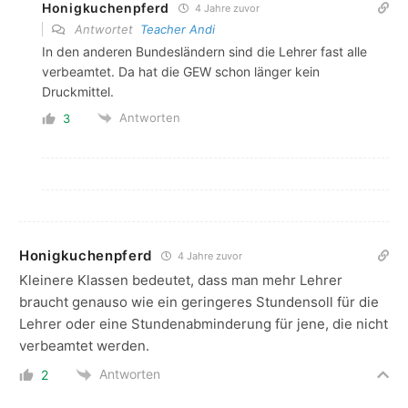
Honigkuchenpferd
4 Jahre zuvor
Antwortet
Teacher Andi
In den anderen Bundesländern sind die Lehrer fast alle
verbeamtet. Da hat die GEW schon länger kein
Druckmittel.
Antworten
3
Honigkuchenpferd
4 Jahre zuvor
Kleinere Klassen bedeutet, dass man mehr Lehrer
braucht genauso wie ein geringeres Stundensoll für die
Lehrer oder eine Stundenabminderung für jene, die nicht
verbeamtet werden.
Antworten
2