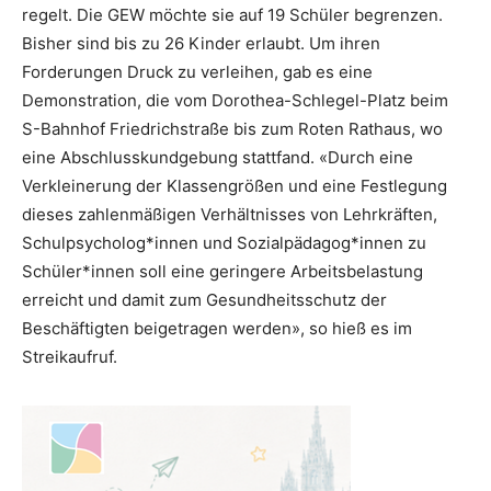
regelt. Die GEW möchte sie auf 19 Schüler begrenzen.
Bisher sind bis zu 26 Kinder erlaubt. Um ihren
Forderungen Druck zu verleihen, gab es eine
Demonstration, die vom Dorothea-Schlegel-Platz beim
S-Bahnhof Friedrichstraße bis zum Roten Rathaus, wo
eine Abschlusskundgebung stattfand. «Durch eine
Verkleinerung der Klassengrößen und eine Festlegung
dieses zahlenmäßigen Verhältnisses von Lehrkräften,
Schulpsycholog*innen und Sozialpädagog*innen zu
Schüler*innen soll eine geringere Arbeitsbelastung
erreicht und damit zum Gesundheitsschutz der
Beschäftigten beigetragen werden», so hieß es im
Streikaufruf.