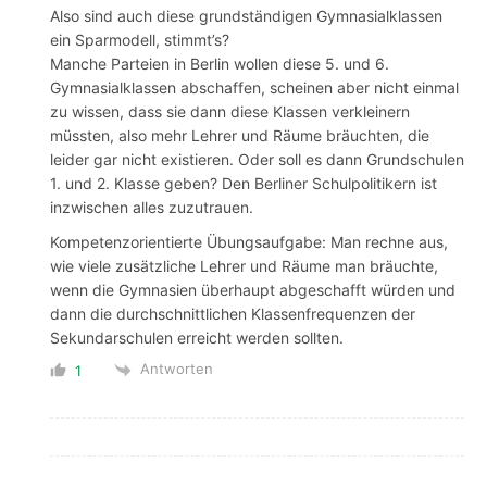
Also sind auch diese grundständigen Gymnasialklassen
ein Sparmodell, stimmt’s?
Manche Parteien in Berlin wollen diese 5. und 6.
Gymnasialklassen abschaffen, scheinen aber nicht einmal
zu wissen, dass sie dann diese Klassen verkleinern
müssten, also mehr Lehrer und Räume bräuchten, die
leider gar nicht existieren. Oder soll es dann Grundschulen
1. und 2. Klasse geben? Den Berliner Schulpolitikern ist
inzwischen alles zuzutrauen.
Kompetenzorientierte Übungsaufgabe: Man rechne aus,
wie viele zusätzliche Lehrer und Räume man bräuchte,
wenn die Gymnasien überhaupt abgeschafft würden und
dann die durchschnittlichen Klassenfrequenzen der
Sekundarschulen erreicht werden sollten.
Antworten
1