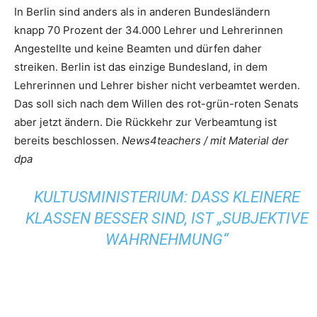
In Berlin sind anders als in anderen Bundesländern
knapp 70 Prozent der 34.000 Lehrer und Lehrerinnen
Angestellte und keine Beamten und dürfen daher
streiken. Berlin ist das einzige Bundesland, in dem
Lehrerinnen und Lehrer bisher nicht verbeamtet werden.
Das soll sich nach dem Willen des rot-grün-roten Senats
aber jetzt ändern. Die Rückkehr zur Verbeamtung ist
bereits beschlossen.
News4teachers / mit Material der
dpa
KULTUSMINISTERIUM: DASS KLEINERE
KLASSEN BESSER SIND, IST „SUBJEKTIVE
WAHRNEHMUNG“