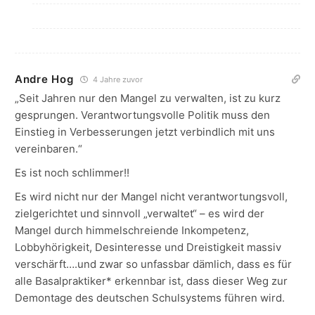
Andre Hog
4 Jahre zuvor
„Seit Jahren nur den Mangel zu verwalten, ist zu kurz
gesprungen. Verantwortungsvolle Politik muss den
Einstieg in Verbesserungen jetzt verbindlich mit uns
vereinbaren.“
Es ist noch schlimmer!!
Es wird nicht nur der Mangel nicht verantwortungsvoll,
zielgerichtet und sinnvoll „verwaltet“ – es wird der
Mangel durch himmelschreiende Inkompetenz,
Lobbyhörigkeit, Desinteresse und Dreistigkeit massiv
verschärft….und zwar so unfassbar dämlich, dass es für
alle Basalpraktiker* erkennbar ist, dass dieser Weg zur
Demontage des deutschen Schulsystems führen wird.