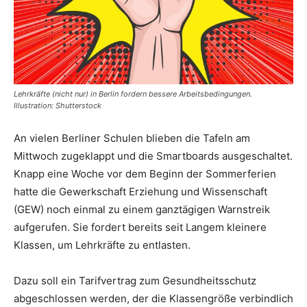
Lehrkräfte (nicht nur) in Berlin fordern bessere Arbeitsbedingungen.
Illustration: Shutterstock
An vielen Berliner Schulen blieben die Tafeln am
Mittwoch zugeklappt und die Smartboards ausgeschaltet.
Knapp eine Woche vor dem Beginn der Sommerferien
hatte die Gewerkschaft Erziehung und Wissenschaft
(GEW) noch einmal zu einem ganztägigen Warnstreik
aufgerufen. Sie fordert bereits seit Langem kleinere
Klassen, um Lehrkräfte zu entlasten.
Dazu soll ein Tarifvertrag zum Gesundheitsschutz
abgeschlossen werden, der die Klassengröße verbindlich