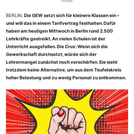
Anzeige
BERLIN.
Die GEW setzt sich für kleinere Klassen ein –
und will das in einem Tarifvertrag festhalten. Dafür
haben am heutigen Mittwoch in Berlin rund 2.500
Lehrkräfte gestreikt. An vielen Schulen ist der
Unterricht ausgefallen. Die Crux: Wenn sich die
Gewerkschaft durchsetzt, würde sich der
Lehrermangel zunächst noch verschärfen. Sie sieht
trotzdem keine Alternative, um aus dem Teufelskreis
hoher Belastung und zu wenig Personal zu entkommen.