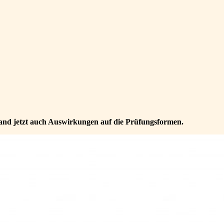
land jetzt auch Auswirkungen auf die Prüfungsformen.