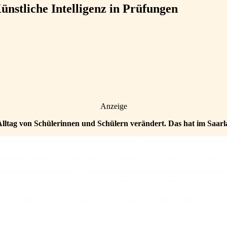
ünstliche Intelligenz in Prüfungen
Anzeige
Alltag von Schülerinnen und Schülern verändert. Das hat im Saar