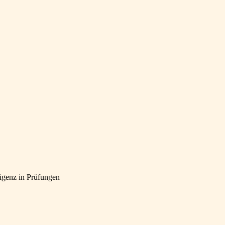
ligenz in Prüfungen