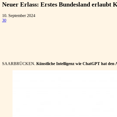
Neuer Erlass: Erstes Bundesland erlaubt K
10. September 2024
30
Teilen
SAARBRÜCKEN.
Künstliche Intelligenz wie ChatGPT hat den 