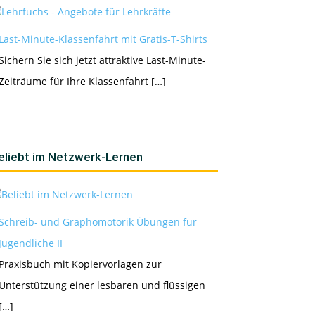
Last-Minute-Klassenfahrt mit Gratis-T-Shirts
Sichern Sie sich jetzt attraktive Last-Minute-
Zeiträume für Ihre Klassenfahrt […]
eliebt im Netzwerk-Lernen
Schreib- und Graphomotorik Übungen für
Jugendliche II
Praxisbuch mit Kopiervorlagen zur
Unterstützung einer lesbaren und flüssigen
[…]