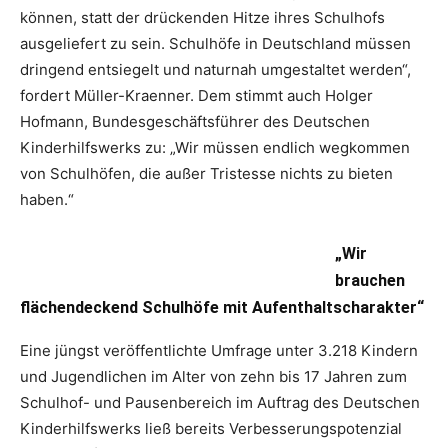
können, statt der drückenden Hitze ihres Schulhofs
ausgeliefert zu sein. Schulhöfe in Deutschland müssen
dringend entsiegelt und naturnah umgestaltet werden“,
fordert Müller-Kraenner. Dem stimmt auch Holger
Hofmann, Bundesgeschäftsführer des Deutschen
Kinderhilfswerks zu: „Wir müssen endlich wegkommen
von Schulhöfen, die außer Tristesse nichts zu bieten
haben.“
„Wir
brauchen
flächendeckend Schulhöfe mit Aufenthaltscharakter“
Eine jüngst veröffentlichte Umfrage unter 3.218 Kindern
und Jugendlichen im Alter von zehn bis 17 Jahren zum
Schulhof- und Pausenbereich im Auftrag des Deutschen
Kinderhilfswerks ließ bereits Verbesserungspotenzial