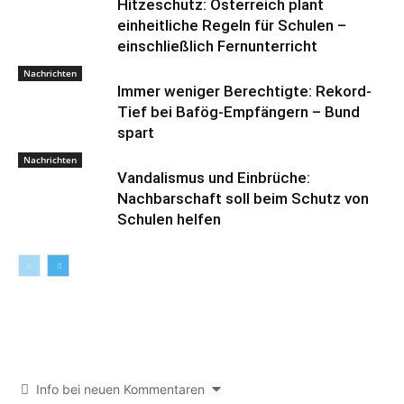
Hitzeschutz: Österreich plant
einheitliche Regeln für Schulen –
einschließlich Fernunterricht
Nachrichten
Immer weniger Berechtigte: Rekord-
Tief bei Bafög-Empfängern – Bund
spart
Nachrichten
Vandalismus und Einbrüche:
Nachbarschaft soll beim Schutz von
Schulen helfen
Info bei neuen Kommentaren