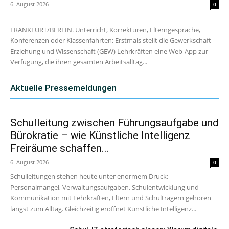
6. August 2026
0
FRANKFURT/BERLIN. Unterricht, Korrekturen, Elterngespräche,
Konferenzen oder Klassenfahrten: Erstmals stellt die Gewerkschaft
Erziehung und Wissenschaft (GEW) Lehrkräften eine Web-App zur
Verfügung, die ihren gesamten Arbeitsalltag...
Aktuelle Pressemeldungen
Schulleitung zwischen Führungsaufgabe und
Bürokratie – wie Künstliche Intelligenz
Freiräume schaffen...
6. August 2026
0
Schulleitungen stehen heute unter enormem Druck:
Personalmangel, Verwaltungsaufgaben, Schulentwicklung und
Kommunikation mit Lehrkräften, Eltern und Schulträgern gehören
längst zum Alltag. Gleichzeitig eröffnet Künstliche Intelligenz...