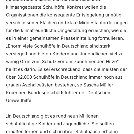
klimaangepasste Schulhöfe. Konkret wollen die
Organisationen die konsequente Entsiegelung unnötig
verschlossener Flächen und klare Mindestanforderungen
für die klimafreundliche Umgestaltung erreichen, wie sie
es in einer gemeinsamen Pressemitteilung formulieren.
„Enorm viele Schulhöfe in Deutschland sind stark
versiegelt und bieten Kindern und Jugendlichen viel zu
wenig Grün zum Schutz vor der zunehmenden Hitze“,
heißt es darin. Es sei erschreckend, dass die meisten der
über 32.000 Schulhöfe in Deutschland immer noch aus
grauen Asphaltwüsten bestehen, so Sascha Müller-
Kraenner, Bundesgeschäftsführer der Deutschen
Umwelthilfe.
„In Deutschland gibt es rund neun Millionen
schulpflichtige Kinder und Jugendliche. Sie sollten
draußen lernen und sich in ihrer Schulpause erholen