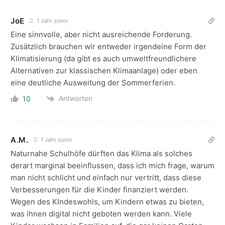
JoE
1 Jahr zuvor
Eine sinnvolle, aber nicht ausreichende Forderung.
Zusätzlich brauchen wir entweder irgendeine Form der
Klimatisierung (da gibt es auch umweltfreundlichere
Alternativen zur klassischen Klimaanlage) oder eben
eine deutliche Ausweitung der Sommerferien.
Antworten
10
A.M.
1 Jahr zuvor
Naturnahe Schulhöfe dürften das Klima als solches
derart marginal beeinflussen, dass ich mich frage, warum
man nicht schlicht und einfach nur vertritt, dass diese
Verbesserungen für die Kinder finanziert werden.
Wegen des KIndeswohls, um Kindern etwas zu bieten,
was ihnen digital nicht geboten werden kann. Viele