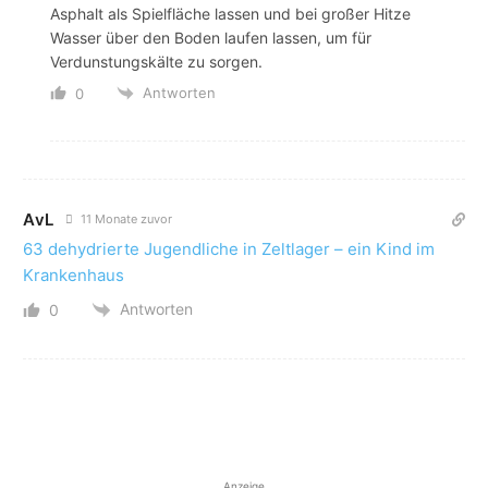
Asphalt als Spielfläche lassen und bei großer Hitze
Wasser über den Boden laufen lassen, um für
Verdunstungskälte zu sorgen.
Antworten
0
AvL
11 Monate zuvor
63 dehydrierte Jugendliche in Zeltlager – ein Kind im
Krankenhaus
Antworten
0
Anzeige