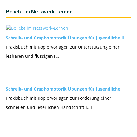
Beliebt im Netzwerk-Lernen
Schreib- und Graphomotorik Übungen für Jugendliche II
Praxisbuch mit Kopiervorlagen zur Unterstützung einer
lesbaren und flüssigen […]
Schreib- und Graphomotorik Übungen für Jugendliche
Praxisbuch mit Kopiervorlagen zur Förderung einer
schnellen und leserlichen Handschrift […]