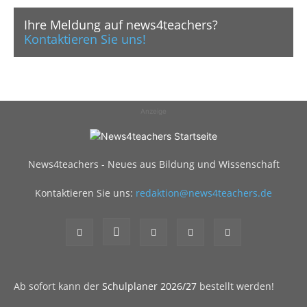
Ihre Meldung auf news4teachers?
Kontaktieren Sie uns!
Anzeige
News4teachers - Neues aus Bildung und Wissenschaft
Kontaktieren Sie uns:
redaktion@news4teachers.de
Ab sofort kann der
Schulplaner 2026/27
bestellt werden!