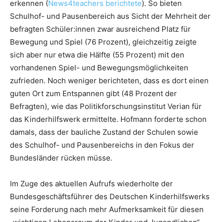
erkennen (
News4teachers berichtete
). So bieten
Schulhof- und Pausenbereich aus Sicht der Mehrheit der
befragten Schüler:innen zwar ausreichend Platz für
Bewegung und Spiel (76 Prozent), gleichzeitig zeigte
sich aber nur etwa die Hälfte (55 Prozent) mit den
vorhandenen Spiel- und Bewegungsmöglichkeiten
zufrieden. Noch weniger berichteten, dass es dort einen
guten Ort zum Entspannen gibt (48 Prozent der
Befragten), wie das Politikforschungsinstitut Verian für
das Kinderhilfswerk ermittelte. Hofmann forderte schon
damals, dass der bauliche Zustand der Schulen sowie
des Schulhof- und Pausenbereichs in den Fokus der
Bundesländer rücken müsse.
Im Zuge des aktuellen Aufrufs wiederholte der
Bundesgeschäftsführer des Deutschen Kinderhilfswerks
seine Forderung nach mehr Aufmerksamkeit für diesen