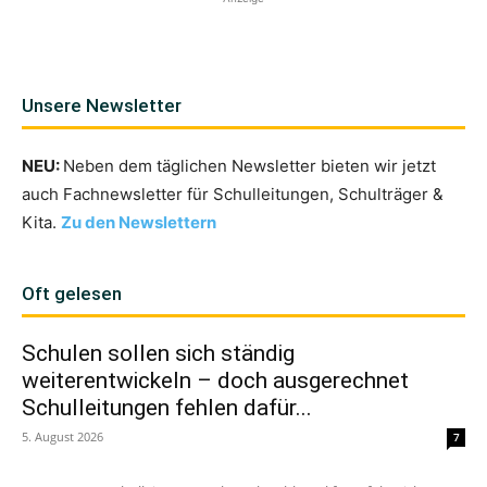
Unsere Newsletter
NEU:
Neben dem täglichen Newsletter bieten wir jetzt
auch Fachnewsletter für Schulleitungen, Schulträger &
Kita.
Zu den Newslettern
Oft gelesen
Schulen sollen sich ständig
weiterentwickeln – doch ausgerechnet
Schulleitungen fehlen dafür...
5. August 2026
7