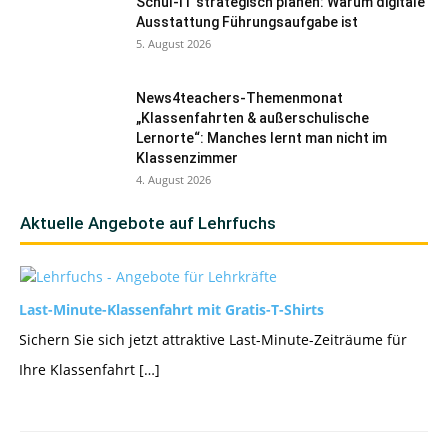
Schul-IT strategisch planen: Warum digitale
Ausstattung Führungsaufgabe ist
5. August 2026
News4teachers-Themenmonat
„Klassenfahrten & außerschulische
Lernorte“: Manches lernt man nicht im
Klassenzimmer
4. August 2026
Aktuelle Angebote auf Lehrfuchs
Last-Minute-Klassenfahrt mit Gratis-T-Shirts
Sichern Sie sich jetzt attraktive Last-Minute-Zeiträume für
Ihre Klassenfahrt […]