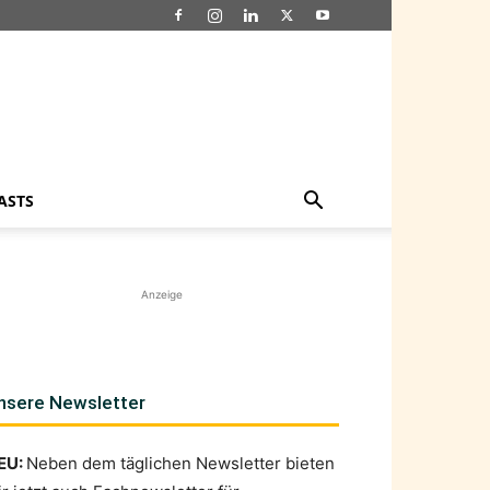
ASTS
Anzeige
nsere Newsletter
EU:
Neben dem täglichen Newsletter bieten