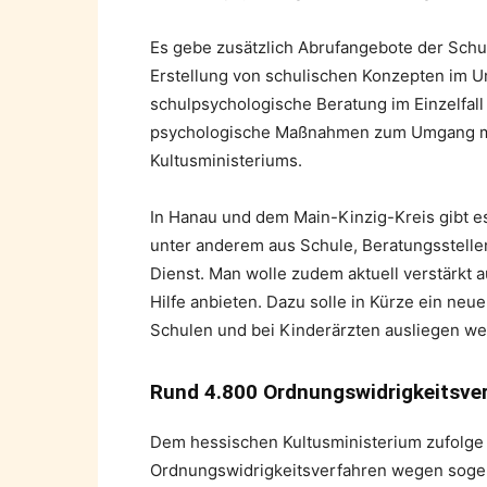
Es gebe zusätzlich Abrufangebote der Schu
Erstellung von schulischen Konzepten im 
schulpsychologische Beratung im Einzelfal
psychologische Maßnahmen zum Umgang mi
Kultusministeriums.
In Hanau und dem Main-Kinzig-Kreis gibt es
unter anderem aus Schule, Beratungsstelle
Dienst. Man wolle zudem aktuell verstärkt
Hilfe anbieten. Dazu solle in Kürze ein neu
Schulen und bei Kinderärzten ausliegen we
Rund 4.800 Ordnungswidrigkeitsver
Dem hessischen Kultusministerium zufolge 
Ordnungswidrigkeitsverfahren wegen sogena