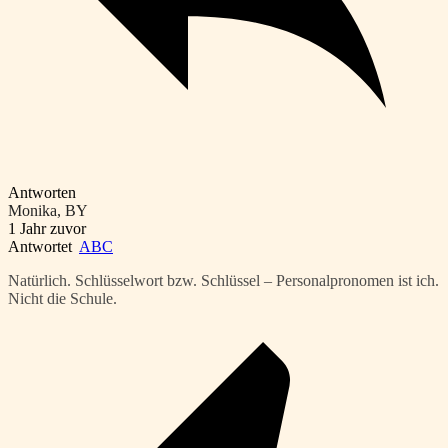
Antworten
Monika, BY
1 Jahr zuvor
Antwortet
ABC
Natürlich. Schlüsselwort bzw. Schlüssel – Personalpronomen ist ich.
Nicht die Schule.