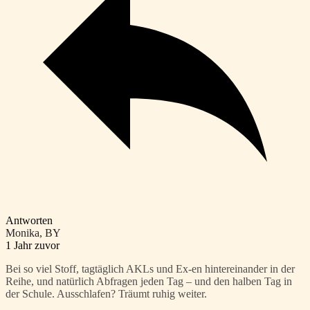
Antworten
Monika, BY
1 Jahr zuvor
Bei so viel Stoff, tagtäglich AKLs und Ex-en hintereinander in der
Reihe, und natürlich Abfragen jeden Tag – und den halben Tag in
der Schule. Ausschlafen? Träumt ruhig weiter.