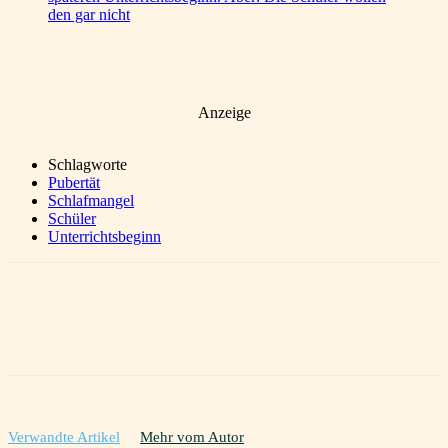
den gar nicht
Anzeige
Schlagworte
Pubertät
Schlafmangel
Schüler
Unterrichtsbeginn
Verwandte Artikel
Mehr vom Autor