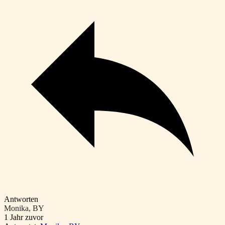
Antworten
Monika, BY
1 Jahr zuvor