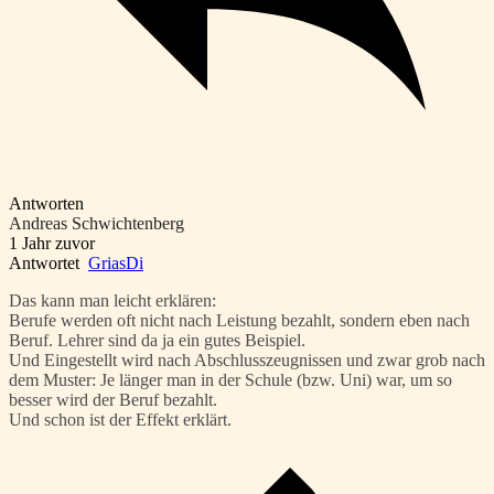
Antworten
Andreas Schwichtenberg
1 Jahr zuvor
Antwortet
GriasDi
Das kann man leicht erklären:
Berufe werden oft nicht nach Leistung bezahlt, sondern eben nach
Beruf. Lehrer sind da ja ein gutes Beispiel.
Und Eingestellt wird nach Abschlusszeugnissen und zwar grob nach
dem Muster: Je länger man in der Schule (bzw. Uni) war, um so
besser wird der Beruf bezahlt.
Und schon ist der Effekt erklärt.