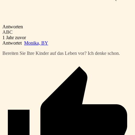
Antworten
ABC
1 Jahr zuvor
Antwortet
Monika, BY
Bereiten Sie Ihre Kinder auf das Leben vor? Ich denke schon.