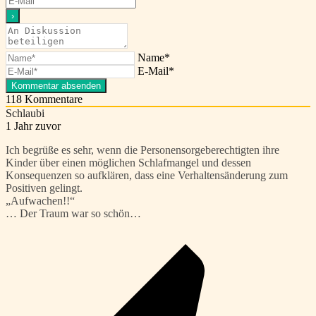
Name*
E-Mail*
118
Kommentare
Schlaubi
1 Jahr zuvor
Ich begrüße es sehr, wenn die Personensorgeberechtigten ihre
Kinder über einen möglichen Schlafmangel und dessen
Konsequenzen so aufklären, dass eine Verhaltensänderung zum
Positiven gelingt.
„Aufwachen!!“
… Der Traum war so schön…