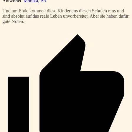
Antwortet
Monika, BY
Und am Ende kommen diese Kinder aus diesen Schulen raus und
sind absolut auf das reale Leben unvorbereitet. Aber sie haben dafür
gute Noten.