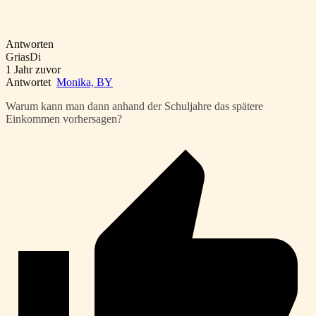
Antworten
GriasDi
1 Jahr zuvor
Antwortet
Monika, BY
Warum kann man dann anhand der Schuljahre das spätere
Einkommen vorhersagen?