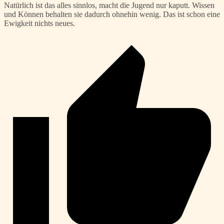
Natürlich ist das alles sinnlos, macht die Jugend nur kaputt. Wissen
und Können behalten sie dadurch ohnehin wenig. Das ist schon eine
Ewigkeit nichts neues.