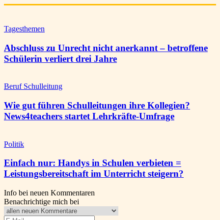
Tagesthemen
Abschluss zu Unrecht nicht anerkannt – betroffene
Schülerin verliert drei Jahre
Beruf Schulleitung
Wie gut führen Schulleitungen ihre Kollegien?
News4teachers startet Lehrkräfte-Umfrage
Politik
Einfach nur: Handys in Schulen verbieten =
Leistungsbereitschaft im Unterricht steigern?
Info bei neuen Kommentaren
Benachrichtige mich bei