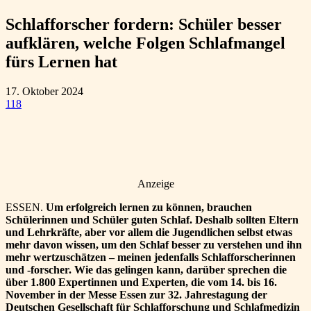
Schlafforscher fordern: Schüler besser
aufklären, welche Folgen Schlafmangel
fürs Lernen hat
17. Oktober 2024
118
Anzeige
ESSEN.
Um erfolgreich lernen zu können, brauchen
Schülerinnen und Schüler guten Schlaf. Deshalb sollten Eltern
und Lehrkräfte, aber vor allem die Jugendlichen selbst etwas
mehr davon wissen, um den Schlaf besser zu verstehen und ihn
mehr wertzuschätzen – meinen jedenfalls Schlafforscherinnen
und -forscher. Wie das gelingen kann, darüber sprechen die
über 1.800 Expertinnen und Experten, die vom 14. bis 16.
November in der Messe Essen zur 32. Jahrestagung der
Deutschen Gesellschaft für Schlafforschung und Schlafmedizin