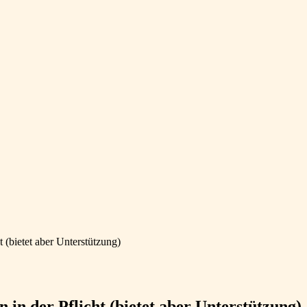
(bietet aber Unterstützung)
n der Pflicht (bietet aber Unterstützung)