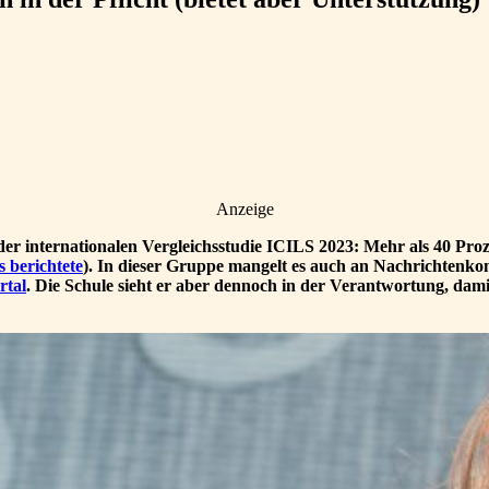
Anzeige
 der internationalen Vergleichsstudie ICILS 2023: Mehr als 40 Pro
 berichtete
). In dieser Gruppe mangelt es auch an Nachrichtenkom
rtal
. Die Schule sieht er aber dennoch in der Verantwortung, dam