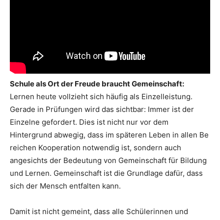
Schule als Ort der Freude braucht Gemeinschaft:
Lernen heute vollzieht sich häufig als Einzelleistung.
Gerade in Prüfungen wird das sichtbar: Immer ist der
Einzelne gefordert. Dies ist nicht nur vor dem
Hintergrund abwegig, dass im späteren Leben in allen Be
reichen Kooperation notwendig ist, sondern auch
angesichts der Bedeutung von Gemeinschaft für Bildung
und Lernen. Gemeinschaft ist die Grundlage dafür, dass
sich der Mensch entfalten kann.
Damit ist nicht gemeint, dass alle Schülerinnen und