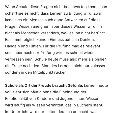
Wenn Schule diese Fragen nicht beantworten kann, dann
schafft sie es nicht, dass Lernen zu Bildung wird. Zwar
kann sich ein Mensch auch ohne Antworten auf diese
Fragen Wissen aneignen, aber dieses Wissen wird ihn
nicht als Menschen verändern, weil es ihn nicht berührt.
Es nimmt folglich keinen Einfluss auf sein Denken,
Handeln und Fühlen. Für die Prüfung mag es relevant
sein, aber nach der Prüfung wird es schnell wieder
vergessen sein. Schule heute muss also mehr als bisher
die Frage nach dem Sinn des Lernens nicht nur zulassen,
sondern in den Mittelpunkt rücken.
Schule als Ort der Freude braucht Gefühle:
Lernen heute
voll zieht sich häufig ohne die Einbindung der
Emotionalität von Kindern und Jugendlichen. Wissen
wird häufig als Wissen vermittelt, das in Büchern steht.
Im Unterricht wird nur selten deutlich gemacht, was