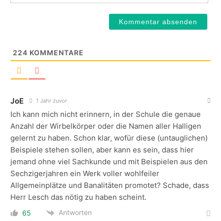
224
KOMMENTARE
JoE
1 Jahr zuvor
Ich kann mich nicht erinnern, in der Schule die genaue
Anzahl der Wirbelkörper oder die Namen aller Halligen
gelernt zu haben. Schon klar, wofür diese (untauglichen)
Beispiele stehen sollen, aber kann es sein, dass hier
jemand ohne viel Sachkunde und mit Beispielen aus den
Sechzigerjahren ein Werk voller wohlfeiler
Allgemeinplätze und Banalitäten promotet? Schade, dass
Herr Lesch das nötig zu haben scheint.
Antworten
65