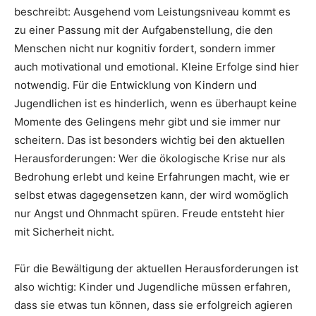
beschreibt: Ausgehend vom Leistungsniveau kommt es
zu einer Passung mit der Aufgabenstellung, die den
Menschen nicht nur kognitiv fordert, sondern immer
auch motivational und emotional. Kleine Erfolge sind hier
notwendig. Für die Entwicklung von Kindern und
Jugendlichen ist es hinderlich, wenn es überhaupt keine
Momente des Gelingens mehr gibt und sie immer nur
scheitern. Das ist besonders wichtig bei den aktuellen
Herausforderungen: Wer die ökologische Krise nur als
Bedrohung erlebt und keine Erfahrungen macht, wie er
selbst etwas dagegensetzen kann, der wird womöglich
nur Angst und Ohnmacht spüren. Freude entsteht hier
mit Sicherheit nicht.
Für die Bewältigung der aktuellen Herausforderungen ist
also wichtig: Kinder und Jugendliche müssen erfahren,
dass sie etwas tun können, dass sie erfolgreich agieren