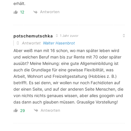
erhält.
Antworten
12
potschemutschka
1 Jahr zuvor
Antwortet
Walter Hasenbrot
Aber weiß man mit 16 schon, wo man später leben wird
und welchen Beruf man bis zur Rente mit 70 oder später
ausübt? Meine Meinung: eine gute Allgemeinbildung ist
auch die Grundlage für eine gewisse Flexibilität, was
Arbeit, Wohnort und Freizeitgestaltung (Hobbies z. B.)
betrifft. Es sei denn, wir wollen nur noch Fachidioten auf
der einen Seite, und auf der anderen Seite Menschen, die
von nichts nichts genaues wissen, aber alles googeln und
das dann auch glauben müssen. Grauslige Vorstellung!
Antworten
29