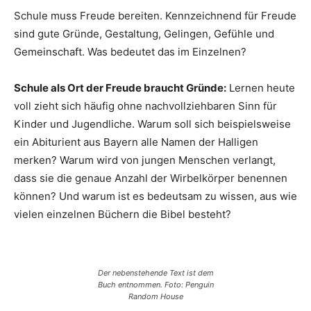
Schule muss Freude bereiten. Kennzeichnend für Freude
sind gute Gründe, Gestaltung, Gelingen, Gefühle und
Gemeinschaft. Was bedeutet das im Einzelnen?
Schule als Ort der Freude braucht Gründe:
Lernen heute
voll zieht sich häufig ohne nachvollziehbaren Sinn für
Kinder und Jugendliche. Warum soll sich beispielsweise
ein Abiturient aus Bayern alle Namen der Halligen
merken? Warum wird von jungen Menschen verlangt,
dass sie die genaue Anzahl der Wirbelkörper benennen
können? Und warum ist es bedeutsam zu wissen, aus wie
vielen einzelnen Büchern die Bibel besteht?
Der nebenstehende Text ist dem
Buch entnommen. Foto: Penguin
Random House