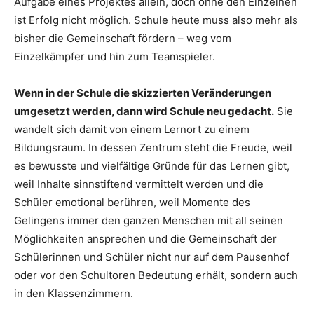
Aufgabe eines Projektes allein, doch ohne den Einzelnen
ist Erfolg nicht möglich. Schule heute muss also mehr als
bisher die Gemeinschaft fördern – weg vom
Einzelkämpfer und hin zum Teamspieler.
Wenn in der Schule die skizzierten Veränderungen
umgesetzt werden, dann wird Schule neu gedacht.
Sie
wandelt sich damit von einem Lernort zu einem
Bildungsraum. In dessen Zentrum steht die Freude, weil
es bewusste und vielfältige Gründe für das Lernen gibt,
weil Inhalte sinnstiftend vermittelt werden und die
Schüler emotional berühren, weil Momente des
Gelingens immer den ganzen Menschen mit all seinen
Möglichkeiten ansprechen und die Gemeinschaft der
Schülerinnen und Schüler nicht nur auf dem Pausenhof
oder vor den Schultoren Bedeutung erhält, sondern auch
in den Klassenzimmern.