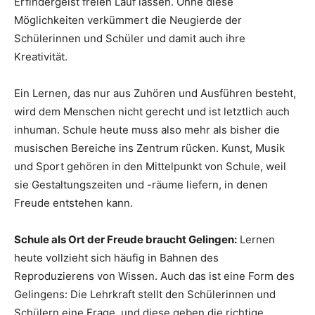
Erfindergeist freien Lauf lassen. Ohne diese
Möglichkeiten verkümmert die Neugierde der
Schülerinnen und Schüler und damit auch ihre
Kreativität.
Ein Lernen, das nur aus Zuhören und Ausführen besteht,
wird dem Menschen nicht gerecht und ist letztlich auch
inhuman. Schule heute muss also mehr als bisher die
musischen Bereiche ins Zentrum rücken. Kunst, Musik
und Sport gehören in den Mittelpunkt von Schule, weil
sie Gestaltungszeiten und -räume liefern, in denen
Freude entstehen kann.
Schule als Ort der Freude braucht Gelingen:
Lernen
heute vollzieht sich häufig in Bahnen des
Reproduzierens von Wissen. Auch das ist eine Form des
Gelingens: Die Lehrkraft stellt den Schülerinnen und
Schülern eine Frage, und diese geben die richtige