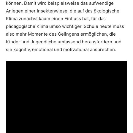
können. Damit wird beispielsweise das aufwendige
Anlegen einer Insektenwiese, die auf das ökologische
Klima zunächst kaum einen Einfluss hat, für das
pädagogische Klima umso wichtiger. Schule heute muss
also mehr Momente des Gelingens ermöglichen, die
Kinder und Jugendliche umfassend herausfordern und
sie kognitiv, emotional und motivational ansprechen.