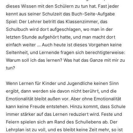
dieses Wissen mit den Schülern zu tun hat. Fast jeder
kennt aus seiner Schulzeit das Buch-Seite-Aufgabe
Spiel: Der Lehrer betritt das Klassenzimmer, das
Schulbuch wird dort aufgeschlagen, wo man in der
letzten Stunde aufgehört hatte, und man macht dort
einfach weiter … Auch heute ist dieses Vorgehen keine
Seltenheit, und Lernende fragen sich berechtigterweise:
Warum soll ich das lernen? Was hat das Ganze mit mir zu
tun?
Wenn Lernen für Kinder und Jugendliche keinen Sinn
ergibt, dann werden sie davon nicht berührt, und die
Emotionalität bleibt außen vor. Aber ohne Emotionalität
kann keine Freude entstehen. Hinzu kommt, dass Schule
immer stärker auf das Lernen reduziert wird. Feste und
Feiern spielen sich am Rand des Schullebens ab. Der
Lehrplan ist zu voll, und es bleibt keine Zeit mehr, so ist