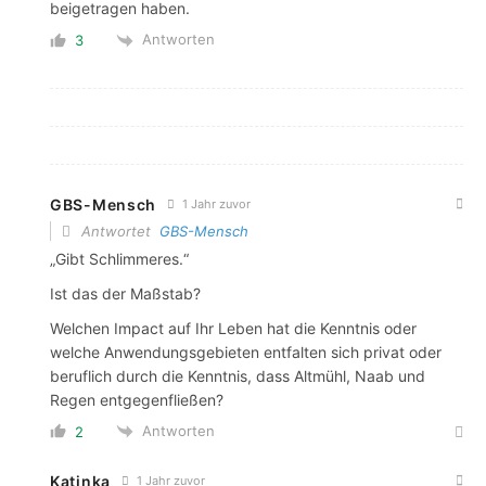
beigetragen haben.
Antworten
3
GBS-Mensch
1 Jahr zuvor
Antwortet
GBS-Mensch
„Gibt Schlimmeres.“
Ist das der Maßstab?
Welchen Impact auf Ihr Leben hat die Kenntnis oder
welche Anwendungsgebieten entfalten sich privat oder
beruflich durch die Kenntnis, dass Altmühl, Naab und
Regen entgegenfließen?
Antworten
2
Katinka
1 Jahr zuvor