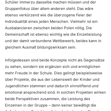
Schüler immerzu dasselbe machen müssen und der
Gruppenfokus über allem anderen steht. Das wäre
ebenso verkürzend wie die überzogene Feier der
Individualität eines jeden Menschen. Vielmehr ist ein
Ausbalancieren zwischen beiden Polen nötig. Die
Gemeinschaft ist ebenso wichtig wie die Einzelleistung
und der damit verbundene Wettbewerb, beides kann in
gleichem Ausmaß bildungswirksam sein.
Infolgedessen sind beide Konzepte nicht als Gegensätze
zu sehen, sondern sie ergänzen sich und ermöglichen
mehr Freude in der Schule. Dies gelingt beispielsweise
über Projekte, die aus der Lebenswelt der Kinder und
Jugendlichen stammen und dadurch sinnstiftend und
emotional ansprechend sind. In solchen Projekten wirken
beide Perspektiven zusammen, die Leistung des
Einzelnen in der Gruppe – denn keiner bewältigt die