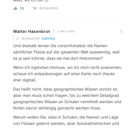
Antworten
19
Walter Hasenbrot
1 Jahr zuvor
Antwortet
Katinka
Und deshalb lernen Sie vorsichtshalber die Namen
sämtlicher Flüsse auf der gesamten Welt auswendig, weil
es ja sein könnte, dass sie mal dort hinkommen?
Wenn ich irgendwo hinmuss, wo ich mich nicht auskennen,
schaue ich anlassbezogen auf einer Karte nach (heute
eher digital).
Das heißt nicht, dass geographisches Wissen unnütz ist,
aber man muss schon fragen, bis zu welchem Detailgrad
geographisches Wissen an Schulen vermittelt werden und
Noten davon abhängig gemacht werden muss.
Warum wollen Sie, dass in Schulen, die Namen und Lage
von Flüssen gelernt werden, aber Autobahnstrecken und