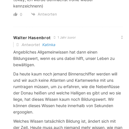
kennzeichnenn)
Antworten
0
Walter Hasenbrot
1 Jahr zuvor
Antwortet
Katinka
Angebliches Allgemeinwissen hat dann einen
Bildungswert, wenn es uns dabei hilft, unser Leben zu
bewältigen.
Da heute kaum noch jemand Binnenschiffer werden will
und wir auch keine Atlanten und Kartenwerke mit uns
rumtragen müssen, um zu erfahren, wie die Nebenflüsse
der Donau heißen und welche Halligen es gibt und wo sie
liege, hat dieses Wissen kaum noch Bildungswert. Wir
können dieses Wissen heute innerhalb von Sekunden
ergooglen.
Welches Wissen tatsächlich Bildung ist, ändert sich mit
der Zeit. Heute muss auch niemand mehr wissen, wie man