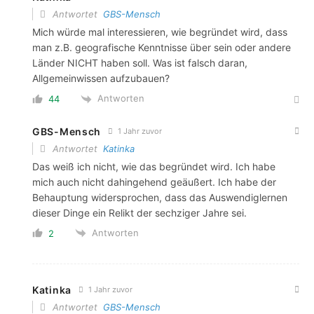
Antwortet
GBS-Mensch
Mich würde mal interessieren, wie begründet wird, dass
man z.B. geografische Kenntnisse über sein oder andere
Länder NICHT haben soll. Was ist falsch daran,
Allgemeinwissen aufzubauen?
Antworten
44
GBS-Mensch
1 Jahr zuvor
Antwortet
Katinka
Das weiß ich nicht, wie das begründet wird. Ich habe
mich auch nicht dahingehend geäußert. Ich habe der
Behauptung widersprochen, dass das Auswendiglernen
dieser Dinge ein Relikt der sechziger Jahre sei.
Antworten
2
Katinka
1 Jahr zuvor
Antwortet
GBS-Mensch