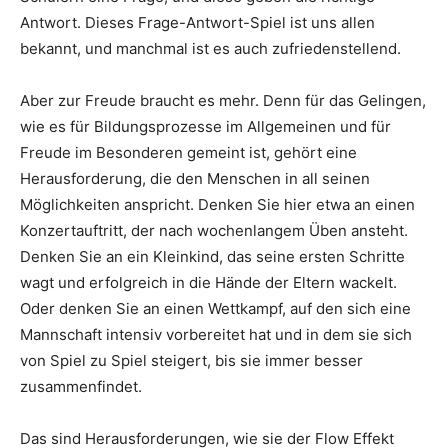
Antwort. Dieses Frage-Antwort-Spiel ist uns allen
bekannt, und manchmal ist es auch zufriedenstellend.
Aber zur Freude braucht es mehr. Denn für das Gelingen,
wie es für Bildungsprozesse im Allgemeinen und für
Freude im Besonderen gemeint ist, gehört eine
Herausforderung, die den Menschen in all seinen
Möglichkeiten anspricht. Denken Sie hier etwa an einen
Konzertauftritt, der nach wochenlangem Üben ansteht.
Denken Sie an ein Kleinkind, das seine ersten Schritte
wagt und erfolgreich in die Hände der Eltern wackelt.
Oder denken Sie an einen Wettkampf, auf den sich eine
Mannschaft intensiv vorbereitet hat und in dem sie sich
von Spiel zu Spiel steigert, bis sie immer besser
zusammenfindet.
Das sind Herausforderungen, wie sie der Flow Effekt