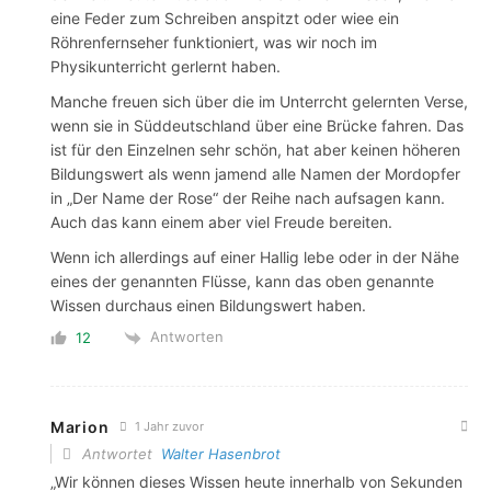
eine Feder zum Schreiben anspitzt oder wiee ein
Röhrenfernseher funktioniert, was wir noch im
Physikunterricht gerlernt haben.
Manche freuen sich über die im Unterrcht gelernten Verse,
wenn sie in Süddeutschland über eine Brücke fahren. Das
ist für den Einzelnen sehr schön, hat aber keinen höheren
Bildungswert als wenn jamend alle Namen der Mordopfer
in „Der Name der Rose“ der Reihe nach aufsagen kann.
Auch das kann einem aber viel Freude bereiten.
Wenn ich allerdings auf einer Hallig lebe oder in der Nähe
eines der genannten Flüsse, kann das oben genannte
Wissen durchaus einen Bildungswert haben.
Antworten
12
Marion
1 Jahr zuvor
Antwortet
Walter Hasenbrot
„Wir können dieses Wissen heute innerhalb von Sekunden