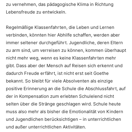
zu vernehmen, das pädagogische Klima in Richtung
Lebensfreude zu entwickeln.
Regelmäßige Klassenfahrten, die Leben und Lernen
verbinden, könnten hier Abhilfe schaffen, werden aber
immer seltener durchgeführt. Jugendliche, deren Eltern
zu arm sind, um verreisen zu können, kommen überhaupt
nicht mehr weg, wenn es keine Klassenfahrten mehr
gibt. Dass aber der Mensch auf Reisen sich erkennt und
dadurch Freude erfährt, ist nicht erst seit Goethe
bekannt. So bleibt für viele Absolventen als einzige
positive Erinnerung an die Schule die Abschlussfahrt, auf
der in Kompensation zum erlebten Schulelend nicht
selten über die Stränge geschlagen wird. Schule heute
muss also mehr als bisher die Emotionalität von Kindern
und Jugendlichen berücksichtigen – in unterrichtlichen
und außer unterrichtlichen Aktivitäten.