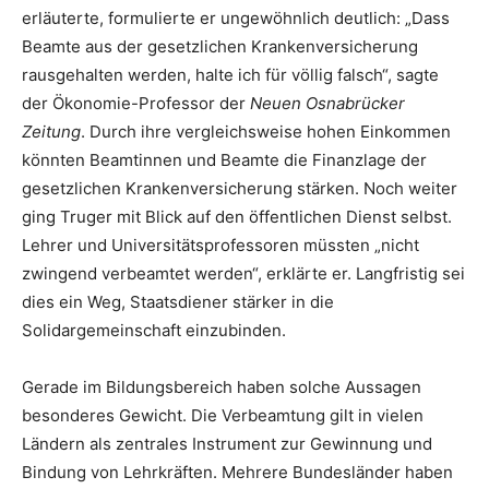
erläuterte, formulierte er ungewöhnlich deutlich: „Dass
Beamte aus der gesetzlichen Krankenversicherung
rausgehalten werden, halte ich für völlig falsch“, sagte
der Ökonomie-Professor der
Neuen Osnabrücker
Zeitung
. Durch ihre vergleichsweise hohen Einkommen
könnten Beamtinnen und Beamte die Finanzlage der
gesetzlichen Krankenversicherung stärken. Noch weiter
ging Truger mit Blick auf den öffentlichen Dienst selbst.
Lehrer und Universitätsprofessoren müssten „nicht
zwingend verbeamtet werden“, erklärte er. Langfristig sei
dies ein Weg, Staatsdiener stärker in die
Solidargemeinschaft einzubinden.
Gerade im Bildungsbereich haben solche Aussagen
besonderes Gewicht. Die Verbeamtung gilt in vielen
Ländern als zentrales Instrument zur Gewinnung und
Bindung von Lehrkräften. Mehrere Bundesländer haben