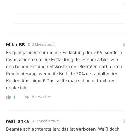
Mika BB
2 Monate zuvor
Es geht ja nicht nur um die Entlastung der GKV, sondern
insbesondere um die Entlastung der Steuerzahler von
den hohen Gesundheitskosten der Beamten nach deren
Pensionierung, wenn die Beihilfe 70% der anfallenden
Kosten übernimmt! Das sollte man schon mitrechnen,
denke ich.
Antworten
1
real_anka
2 Monate zuvor
Beamte schlechterstellen: das ist
verboten
. Weiß doch