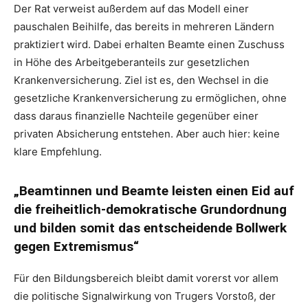
Der Rat verweist außerdem auf das Modell einer
pauschalen Beihilfe, das bereits in mehreren Ländern
praktiziert wird. Dabei erhalten Beamte einen Zuschuss
in Höhe des Arbeitgeberanteils zur gesetzlichen
Krankenversicherung. Ziel ist es, den Wechsel in die
gesetzliche Krankenversicherung zu ermöglichen, ohne
dass daraus finanzielle Nachteile gegenüber einer
privaten Absicherung entstehen. Aber auch hier: keine
klare Empfehlung.
„Beamtinnen und Beamte leisten einen Eid auf
die freiheitlich-demokratische Grundordnung
und bilden somit das entscheidende Bollwerk
gegen Extremismus“
Für den Bildungsbereich bleibt damit vorerst vor allem
die politische Signalwirkung von Trugers Vorstoß, der