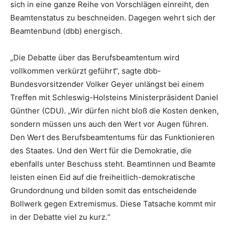
sich in eine ganze Reihe von Vorschlägen einreiht, den
Beamtenstatus zu beschneiden. Dagegen wehrt sich der
Beamtenbund (dbb) energisch.
„Die Debatte über das Berufsbeamtentum wird
vollkommen verkürzt geführt“, sagte dbb-
Bundesvorsitzender Volker Geyer unlängst bei einem
Treffen mit Schleswig-Holsteins Ministerpräsident Daniel
Günther (CDU). „Wir dürfen nicht bloß die Kosten denken,
sondern müssen uns auch den Wert vor Augen führen.
Den Wert des Berufsbeamtentums für das Funktionieren
des Staates. Und den Wert für die Demokratie, die
ebenfalls unter Beschuss steht. Beamtinnen und Beamte
leisten einen Eid auf die freiheitlich-demokratische
Grundordnung und bilden somit das entscheidende
Bollwerk gegen Extremismus. Diese Tatsache kommt mir
in der Debatte viel zu kurz.“