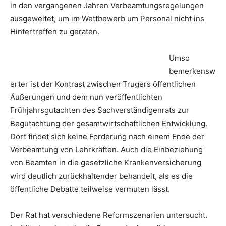
in den vergangenen Jahren Verbeamtungsregelungen
ausgeweitet, um im Wettbewerb um Personal nicht ins
Hintertreffen zu geraten.
Umso
bemerkensw
erter ist der Kontrast zwischen Trugers öffentlichen
Äußerungen und dem nun veröffentlichten
Frühjahrsgutachten des Sachverständigenrats zur
Begutachtung der gesamtwirtschaftlichen Entwicklung.
Dort findet sich keine Forderung nach einem Ende der
Verbeamtung von Lehrkräften. Auch die Einbeziehung
von Beamten in die gesetzliche Krankenversicherung
wird deutlich zurückhaltender behandelt, als es die
öffentliche Debatte teilweise vermuten lässt.
Der Rat hat verschiedene Reformszenarien untersucht.