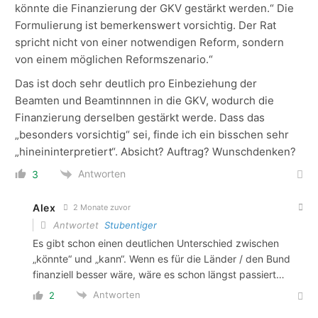
könnte die Finanzierung der GKV gestärkt werden.“ Die
Formulierung ist bemerkenswert vorsichtig. Der Rat
spricht nicht von einer notwendigen Reform, sondern
von einem möglichen Reformszenario.“
Das ist doch sehr deutlich pro Einbeziehung der
Beamten und Beamtinnnen in die GKV, wodurch die
Finanzierung derselben gestärkt werde. Dass das
„besonders vorsichtig“ sei, finde ich ein bisschen sehr
„hineininterpretiert“. Absicht? Auftrag? Wunschdenken?
Antworten
3
Alex
2 Monate zuvor
Antwortet
Stubentiger
Es gibt schon einen deutlichen Unterschied zwischen
„könnte“ und „kann“. Wenn es für die Länder / den Bund
finanziell besser wäre, wäre es schon längst passiert…
Antworten
2