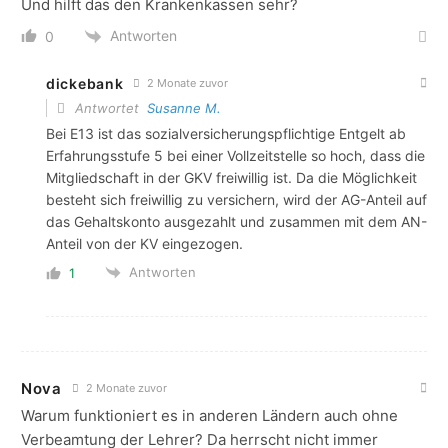
Und hilft das den Krankenkassen sehr?
Antworten
0
dickebank
2 Monate zuvor
Antwortet
Susanne M.
Bei E13 ist das sozialversicherungspflichtige Entgelt ab
Erfahrungsstufe 5 bei einer Vollzeitstelle so hoch, dass die
Mitgliedschaft in der GKV freiwillig ist. Da die Möglichkeit
besteht sich freiwillig zu versichern, wird der AG-Anteil auf
das Gehaltskonto ausgezahlt und zusammen mit dem AN-
Anteil von der KV eingezogen.
Antworten
1
Nova
2 Monate zuvor
Warum funktioniert es in anderen Ländern auch ohne
Verbeamtung der Lehrer? Da herrscht nicht immer