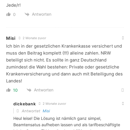
Jede/r!
Antworten
0
Misi
2 Monate zuvor
Ich bin in der gesetzlichen Krankenkasse versichert und
muss den Beitrag komplett (!!!) alleine zahlen. NRW
beteiligt sich nicht. Es sollte in ganz Deutschland
zumindest die Wahl bestehen: Private oder gesetzliche
Krankenversicherung und dann auch mit Beteiligung des
Landes!
Antworten
10
dickebank
2 Monate zuvor
Antwortet
Misi
Heul leise! Die Lösung ist nämlich ganz simpel,
Beamtensatus aufheben lassen und als tarifbeschäftigte