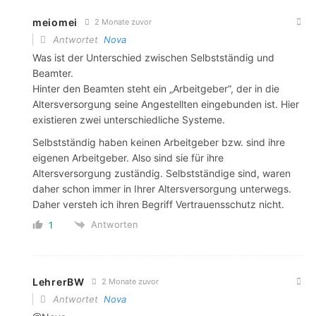
meiomei
2 Monate zuvor
Antwortet
Nova
Was ist der Unterschied zwischen Selbstständig und
Beamter.
Hinter den Beamten steht ein „Arbeitgeber“, der in die
Altersversorgung seine Angestellten eingebunden ist. Hier
existieren zwei unterschiedliche Systeme.
Selbstständig haben keinen Arbeitgeber bzw. sind ihre
eigenen Arbeitgeber. Also sind sie für ihre
Altersversorgung zuständig. Selbstständige sind, waren
daher schon immer in Ihrer Altersversorgung unterwegs.
Daher versteh ich ihren Begriff Vertrauensschutz nicht.
Antworten
1
LehrerBW
2 Monate zuvor
Antwortet
Nova