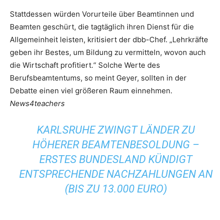
Stattdessen würden Vorurteile über Beamtinnen und
Beamten geschürt, die tagtäglich ihren Dienst für die
Allgemeinheit leisten, kritisiert der dbb-Chef. „Lehrkräfte
geben ihr Bestes, um Bildung zu vermitteln, wovon auch
die Wirtschaft profitiert.“ Solche Werte des
Berufsbeamtentums, so meint Geyer, sollten in der
Debatte einen viel größeren Raum einnehmen.
News4teachers
KARLSRUHE ZWINGT LÄNDER ZU
HÖHERER BEAMTENBESOLDUNG –
ERSTES BUNDESLAND KÜNDIGT
ENTSPRECHENDE NACHZAHLUNGEN AN
(BIS ZU 13.000 EURO)