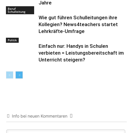
Jahre
Beruf
Schulleitung
Wie gut führen Schulleitungen ihre
Kollegien? News4teachers startet
Lehrkräfte-Umfrage
Politik
Einfach nur: Handys in Schulen
verbieten = Leistungsbereitschaft im
Unterricht steigern?
Info bei neuen Kommentaren