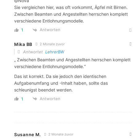
@Nova
Sie vergleichen hier, was oft vorkommt, Äpfel mit Birnen.
Zwischen Beamten und Angestellten herrschen komplett
verschiedene Entlohnungsmodelle.
Antworten
1
Mika BB
2 Monate zuvor
Antwortet
LehrerBW
„ Zwischen Beamten und Angestellten herrschen komplett
verschiedene Entlohnungsmodelle.“
Das ist korrekt. Da sie jedoch den identischen
Aufgabenumfang und -Inhalt haben, sollte das
schleunigst beendet werden.
Antworten
1
Susanne M.
2 Monate zuvor