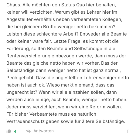
Chaos. Alle möchten den Status Quo hier behalten,
keiner will verzichten. Warum gibt es Lehrer hier im
Angestelltenverhältnis neben verbeamteten Kollegen,
die bei gleichem Brutto weniger netto bekommen?
Leisten diese schlechtere Arbeit? Entweder alle Beamte
oder keiner wäre fair. Letzte Frage, es kommt oft die
Forderung, sollten Beamte und Selbständige in die
Rentenversicherung einbezogen werde, dann muss der
Beamte das gleiche netto haben wir vorher. Das der
Selbständige dann weniger netto hat ist ganz normal,
Pech gehabt. Dass die angestellten Lehrer weniger netto
haben ist auch ok. Wieso merkt niemand, dass das
ungerecht ist? Wenn wir alle einzahlen sollen, dann
werden auch einige, auch Beamte, weniger netto haben.
Jeder muss verzichten, wenn wir eine Reform wollen.
Für bisher Verbeamtete muss es natürlich
Vertrauensschutz geben sowie für ältere Selbständige.
Antworten
4