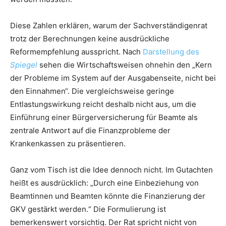
Diese Zahlen erklären, warum der Sachverständigenrat
trotz der Berechnungen keine ausdrückliche
Reformempfehlung ausspricht. Nach
Darstellung des
Spiegel
sehen die Wirtschaftsweisen ohnehin den „Kern
der Probleme im System auf der Ausgabenseite, nicht bei
den Einnahmen“. Die vergleichsweise geringe
Entlastungswirkung reicht deshalb nicht aus, um die
Einführung einer Bürgerversicherung für Beamte als
zentrale Antwort auf die Finanzprobleme der
Krankenkassen zu präsentieren.
Ganz vom Tisch ist die Idee dennoch nicht. Im Gutachten
heißt es ausdrücklich: „Durch eine Einbeziehung von
Beamtinnen und Beamten könnte die Finanzierung der
GKV gestärkt werden.“ Die Formulierung ist
bemerkenswert vorsichtig. Der Rat spricht nicht von