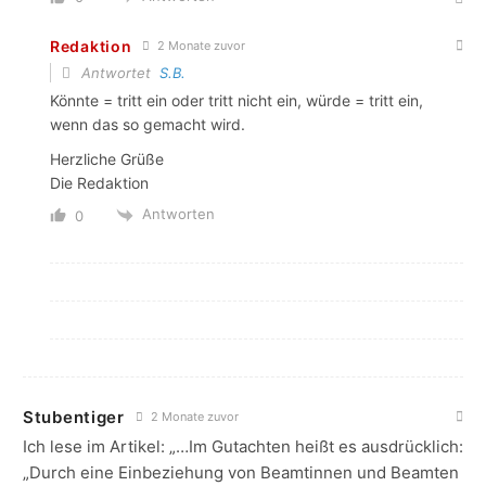
Redaktion
2 Monate zuvor
Antwortet
S.B.
Könnte = tritt ein oder tritt nicht ein, würde = tritt ein,
wenn das so gemacht wird.
Herzliche Grüße
Die Redaktion
Antworten
0
Stubentiger
2 Monate zuvor
Ich lese im Artikel: „…Im Gutachten heißt es ausdrücklich:
„Durch eine Einbeziehung von Beamtinnen und Beamten