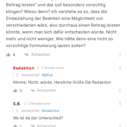
Beitrag leisten“ und das soll besonders vorsichtig
klingen? Wieso denn? Ich verstehe es so, dass die
Einbeziehung der Beamten eine Möglichkeit von
verschiedenen wäre, also durchaus einen Beitrag leisten
könnte, wenn man sich dafür entscheiden würde. Nicht
mehr und nicht weniger. Wie hätte denn eine nicht so
vorsichtige Formulierung lauten sollen?
Antworten
4
Redaktion
2 Monate zuvor
Antwortet
Walhai
Könnte. Nicht: würde. Herzliche Grüße Die Redaktion
Antworten
3
S.B.
2 Monate zuvor
Antwortet
Redaktion
Wo ist da der Unterschied?
Antworten
0