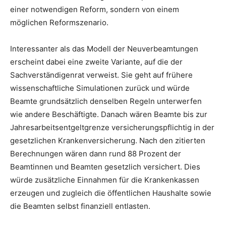
einer notwendigen Reform, sondern von einem
möglichen Reformszenario.
Interessanter als das Modell der Neuverbeamtungen
erscheint dabei eine zweite Variante, auf die der
Sachverständigenrat verweist. Sie geht auf frühere
wissenschaftliche Simulationen zurück und würde
Beamte grundsätzlich denselben Regeln unterwerfen
wie andere Beschäftigte. Danach wären Beamte bis zur
Jahresarbeitsentgeltgrenze versicherungspflichtig in der
gesetzlichen Krankenversicherung. Nach den zitierten
Berechnungen wären dann rund 88 Prozent der
Beamtinnen und Beamten gesetzlich versichert. Dies
würde zusätzliche Einnahmen für die Krankenkassen
erzeugen und zugleich die öffentlichen Haushalte sowie
die Beamten selbst finanziell entlasten.