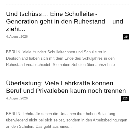
Und tschüss… Eine Schulleiter-
Generation geht in den Ruhestand – und
zieht...
4. August 2026
35
BERLIN. Viele Hundert Schulleiterinnen und Schulleiter in
Deutschland haben sich mit dem Ende des Schuljahres in den
Ruhestand verabschiedet. Sie haben Schulen über Jahrzehnte...
Überlastung: Viele Lehrkräfte können
Beruf und Privatleben kaum noch trennen
4. August 2026
123
BERLIN. Lehrkräfte sehen die Ursachen ihrer hohen Belastung
überwiegend nicht bei sich selbst, sondern in den Arbeitsbedingungen
an den Schulen. Das geht aus einer...