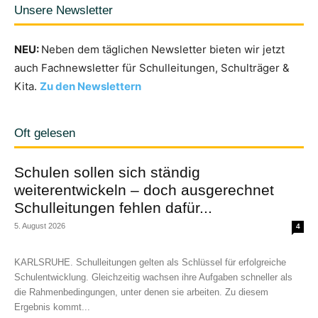
Unsere Newsletter
NEU:
Neben dem täglichen Newsletter bieten wir jetzt
auch Fachnewsletter für Schulleitungen, Schulträger &
Kita.
Zu den Newslettern
Oft gelesen
Schulen sollen sich ständig
weiterentwickeln – doch ausgerechnet
Schulleitungen fehlen dafür...
5. August 2026
4
KARLSRUHE. Schulleitungen gelten als Schlüssel für erfolgreiche
Schulentwicklung. Gleichzeitig wachsen ihre Aufgaben schneller als
die Rahmenbedingungen, unter denen sie arbeiten. Zu diesem
Ergebnis kommt...