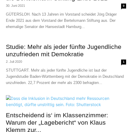
30. Juni 2021
0
GÜTERSLOH. Nach 13 Jahren im Vorstand scheidet Jörg Dräger
Ende 2021 aus dem Vorstand der Bertelsmann Stiftung aus. Der
ehemalige Senator der Hansestadt Hamburg...
Studie: Mehr als jeder fünfte Jugendliche
unzufrieden mit Demokratie
2. Juli 2020
1
STUTTGART. Mehr als jeder fünfte Jugendliche ist laut der
Jugendstudie Baden-Württemberg mit der Demokratie in Deutschland
unzufrieden. 22,7 Prozent der mehr als 2300 befragten...
Entscheidend is‘ im Klassenzimmer:
Warum der „Lagebericht“ von Klaus
Klemm zur...