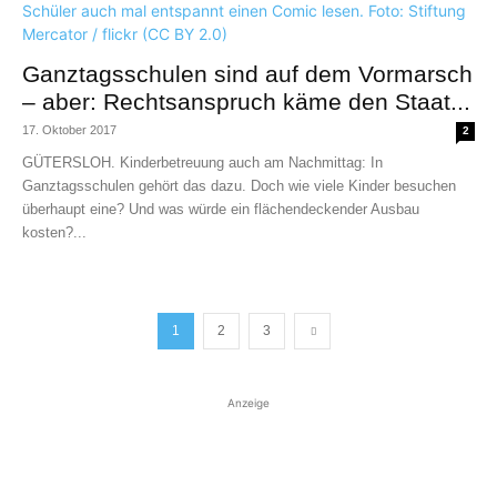
Ganztagsschulen sind auf dem Vormarsch
– aber: Rechtsanspruch käme den Staat...
17. Oktober 2017
2
GÜTERSLOH. Kinderbetreuung auch am Nachmittag: In
Ganztagsschulen gehört das dazu. Doch wie viele Kinder besuchen
überhaupt eine? Und was würde ein flächendeckender Ausbau
kosten?...
1
2
3
Anzeige