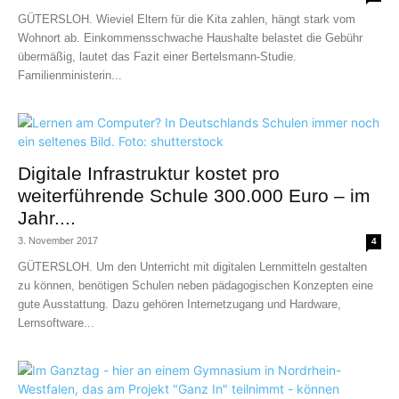
GÜTERSLOH. Wieviel Eltern für die Kita zahlen, hängt stark vom
Wohnort ab. Einkommensschwache Haushalte belastet die Gebühr
übermäßig, lautet das Fazit einer Bertelsmann-Studie.
Familienministerin...
Digitale Infrastruktur kostet pro
weiterführende Schule 300.000 Euro – im
Jahr....
3. November 2017
4
GÜTERSLOH. Um den Unterricht mit digitalen Lernmitteln gestalten
zu können, benötigen Schulen neben pädagogischen Konzepten eine
gute Ausstattung. Dazu gehören Internetzugang und Hardware,
Lernsoftware...