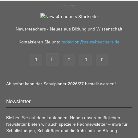
Anzeige
News4teachers - Neues aus Bildung und Wissenschaft
Kontaktieren Sie uns:
redaktion@news4teachers.de
Ab sofort kann der
Schulplaner 2026/27
bestellt werden!
Newsletter
Bleiben Sie auf dem Laufenden: Neben unserem täglichen
Newsletter bieten wir auch spezielle Fachnewsletter – etwa für
Schulleitungen, Schulträger und die frühkindliche Bildung.