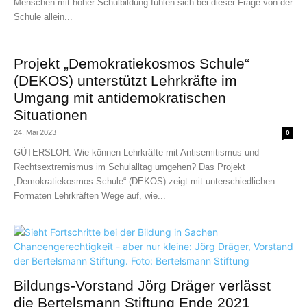
Menschen mit hoher Schulbildung fühlen sich bei dieser Frage von der
Schule allein...
Projekt „Demokratiekosmos Schule“
(DEKOS) unterstützt Lehrkräfte im
Umgang mit antidemokratischen
Situationen
24. Mai 2023
0
GÜTERSLOH. Wie können Lehrkräfte mit Antisemitismus und
Rechtsextremismus im Schulalltag umgehen? Das Projekt
„Demokratiekosmos Schule“ (DEKOS) zeigt mit unterschiedlichen
Formaten Lehrkräften Wege auf, wie...
Bildungs-Vorstand Jörg Dräger verlässt
die Bertelsmann Stiftung Ende 2021