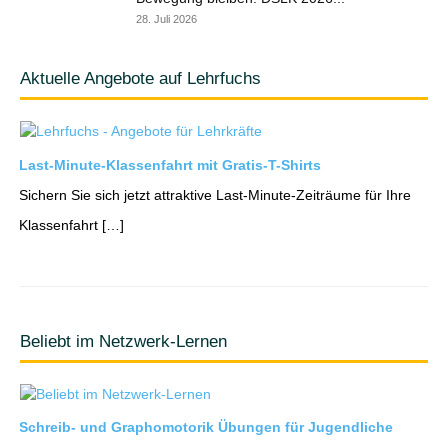
28. Juli 2026
Aktuelle Angebote auf Lehrfuchs
Last-Minute-Klassenfahrt mit Gratis-T-Shirts
Sichern Sie sich jetzt attraktive Last-Minute-Zeiträume für Ihre
Klassenfahrt […]
Beliebt im Netzwerk-Lernen
Schreib- und Graphomotorik Übungen für Jugendliche