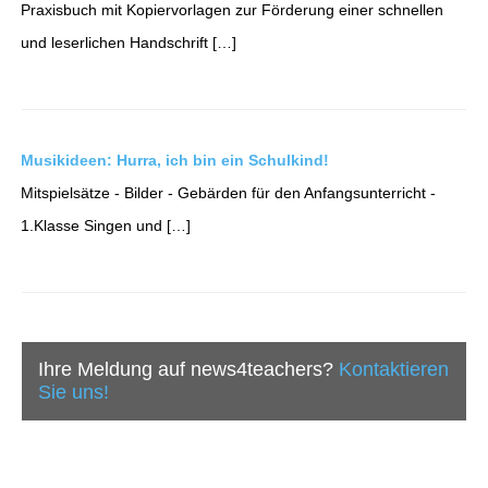
Praxisbuch mit Kopiervorlagen zur Förderung einer schnellen
und leserlichen Handschrift […]
Musikideen: Hurra, ich bin ein Schulkind!
Mitspielsätze - Bilder - Gebärden für den Anfangsunterricht -
1.Klasse Singen und […]
Ihre Meldung auf news4teachers?
Kontaktieren
Sie uns!