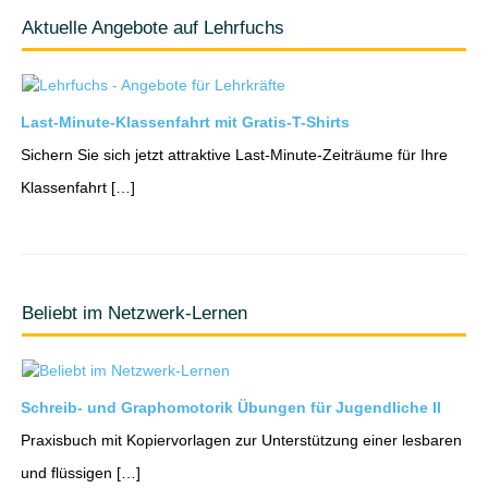
Aktuelle Angebote auf Lehrfuchs
Last-Minute-Klassenfahrt mit Gratis-T-Shirts
Sichern Sie sich jetzt attraktive Last-Minute-Zeiträume für Ihre
Klassenfahrt […]
Beliebt im Netzwerk-Lernen
Schreib- und Graphomotorik Übungen für Jugendliche II
Praxisbuch mit Kopiervorlagen zur Unterstützung einer lesbaren
und flüssigen […]