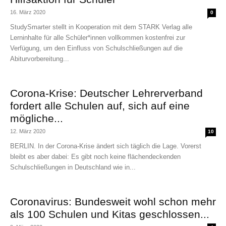
16. März 2020
0
StudySmarter stellt in Kooperation mit dem STARK Verlag alle
Lerninhalte für alle Schüler*innen vollkommen kostenfrei zur
Verfügung, um den Einfluss von Schulschließungen auf die
Abiturvorbereitung...
Corona-Krise: Deutscher Lehrerverband
fordert alle Schulen auf, sich auf eine
mögliche...
12. März 2020
10
BERLIN. In der Corona-Krise ändert sich täglich die Lage. Vorerst
bleibt es aber dabei: Es gibt noch keine flächendeckenden
Schulschließungen in Deutschland wie in...
Coronavirus: Bundesweit wohl schon mehr
als 100 Schulen und Kitas geschlossen...