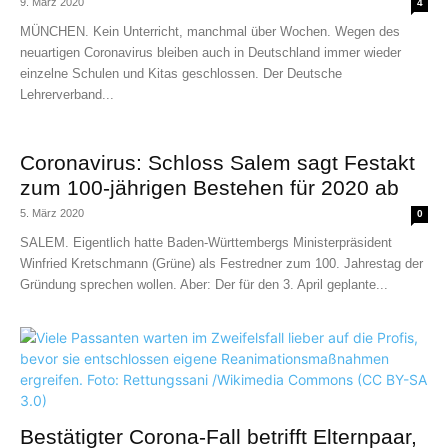
9. März 2020
4
MÜNCHEN. Kein Unterricht, manchmal über Wochen. Wegen des
neuartigen Coronavirus bleiben auch in Deutschland immer wieder
einzelne Schulen und Kitas geschlossen. Der Deutsche
Lehrerverband...
Coronavirus: Schloss Salem sagt Festakt
zum 100-jährigen Bestehen für 2020 ab
5. März 2020
0
SALEM. Eigentlich hatte Baden-Württembergs Ministerpräsident
Winfried Kretschmann (Grüne) als Festredner zum 100. Jahrestag der
Gründung sprechen wollen. Aber: Der für den 3. April geplante...
Bestätigter Corona-Fall betrifft Elternpaar,