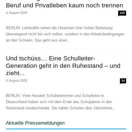
Beruf und Privatleben kaum noch trennen
4. August 2026
105
BERLIN. Lehrkräfte sehen die Ursachen ihrer hohen Belastung
überwiegend nicht bei sich selbst, sondern in den Arbeitsbedingungen
an den Schulen. Das geht aus einer...
Und tschüss… Eine Schulleiter-
Generation geht in den Ruhestand – und
zieht...
4. August 2026
34
BERLIN. Viele Hundert Schulleiterinnen und Schulleiter in
Deutschland haben sich mit dem Ende des Schuljahres in den
Ruhestand verabschiedet. Sie haben Schulen über Jahrzehnte...
Aktuelle Pressemeldungen