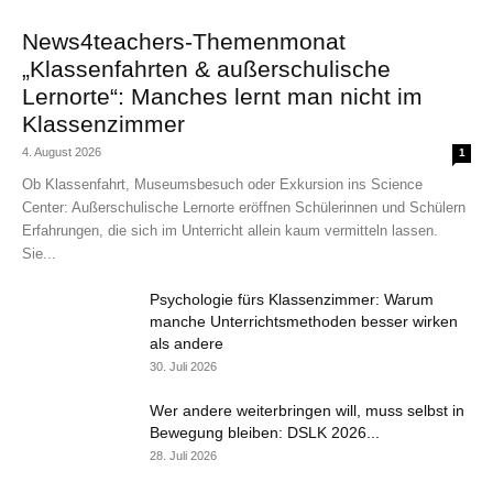
News4teachers-Themenmonat
„Klassenfahrten & außerschulische
Lernorte“: Manches lernt man nicht im
Klassenzimmer
4. August 2026
1
Ob Klassenfahrt, Museumsbesuch oder Exkursion ins Science
Center: Außerschulische Lernorte eröffnen Schülerinnen und Schülern
Erfahrungen, die sich im Unterricht allein kaum vermitteln lassen.
Sie...
Psychologie fürs Klassenzimmer: Warum
manche Unterrichtsmethoden besser wirken
als andere
30. Juli 2026
Wer andere weiterbringen will, muss selbst in
Bewegung bleiben: DSLK 2026...
28. Juli 2026