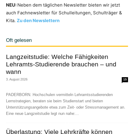
NEU:
Neben dem täglichen Newsletter bieten wir jetzt
auch Fachnewsletter für Schulleitungen, Schulträger &
Kita.
Zu den Newslettern
Oft gelesen
Langzeitstudie: Welche Fähigkeiten
Lehramts-Studierende brauchen – und
wann
3. August 2026
15
PADERBORN. Hochschulen vermitteln Lehramtsstudierenden
Lernstrategien, beraten sie beim Studienstart und bieten
Unterstützungsangebote etwa zum Zeit- oder Stressmanagement an.
Eine neue Langzeitstudie legt nun nahe:...
Überlastung: Viele Lehrkräfte können