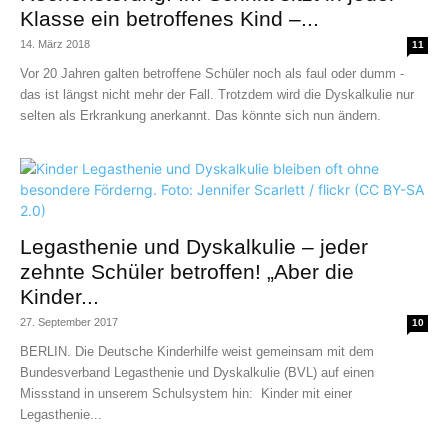
Klasse ein betroffenes Kind –...
14. März 2018
11
Vor 20 Jahren galten betroffene Schüler noch als faul oder dumm -
das ist längst nicht mehr der Fall. Trotzdem wird die Dyskalkulie nur
selten als Erkrankung anerkannt. Das könnte sich nun ändern.
Legasthenie und Dyskalkulie – jeder
zehnte Schüler betroffen! „Aber die
Kinder...
27. September 2017
10
BERLIN. Die Deutsche Kinderhilfe weist gemeinsam mit dem
Bundesverband Legasthenie und Dyskalkulie (BVL) auf einen
Missstand in unserem Schulsystem hin: Kinder mit einer
Legasthenie...