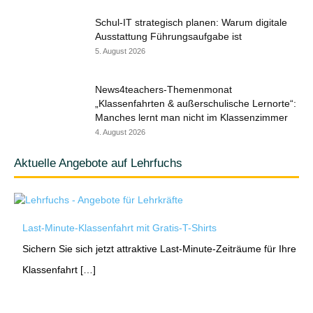
Schul-IT strategisch planen: Warum digitale
Ausstattung Führungsaufgabe ist
5. August 2026
News4teachers-Themenmonat
„Klassenfahrten & außerschulische Lernorte“:
Manches lernt man nicht im Klassenzimmer
4. August 2026
Aktuelle Angebote auf Lehrfuchs
Last-Minute-Klassenfahrt mit Gratis-T-Shirts
Sichern Sie sich jetzt attraktive Last-Minute-Zeiträume für Ihre
Klassenfahrt […]