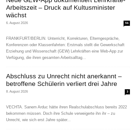
Arbeitszeit – Druck auf Kultusminister
wächst
6. August 2026
56
FRANKFURT/BERLIN. Unterricht, Korrekturen, Elterngespräche,
Konferenzen oder Klassenfahrten: Erstmals stellt die Gewerkschaft
Erziehung und Wissenschaft (GEW) Lehrkräften eine Web-App zur
Verfügung, die ihren gesamten Arbeitsalltag...
Abschluss zu Unrecht nicht anerkannt –
betroffene Schülerin verliert drei Jahre
8. August 2026
3
VECHTA. Sanem Arduc hätte ihren Realschulabschluss bereits 2022
bekommen müssen. Doch ihre Schule verweigerte ihn ihr – zu
Unrecht, wie sich erst Jahre später...