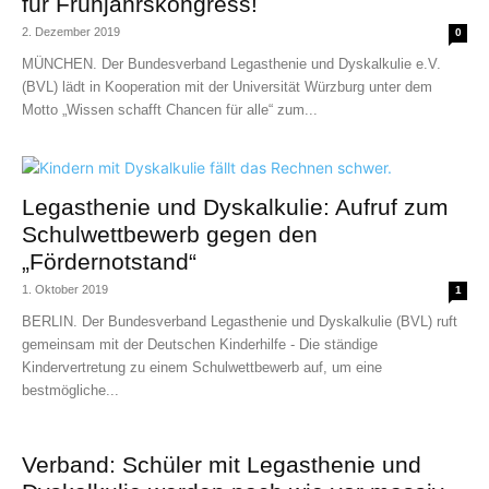
für Frühjahrskongress!
2. Dezember 2019
0
MÜNCHEN. Der Bundesverband Legasthenie und Dyskalkulie e.V.
(BVL) lädt in Kooperation mit der Universität Würzburg unter dem
Motto „Wissen schafft Chancen für alle“ zum...
Legasthenie und Dyskalkulie: Aufruf zum
Schulwettbewerb gegen den
„Fördernotstand“
1. Oktober 2019
1
BERLIN. Der Bundesverband Legasthenie und Dyskalkulie (BVL) ruft
gemeinsam mit der Deutschen Kinderhilfe - Die ständige
Kindervertretung zu einem Schulwettbewerb auf, um eine
bestmögliche...
Verband: Schüler mit Legasthenie und