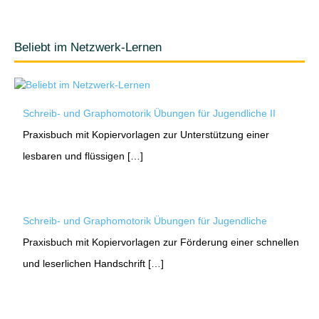
Beliebt im Netzwerk-Lernen
Schreib- und Graphomotorik Übungen für Jugendliche II
Praxisbuch mit Kopiervorlagen zur Unterstützung einer
lesbaren und flüssigen […]
Schreib- und Graphomotorik Übungen für Jugendliche
Praxisbuch mit Kopiervorlagen zur Förderung einer schnellen
und leserlichen Handschrift […]