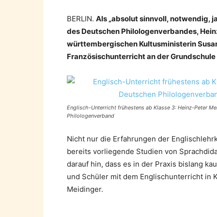
BERLIN.
Als „absolut sinnvoll, notwendig, 
des Deutschen Philologenverbandes, Hein
württembergischen Kultusministerin Susa
Französischunterricht an der Grundschule 
Englisch-Unterricht frühestens ab Klasse 3: Heinz-Peter M
Philologenverband
Nicht nur die Erfahrungen der Englischleh
bereits vorliegende Studien von Sprachdida
darauf hin, dass es in der Praxis bislang 
und Schüler mit dem Englischunterricht in K
Meidinger.