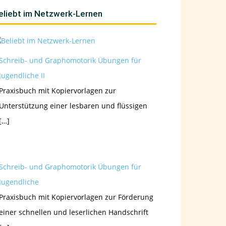
eliebt im Netzwerk-Lernen
Schreib- und Graphomotorik Übungen für
Jugendliche II
Praxisbuch mit Kopiervorlagen zur
Unterstützung einer lesbaren und flüssigen
[…]
Schreib- und Graphomotorik Übungen für
Jugendliche
Praxisbuch mit Kopiervorlagen zur Förderung
einer schnellen und leserlichen Handschrift